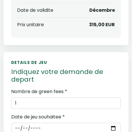
Date de validite
Décembre
Prix unitaire
315,00 EUR
DETAILS DE JEU
Indiquez votre demande de
depart
Nombre de green fees *
Date de jeu souhaitee *