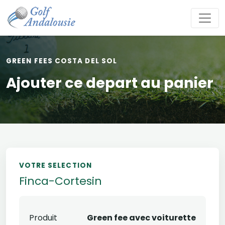
GREEN FEES COSTA DEL SOL
Ajouter ce depart au panier
VOTRE SELECTION
Finca-Cortesin
Produit
Green fee avec voiturette