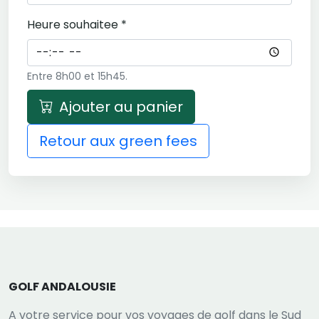
Heure souhaitee *
Entre 8h00 et 15h45.
Ajouter au panier
Retour aux green fees
GOLF ANDALOUSIE
A votre service pour vos voyages de golf dans le Sud