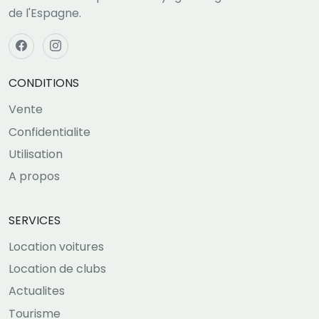
de l'Espagne.
CONDITIONS
Vente
Confidentialite
Utilisation
A propos
SERVICES
Location voitures
Location de clubs
Actualites
Tourisme