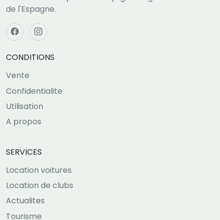
de l'Espagne.
CONDITIONS
Vente
Confidentialite
Utilisation
A propos
SERVICES
Location voitures
Location de clubs
Actualites
Tourisme