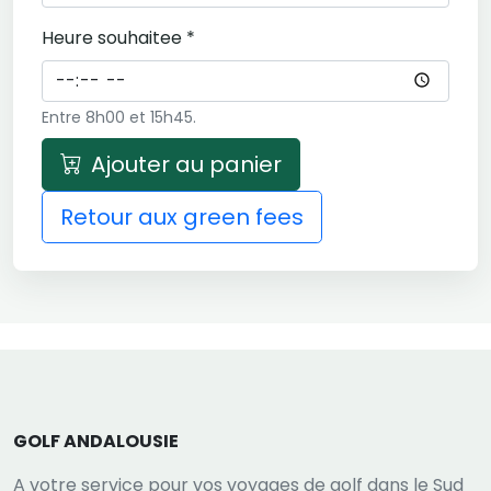
Heure souhaitee *
Entre 8h00 et 15h45.
Ajouter au panier
Retour aux green fees
GOLF ANDALOUSIE
A votre service pour vos voyages de golf dans le Sud