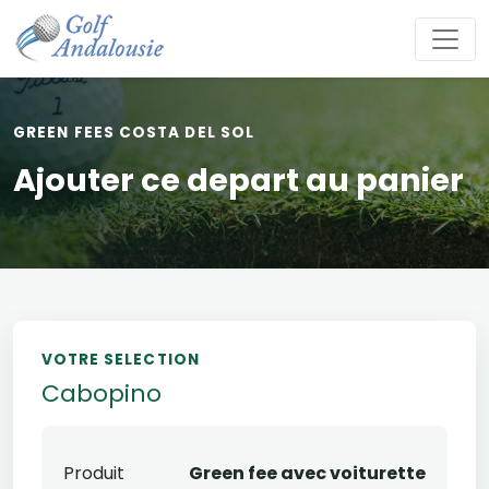
GREEN FEES COSTA DEL SOL
Ajouter ce depart au panier
VOTRE SELECTION
Cabopino
Produit
Green fee avec voiturette