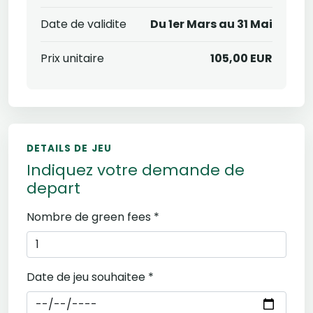
Date de validite
Du 1er Mars au 31 Mai
Prix unitaire
105,00 EUR
DETAILS DE JEU
Indiquez votre demande de
depart
Nombre de green fees *
Date de jeu souhaitee *