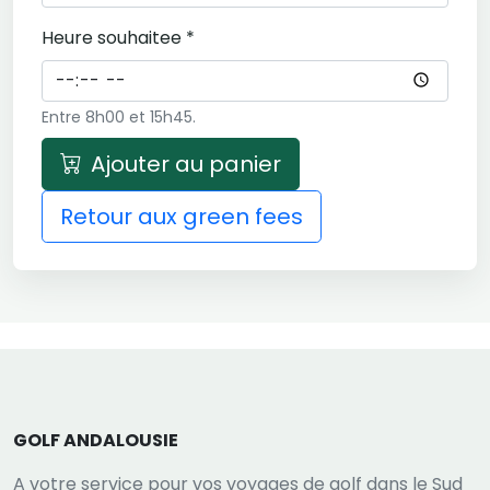
Heure souhaitee *
Entre 8h00 et 15h45.
Ajouter au panier
Retour aux green fees
GOLF ANDALOUSIE
A votre service pour vos voyages de golf dans le Sud