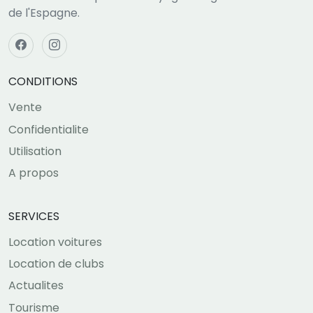
de l'Espagne.
CONDITIONS
Vente
Confidentialite
Utilisation
A propos
SERVICES
Location voitures
Location de clubs
Actualites
Tourisme