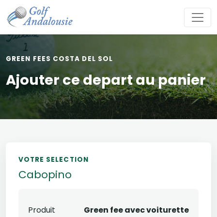
GREEN FEES COSTA DEL SOL
Ajouter ce depart au panier
VOTRE SELECTION
Cabopino
Produit
Green fee avec voiturette