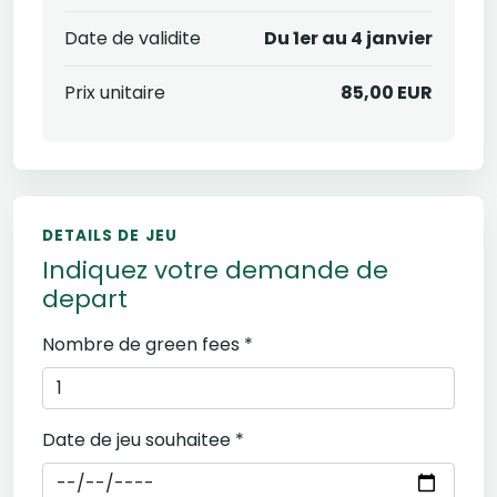
Date de validite
Du 1er au 4 janvier
Prix unitaire
85,00 EUR
DETAILS DE JEU
Indiquez votre demande de
depart
Nombre de green fees *
Date de jeu souhaitee *