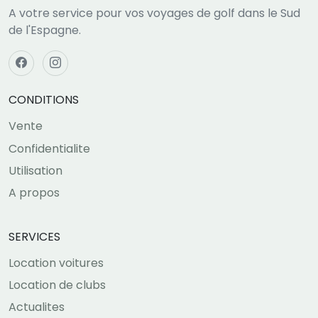
A votre service pour vos voyages de golf dans le Sud
de l'Espagne.
CONDITIONS
Vente
Confidentialite
Utilisation
A propos
SERVICES
Location voitures
Location de clubs
Actualites