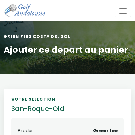
GREEN FEES COSTA DEL SOL
Ajouter ce depart au panier
VOTRE SELECTION
San-Roque-Old
Produit
Green fee