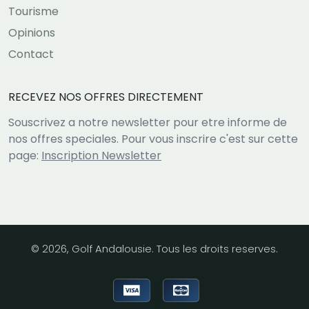
Tourisme
Opinions
Contact
RECEVEZ NOS OFFRES DIRECTEMENT
Souscrivez a notre newsletter pour etre informe de
nos offres speciales. Pour vous inscrire c'est sur cette
page:
Inscription Newsletter
© 2026, Golf Andalousie. Tous les droits reserves.