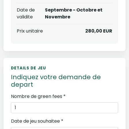
Date de
Septembre - Octobre et
validite
Novembre
Prix unitaire
280,00 EUR
DETAILS DE JEU
Indiquez votre demande de
depart
Nombre de green fees *
Date de jeu souhaitee *