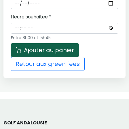
Heure souhaitee *
Entre 8h00 et 15h45.
Ajouter au panier
Retour aux green fees
GOLF ANDALOUSIE