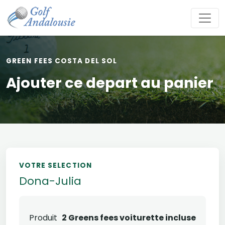
GREEN FEES COSTA DEL SOL
Ajouter ce depart au panier
VOTRE SELECTION
Dona-Julia
Produit
2 Greens fees voiturette incluse