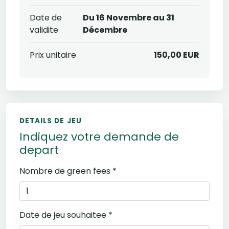
Date de
Du 16 Novembre au 31
validite
Décembre
Prix unitaire
150,00 EUR
DETAILS DE JEU
Indiquez votre demande de
depart
Nombre de green fees *
Date de jeu souhaitee *