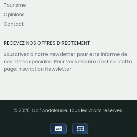
Tourisme
Opinions
Contact
RECEVEZ NOS OFFRES DIRECTEMENT
Souscrivez a notre newsletter pour etre informe de
nos offres speciales. Pour vous inscrire c'est sur cette
page:
Inscription Newsletter
© 2026, Golf Andalousie. Tous les droits reserves.