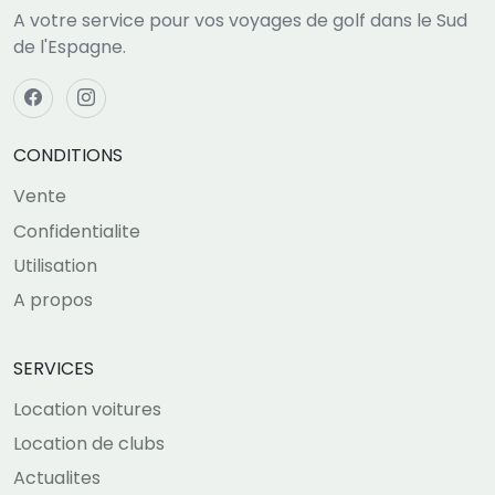
A votre service pour vos voyages de golf dans le Sud
de l'Espagne.
CONDITIONS
Vente
Confidentialite
Utilisation
A propos
SERVICES
Location voitures
Location de clubs
Actualites