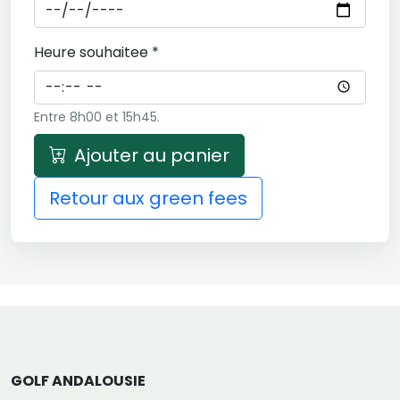
Heure souhaitee *
Entre 8h00 et 15h45.
Ajouter au panier
Retour aux green fees
GOLF ANDALOUSIE