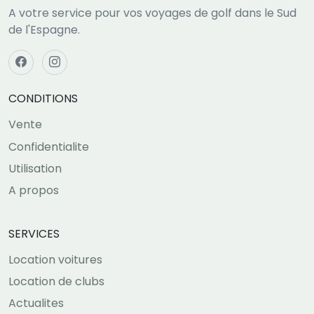
A votre service pour vos voyages de golf dans le Sud
de l'Espagne.
CONDITIONS
Vente
Confidentialite
Utilisation
A propos
SERVICES
Location voitures
Location de clubs
Actualites