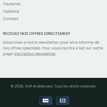
Tourisme
Opinions
Contact
RECEVEZ NOS OFFRES DIRECTEMENT
Souscrivez a notre newsletter pour etre informe de
nos offres speciales. Pour vous inscrire c'est sur cette
page:
Inscription Newsletter
© 2026, Golf Andalousie. Tous les droits reserves.