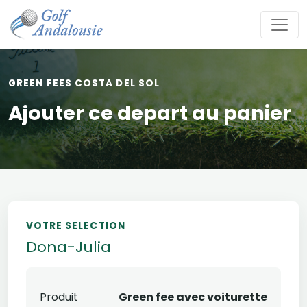
GREEN FEES COSTA DEL SOL
Ajouter ce depart au panier
VOTRE SELECTION
Dona-Julia
Produit
Green fee avec voiturette