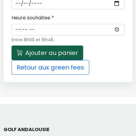
Heure souhaitee *
Entre 8h00 et 15h45.
Ajouter au panier
Retour aux green fees
GOLF ANDALOUSIE