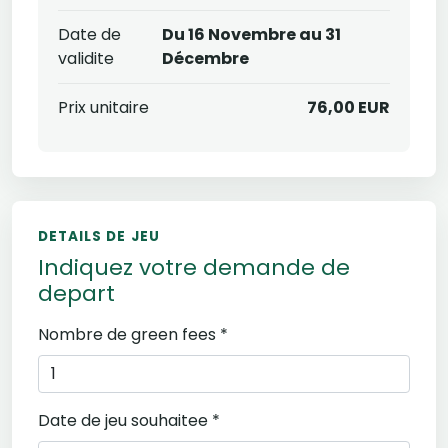
Date de
Du 16 Novembre au 31
validite
Décembre
Prix unitaire
76,00 EUR
DETAILS DE JEU
Indiquez votre demande de
depart
Nombre de green fees *
Date de jeu souhaitee *