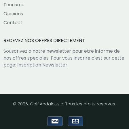
Tourisme
Opinions
Contact
RECEVEZ NOS OFFRES DIRECTEMENT
Souscrivez a notre newsletter pour etre informe de
nos offres speciales. Pour vous inscrire c'est sur cette
page:
Inscription Newsletter
© 2026, Golf Andalousie. Tous les droits reserves.