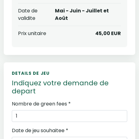
Date de
Mai - Juin - Juillet et
validite
Août
Prix unitaire
45,00 EUR
DETAILS DE JEU
Indiquez votre demande de
depart
Nombre de green fees *
Date de jeu souhaitee *