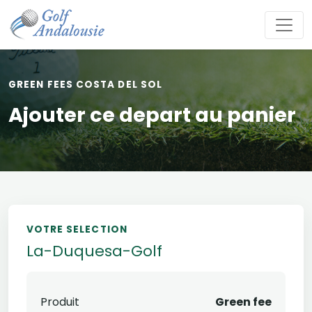
GREEN FEES COSTA DEL SOL
Ajouter ce depart au panier
VOTRE SELECTION
La-Duquesa-Golf
Produit
Green fee