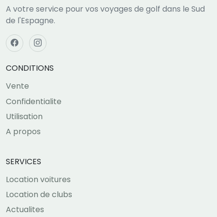
A votre service pour vos voyages de golf dans le Sud
de l'Espagne.
CONDITIONS
Vente
Confidentialite
Utilisation
A propos
SERVICES
Location voitures
Location de clubs
Actualites