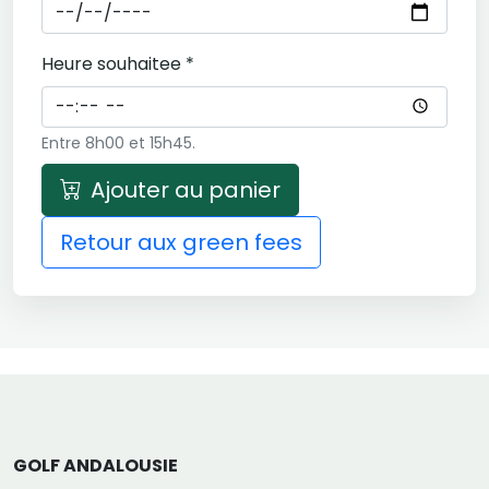
Heure souhaitee *
Entre 8h00 et 15h45.
Ajouter au panier
Retour aux green fees
GOLF ANDALOUSIE