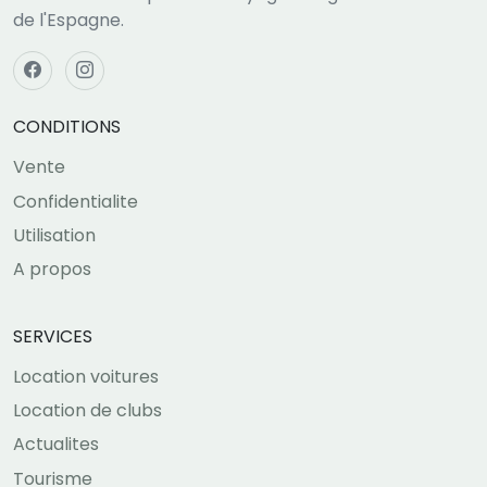
de l'Espagne.
CONDITIONS
Vente
Confidentialite
Utilisation
A propos
SERVICES
Location voitures
Location de clubs
Actualites
Tourisme