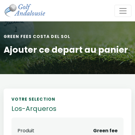
GREEN FEES COSTA DEL SOL
Ajouter ce depart au panier
VOTRE SELECTION
Los-Arqueros
Produit
Green fee