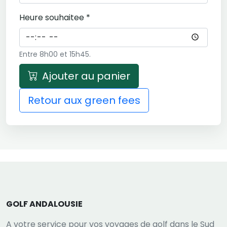
Heure souhaitee *
Entre 8h00 et 15h45.
Ajouter au panier
Retour aux green fees
GOLF ANDALOUSIE
A votre service pour vos voyages de golf dans le Sud