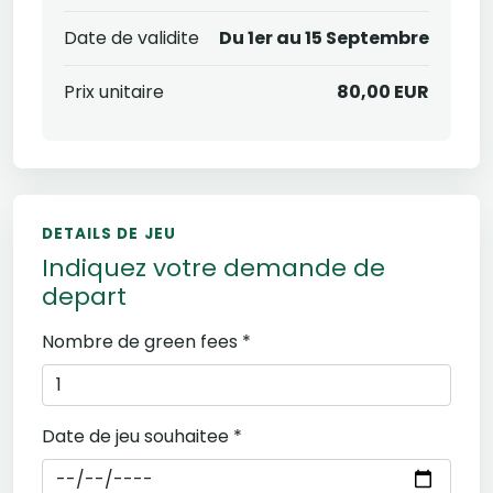
Date de validite
Du 1er au 15 Septembre
Prix unitaire
80,00 EUR
DETAILS DE JEU
Indiquez votre demande de
depart
Nombre de green fees *
Date de jeu souhaitee *