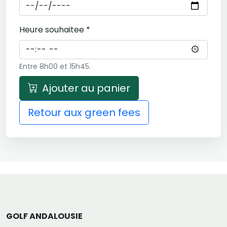
Heure souhaitee *
Entre 8h00 et 15h45.
Ajouter au panier
Retour aux green fees
GOLF ANDALOUSIE