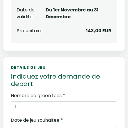
Date de
Du 1er Novembre au 31
validite
Décembre
Prix unitaire
143,00 EUR
DETAILS DE JEU
Indiquez votre demande de
depart
Nombre de green fees *
Date de jeu souhaitee *