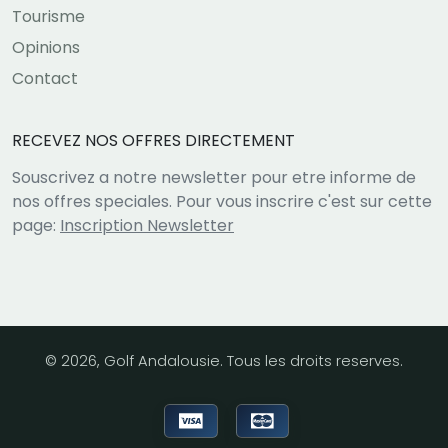
Tourisme
Opinions
Contact
RECEVEZ NOS OFFRES DIRECTEMENT
Souscrivez a notre newsletter pour etre informe de
nos offres speciales. Pour vous inscrire c'est sur cette
page:
Inscription Newsletter
© 2026, Golf Andalousie. Tous les droits reserves.