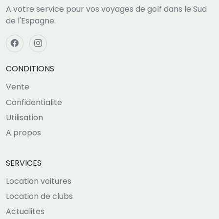
A votre service pour vos voyages de golf dans le Sud
de l'Espagne.
CONDITIONS
Vente
Confidentialite
Utilisation
A propos
SERVICES
Location voitures
Location de clubs
Actualites