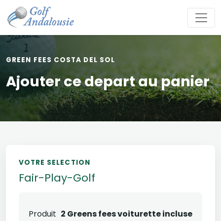
GREEN FEES COSTA DEL SOL
Ajouter ce depart au panier
VOTRE SELECTION
Fair-Play-Golf
Produit
2 Greens fees voiturette incluse