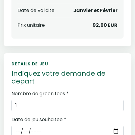
Date de validite
Janvier et Février
Prix unitaire
92,00 EUR
DETAILS DE JEU
Indiquez votre demande de
depart
Nombre de green fees *
Date de jeu souhaitee *