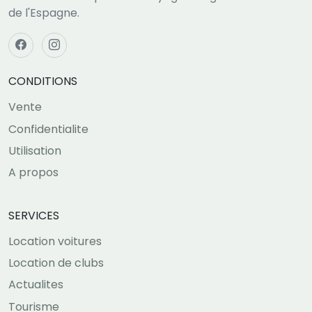
de l'Espagne.
CONDITIONS
Vente
Confidentialite
Utilisation
A propos
SERVICES
Location voitures
Location de clubs
Actualites
Tourisme