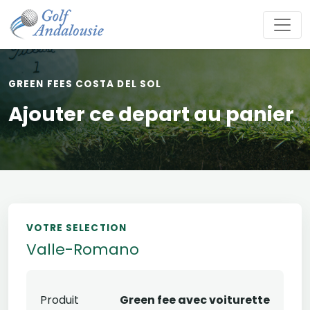
GREEN FEES COSTA DEL SOL
Ajouter ce depart au panier
VOTRE SELECTION
Valle-Romano
Produit
Green fee avec voiturette