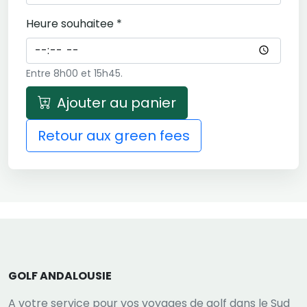
Heure souhaitee *
Entre 8h00 et 15h45.
Ajouter au panier
Retour aux green fees
GOLF ANDALOUSIE
A votre service pour vos voyages de golf dans le Sud