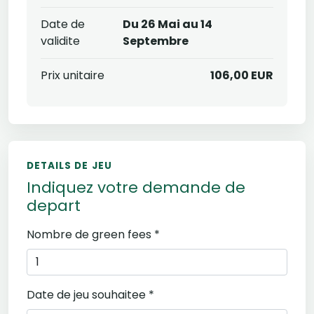
Date de
Du 26 Mai au 14
validite
Septembre
Prix unitaire
106,00 EUR
DETAILS DE JEU
Indiquez votre demande de
depart
Nombre de green fees *
Date de jeu souhaitee *