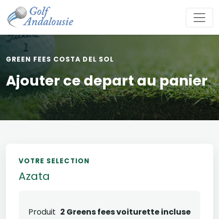
GREEN FEES COSTA DEL SOL
Ajouter ce depart au panier
VOTRE SELECTION
Azata
Produit
2 Greens fees voiturette incluse