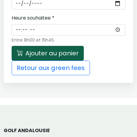
Heure souhaitee *
Entre 8h00 et 15h45.
Ajouter au panier
Retour aux green fees
GOLF ANDALOUSIE