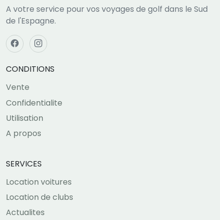
A votre service pour vos voyages de golf dans le Sud
de l'Espagne.
CONDITIONS
Vente
Confidentialite
Utilisation
A propos
SERVICES
Location voitures
Location de clubs
Actualites