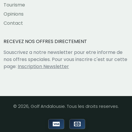
Tourisme
Opinions
Contact
RECEVEZ NOS OFFRES DIRECTEMENT
Souscrivez a notre newsletter pour etre informe de
nos offres speciales. Pour vous inscrire c'est sur cette
page:
Inscription Newsletter
© 2026, Golf Andalousie. Tous les droits reserves.