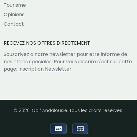
Tourisme
Opinions
Contact
RECEVEZ NOS OFFRES DIRECTEMENT
Souscrivez a notre newsletter pour etre informe de
nos offres speciales. Pour vous inscrire c'est sur cette
page:
Inscription Newsletter
© 2026, Golf Andalousie. Tous les droits reserves.