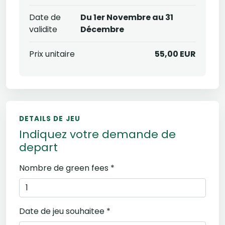
Date de
Du 1er Novembre au 31
validite
Décembre
Prix unitaire
55,00 EUR
DETAILS DE JEU
Indiquez votre demande de
depart
Nombre de green fees *
Date de jeu souhaitee *