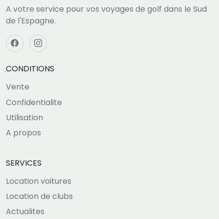
A votre service pour vos voyages de golf dans le Sud
de l'Espagne.
CONDITIONS
Vente
Confidentialite
Utilisation
A propos
SERVICES
Location voitures
Location de clubs
Actualites