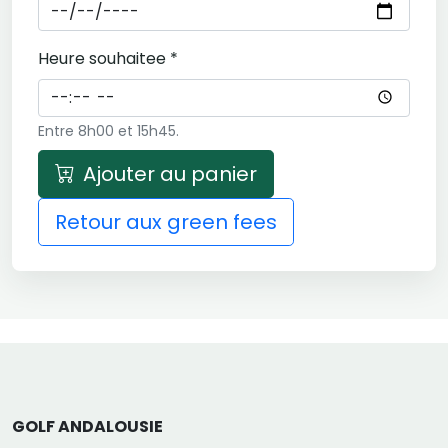
Heure souhaitee *
Entre 8h00 et 15h45.
Ajouter au panier
Retour aux green fees
GOLF ANDALOUSIE