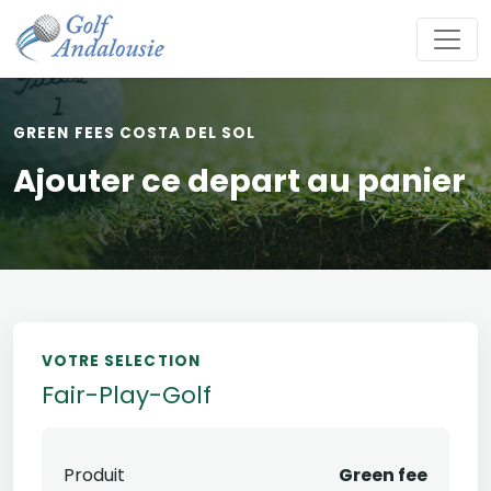
GREEN FEES COSTA DEL SOL
Ajouter ce depart au panier
VOTRE SELECTION
Fair-Play-Golf
Produit
Green fee