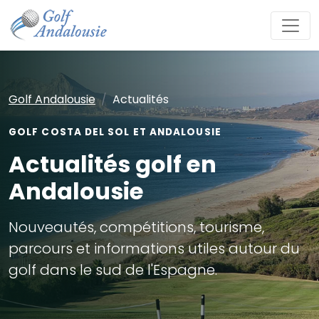
Golf Andalousie
Actualités
GOLF COSTA DEL SOL ET ANDALOUSIE
Actualités golf en
Andalousie
Nouveautés, compétitions, tourisme,
parcours et informations utiles autour du
golf dans le sud de l'Espagne.