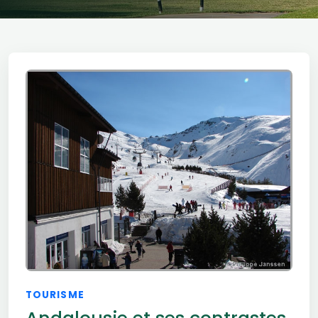
TOURISME