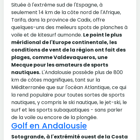
Située à l'extrême sud de l'Espagne, à
seulement 14 km de la côte nord de l'Afrique,
Tarifa, dans la province de Cadix, offre
quelques-uns des meileurs spots de planches à
voile et de kitesurf aumonde.
Le point le plus
méridional de l'Europe continentale, les
conditions de vent de la région ont fait des
plages, comme Valdevaqueros, une
Mecque pour les amateurs de sports
nautiques.
L'Andalousie possède plus de 800
km de côtes magnifiques, tant sur la
Méditerranée que sur l'océan Atlantique, ce qui
la rend populaire pour toutes sortes de sports
nautiques, y compris le ski nautique, le jet-ski, le
surf et les sports subaquatiques - sans parler
de la voile ou encore de la plongée.
Golf en Andalousie
Sotogrande, à l'extrémité ouest de la Costa