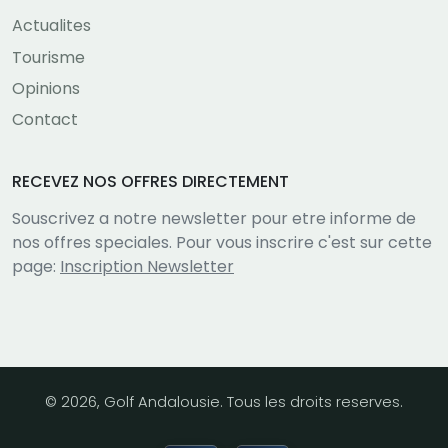
Actualites
Tourisme
Opinions
Contact
RECEVEZ NOS OFFRES DIRECTEMENT
Souscrivez a notre newsletter pour etre informe de
nos offres speciales. Pour vous inscrire c'est sur cette
page:
Inscription Newsletter
© 2026, Golf Andalousie. Tous les droits reserves.