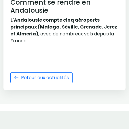
Comment se rendre en
Andalousie
L'Andalousie compte cinq aéroports
principaux (Malaga, Séville, Grenade, Jerez
et Almeria)
, avec de nombreux vols depuis la
France.
Retour aux actualités