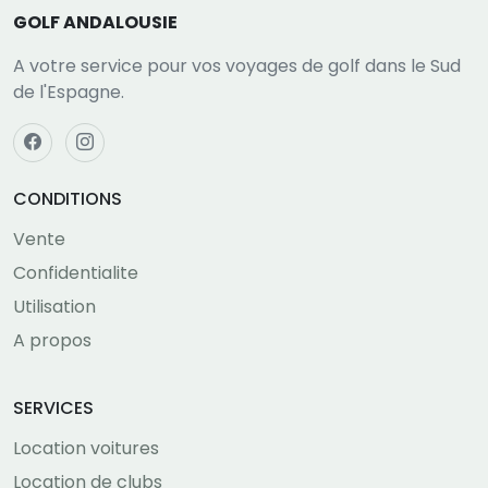
GOLF ANDALOUSIE
A votre service pour vos voyages de golf dans le Sud
de l'Espagne.
CONDITIONS
Vente
Confidentialite
Utilisation
A propos
SERVICES
Location voitures
Location de clubs