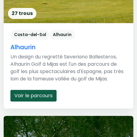
27 trous
Costa-del-Sol
Alhaurin
Alhaurin
Un design du regretté Severiano Ballesteros,
Alhaurin Golf à Mijas est l'un des parcours de
golf les plus spectaculaires d'Espagne, pas très
loin de la fameuse vallée du golf de Mijas.
Voir le parcours