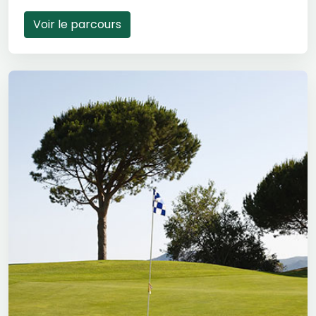
Voir le parcours