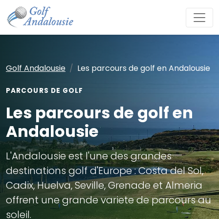
Golf Andalousie
Les parcours de golf en Andalousie
PARCOURS DE GOLF
Les parcours de golf en
Andalousie
L'Andalousie est l'une des grandes
destinations golf d'Europe : Costa del Sol,
Cadix, Huelva, Seville, Grenade et Almeria
offrent une grande variete de parcours au
soleil.