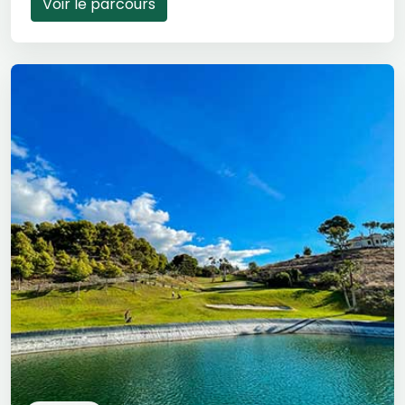
Voir le parcours