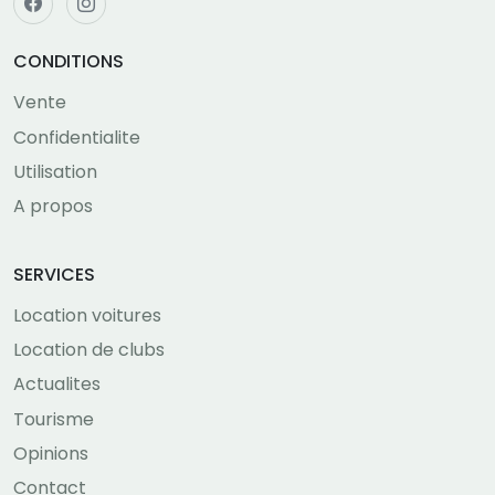
CONDITIONS
Vente
Confidentialite
Utilisation
A propos
SERVICES
Location voitures
Location de clubs
Actualites
Tourisme
Opinions
Contact