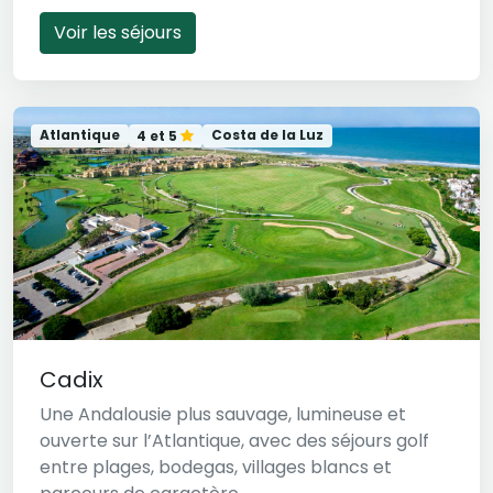
Voir les séjours
Atlantique
Costa de la Luz
4 et 5
Cadix
Une Andalousie plus sauvage, lumineuse et
ouverte sur l’Atlantique, avec des séjours golf
entre plages, bodegas, villages blancs et