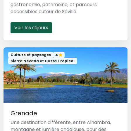
gastronomie, patrimoine, et parcours
accessibles autour de Séville.
Voir les séjours
Culture et paysages
4
Sierra Nevada et Costa Tropical
Grenade
Une destination différente, entre Alhambra,
montagne et lumière andalouse, pour des