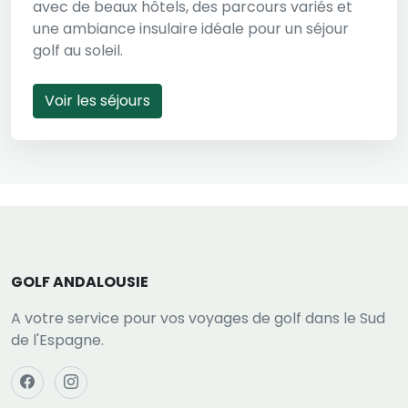
avec de beaux hôtels, des parcours variés et
une ambiance insulaire idéale pour un séjour
golf au soleil.
Voir les séjours
GOLF ANDALOUSIE
A votre service pour vos voyages de golf dans le Sud
de l'Espagne.