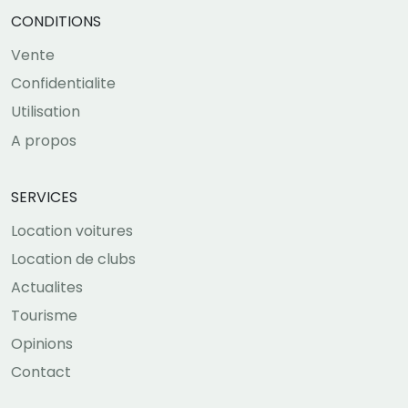
CONDITIONS
Vente
Confidentialite
Utilisation
A propos
SERVICES
Location voitures
Location de clubs
Actualites
Tourisme
Opinions
Contact