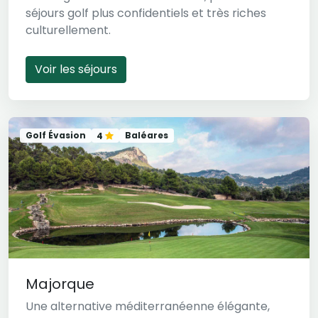
séjours golf plus confidentiels et très riches
culturellement.
Voir les séjours
Golf Évasion
Baléares
4
Majorque
Une alternative méditerranéenne élégante,