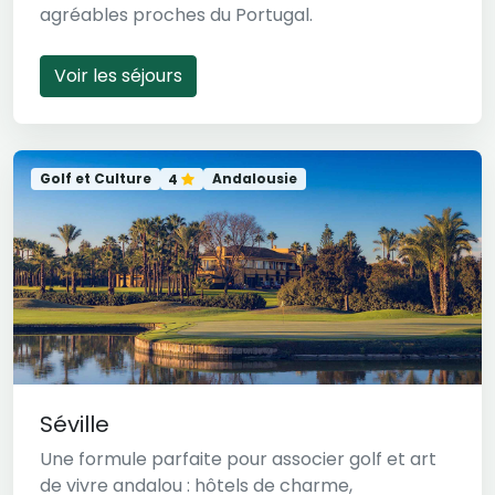
agréables proches du Portugal.
Voir les séjours
Golf et Culture
Andalousie
4
Séville
Une formule parfaite pour associer golf et art
de vivre andalou : hôtels de charme,