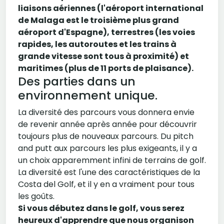
liaisons aériennes (l'aéroport international
de Malaga est le troisième plus grand
aéroport d'Espagne), terrestres (les voies
rapides, les autoroutes et les trains à
grande vitesse sont tous à proximité) et
maritimes (plus de 11 ports de plaisance).
Des parties dans un
environnement unique.
La diversité des parcours vous donnera envie
de revenir année après année pour découvrir
toujours plus de nouveaux parcours. Du pitch
and putt aux parcours les plus exigeants, il y a
un choix apparemment infini de terrains de golf.
La diversité est l'une des caractéristiques de la
Costa del Golf, et il y en a vraiment pour tous
les goûts.
Si vous débutez dans le golf, vous serez
heureux d'apprendre que nous organison