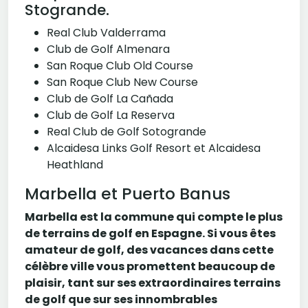
Stogrande.
Real Club Valderrama
Club de Golf Almenara
San Roque Club Old Course
San Roque Club New Course
Club de Golf La Cañada
Club de Golf La Reserva
Real Club de Golf Sotogrande
Alcaidesa Links Golf Resort et Alcaidesa
Heathland
Marbella et Puerto Banus
Marbella est la commune qui compte le plus
de terrains de golf en Espagne. Si vous êtes
amateur de golf, des vacances dans cette
célèbre ville vous promettent beaucoup de
plaisir, tant sur ses extraordinaires terrains
de golf que sur ses innombrables