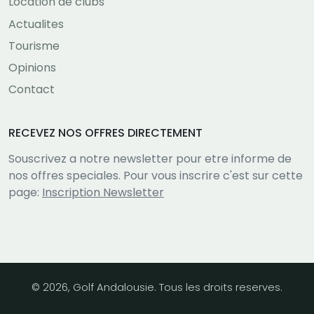
Location de clubs
Actualites
Tourisme
Opinions
Contact
RECEVEZ NOS OFFRES DIRECTEMENT
Souscrivez a notre newsletter pour etre informe de
nos offres speciales. Pour vous inscrire c'est sur cette
page:
Inscription Newsletter
© 2026, Golf Andalousie. Tous les droits reserves.