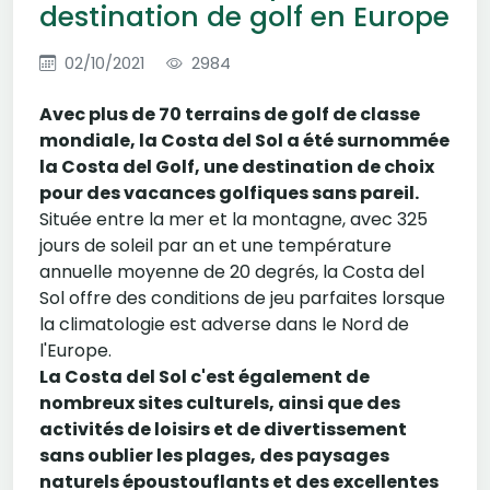
destination de golf en Europe
02/10/2021
2984
Avec plus de 70 terrains de golf de classe
mondiale, la Costa del Sol a été surnommée
la Costa del Golf, une destination de choix
pour des vacances golfiques sans pareil.
Située entre la mer et la montagne, avec 325
jours de soleil par an et une température
annuelle moyenne de 20 degrés, la Costa del
Sol offre des conditions de jeu parfaites lorsque
la climatologie est adverse dans le Nord de
l'Europe.
La Costa del Sol c'est également de
nombreux sites culturels, ainsi que des
activités de loisirs et de divertissement
sans oublier les plages, des paysages
naturels époustouflants et des excellentes