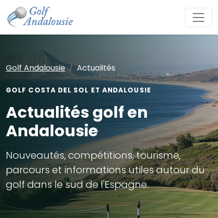
Golf Andalousie
Actualités
GOLF COSTA DEL SOL ET ANDALOUSIE
Actualités golf en
Andalousie
Nouveautés, compétitions, tourisme,
parcours et informations utiles autour du
golf dans le sud de l'Espagne.