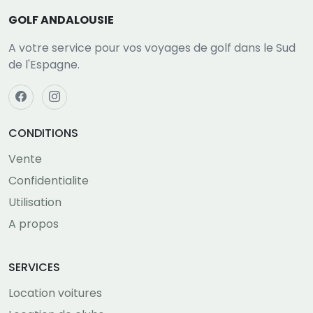
GOLF ANDALOUSIE
A votre service pour vos voyages de golf dans le Sud
de l'Espagne.
CONDITIONS
Vente
Confidentialite
Utilisation
A propos
SERVICES
Location voitures