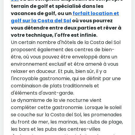
terrain de golf et spécialisé dans les
vacances de golf, ou un
forfait location et
golf sur la Costa del Sol
où vous pourrez
vous détendre entre deux parties et rêver à
votre technique, l'offre est infinie.
Un certain nombre d'hôtels de la Costa del Sol
proposent également des centres de bien-
être, où vous pouvez être enveloppé dans un
environnement exclusif et être amené à vous
relaxer en douceur. Et puis, bien sûr, il y a
l'incroyable gastronomie, qui se définit par une
combinaison de plats traditionnels et
d'éléments d'avant-garde.
Le dynamisme de la vie nocturne vient
compléter cette gastronomie. Lorsque le soleil
se couche sur la Costa del Sol, les promenades
du front de mer, les marinas, les clubs de plage,
les bars et les pubs des centres-villes