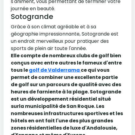
s'animent, vous permettant de terminer votre
journée en beauté.
Sotogrande
Grâce à son climat agréable et à sa
géographie impressionnante, Sotogrande est
un endroit merveilleux pour pratiquer des
sports de plein air toute l'année.
Elle compte de nombreux clubs de golf bien
conçus avec entre autres le fameux d'entre
tous le
golf de Valderrama
ce qui vous
permet de combiner une excellente partie
de golf sur un parcours de qualité avec des
heures de farniente à la plage. Sotogrande
est un développement résidentiel situé
surla municipalité de San Roque. Les
nombreuses infrastructures sportives et les
hôtels en ont fait l'une des plus grandes
zones résidentielles de luxe d'Andalousie,