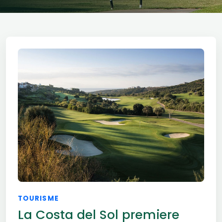
TOURISME
La Costa del Sol premiere