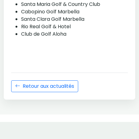
Santa Maria Golf & Country Club
Cabopino Golf Marbella
Santa Clara Golf Marbella
Rio Real Golf & Hotel
Club de Golf Aloha
Retour aux actualités