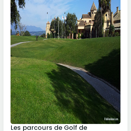
Les parcours de Golf de