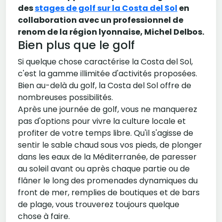
des
stages de golf sur la Costa del Sol
en
collaboration avec un professionnel de
renom de la région lyonnaise, Michel Delbos.
Bien plus que le golf
Si quelque chose caractérise la Costa del Sol,
c'est la gamme illimitée d'activités proposées.
Bien au-delà du golf, la Costa del Sol offre de
nombreuses possibilités.
Après une journée de golf, vous ne manquerez
pas d'options pour vivre la culture locale et
profiter de votre temps libre. Qu'il s'agisse de
sentir le sable chaud sous vos pieds, de plonger
dans les eaux de la Méditerranée, de paresser
au soleil avant ou après chaque partie ou de
flâner le long des promenades dynamiques du
front de mer, remplies de boutiques et de bars
de plage, vous trouverez toujours quelque
chose à faire.