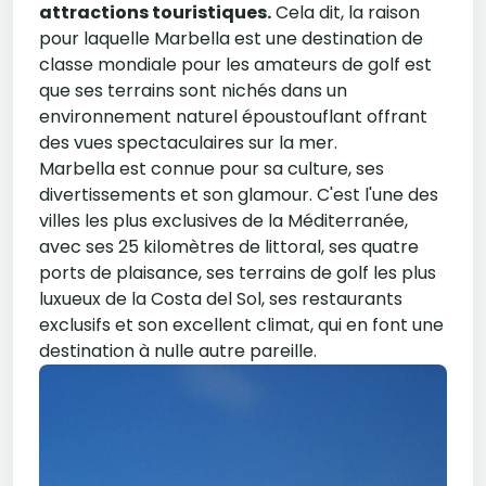
attractions touristiques.
Cela dit, la raison
pour laquelle Marbella est une destination de
classe mondiale pour les amateurs de golf est
que ses terrains sont nichés dans un
environnement naturel époustouflant offrant
des vues spectaculaires sur la mer.
Marbella est connue pour sa culture, ses
divertissements et son glamour. C'est l'une des
villes les plus exclusives de la Méditerranée,
avec ses 25 kilomètres de littoral, ses quatre
ports de plaisance, ses terrains de golf les plus
luxueux de la Costa del Sol, ses restaurants
exclusifs et son excellent climat, qui en font une
destination à nulle autre pareille.