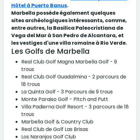
Hôtel à Puerto Banus
.
Marbella possède également quelques
sites archéologiques intéressants, comme,
entre autres, la Basilica Paleocristiana de
Vega del Mar à San Pedro de Alcantara, et
les vestiges d'une villa romaine à Rio Verde.
Les Golfs de Marbella
Real Club Golf Magna Marbella Golf - 9
trous
Real Club Golf Guadalmina - 2 parcours de
18 trous
La Quinta Golf - 3 Parcours de 9 trous
Monte Paraiso Golf - Pitch and Putt
Villa Padierna Golf Resort - 3 parcours de 18
trous
Marbella Golf & Country Club
Real Club de Golf Las Brisas
Los Naranjos Golf Club