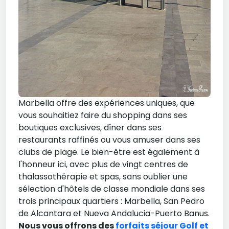
Marbella offre des expériences uniques, que
vous souhaitiez faire du shopping dans ses
boutiques exclusives, dîner dans ses
restaurants raffinés ou vous amuser dans ses
clubs de plage. Le bien-être est également à
l'honneur ici, avec plus de vingt centres de
thalassothérapie et spas, sans oublier une
sélection d'hôtels de classe mondiale dans ses
trois principaux quartiers : Marbella, San Pedro
de Alcantara et Nueva Andalucia-Puerto Banus.
Nous vous offrons des
forfaits séjour Golf et