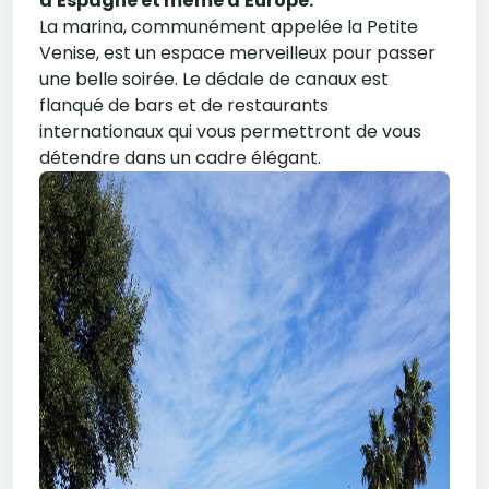
d'Espagne et même d'Europe.
La marina, communément appelée la Petite
Venise, est un espace merveilleux pour passer
une belle soirée. Le dédale de canaux est
flanqué de bars et de restaurants
internationaux qui vous permettront de vous
détendre dans un cadre élégant.