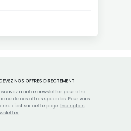
CEVEZ NOS OFFRES DIRECTEMENT
uscrivez a notre newsletter pour etre
forme de nos offres speciales. Pour vous
scrire c'est sur cette page:
Inscription
wsletter