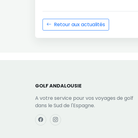
Retour aux actualités
GOLF ANDALOUSIE
A votre service pour vos voyages de golf
dans le Sud de l'Espagne.