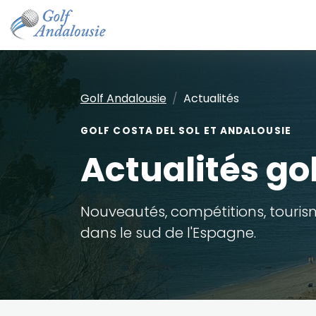
Golf Andalousie
Actualités
GOLF COSTA DEL SOL ET ANDALOUSIE
Actualités go
Nouveautés, compétitions, tourism
dans le sud de l'Espagne.