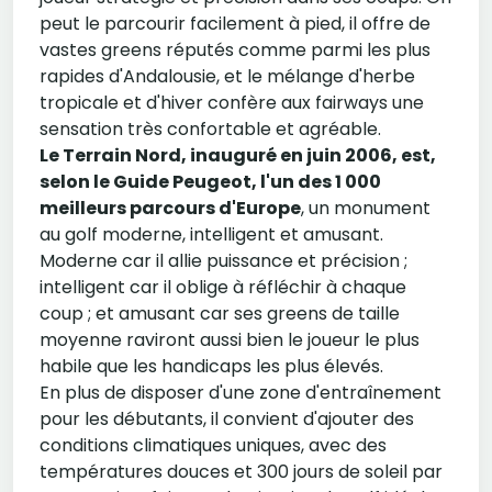
peut le parcourir facilement à pied, il offre de
vastes greens réputés comme parmi les plus
rapides d'Andalousie, et le mélange d'herbe
tropicale et d'hiver confère aux fairways une
sensation très confortable et agréable.
Le Terrain Nord, inauguré en juin 2006, est,
selon le Guide Peugeot, l'un des 1 000
meilleurs parcours d'Europe
, un monument
au golf moderne, intelligent et amusant.
Moderne car il allie puissance et précision ;
intelligent car il oblige à réfléchir à chaque
coup ; et amusant car ses greens de taille
moyenne raviront aussi bien le joueur le plus
habile que les handicaps les plus élevés.
En plus de disposer d'une zone d'entraînement
pour les débutants, il convient d'ajouter des
conditions climatiques uniques, avec des
températures douces et 300 jours de soleil par