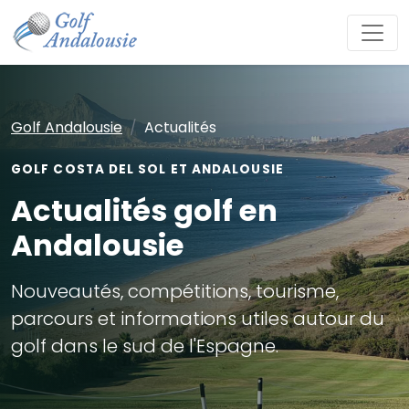
Golf Andalousie
Actualités
GOLF COSTA DEL SOL ET ANDALOUSIE
Actualités golf en
Andalousie
Nouveautés, compétitions, tourisme,
parcours et informations utiles autour du
golf dans le sud de l'Espagne.