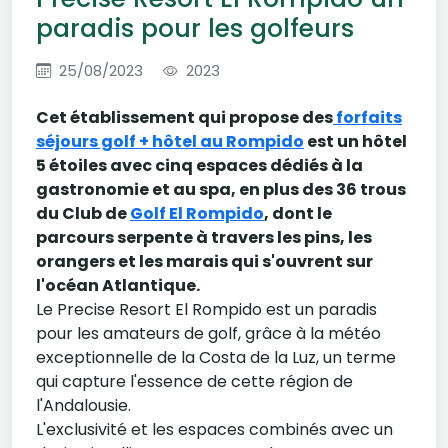
paradis pour les golfeurs
25/08/2023
2023
Cet établissement qui propose des
forfaits
séjours golf + hôtel au Rompido
est un hôtel
5 étoiles avec cinq espaces dédiés à la
gastronomie et au spa, en plus des 36 trous
du Club de
Golf El Rompido
, dont le
parcours serpente à travers les pins, les
orangers et les marais qui s'ouvrent sur
l'océan Atlantique.
Le Precise Resort El Rompido est un paradis
pour les amateurs de golf, grâce à la météo
exceptionnelle de la Costa de la Luz, un terme
qui capture l'essence de cette région de
l'Andalousie.
L'exclusivité et les espaces combinés avec un