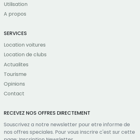
Utilisation
A propos
SERVICES
Location voitures
Location de clubs
Actualites
Tourisme
Opinions
Contact
RECEVEZ NOS OFFRES DIRECTEMENT
Souscrivez a notre newsletter pour etre informe de
nos offres speciales. Pour vous inscrire c'est sur cette
page:
Inscription Newsletter