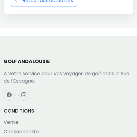
Retour aux actualités
GOLF ANDALOUSIE
A votre service pour vos voyages de golf dans le Sud
de l'Espagne.
CONDITIONS
Vente
Confidentialite