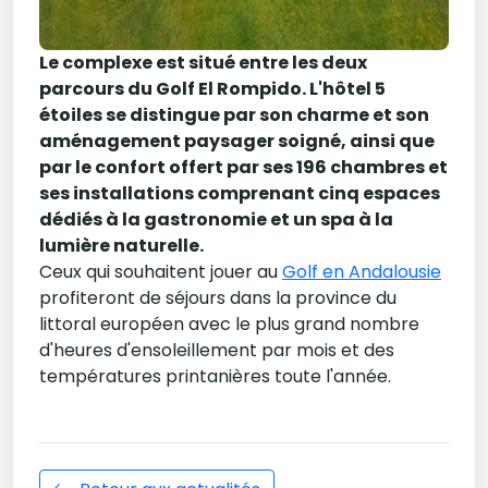
Le complexe est situé entre les deux
parcours du Golf El Rompido. L'hôtel 5
étoiles se distingue par son charme et son
aménagement paysager soigné, ainsi que
par le confort offert par ses 196 chambres et
ses installations comprenant cinq espaces
dédiés à la gastronomie et un spa à la
lumière naturelle.
Ceux qui souhaitent jouer au
Golf en Andalousie
profiteront de séjours dans la province du
littoral européen avec le plus grand nombre
d'heures d'ensoleillement par mois et des
températures printanières toute l'année.