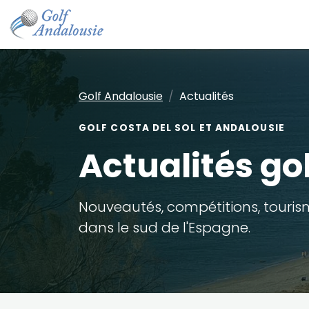
Golf Andalousie
Actualités
GOLF COSTA DEL SOL ET ANDALOUSIE
Actualités go
Nouveautés, compétitions, tourism
dans le sud de l'Espagne.