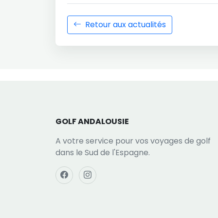
Retour aux actualités
GOLF ANDALOUSIE
A votre service pour vos voyages de golf
dans le Sud de l'Espagne.