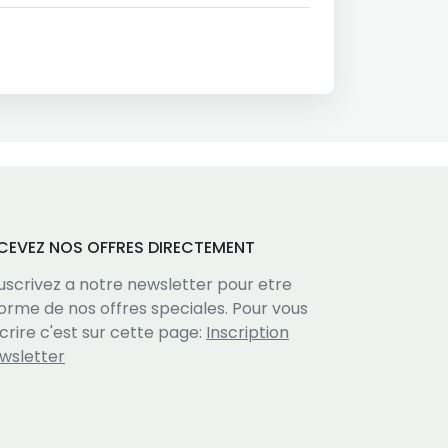
CEVEZ NOS OFFRES DIRECTEMENT
uscrivez a notre newsletter pour etre
forme de nos offres speciales. Pour vous
scrire c'est sur cette page:
Inscription
wsletter