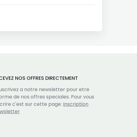
CEVEZ NOS OFFRES DIRECTEMENT
uscrivez a notre newsletter pour etre
forme de nos offres speciales. Pour vous
scrire c'est sur cette page:
Inscription
wsletter