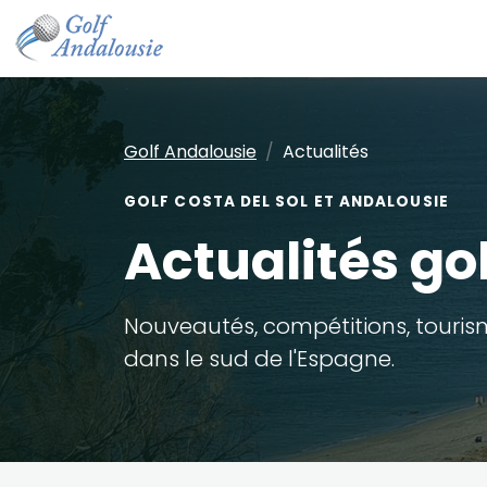
Golf Andalousie
Actualités
GOLF COSTA DEL SOL ET ANDALOUSIE
Actualités go
Nouveautés, compétitions, tourism
dans le sud de l'Espagne.