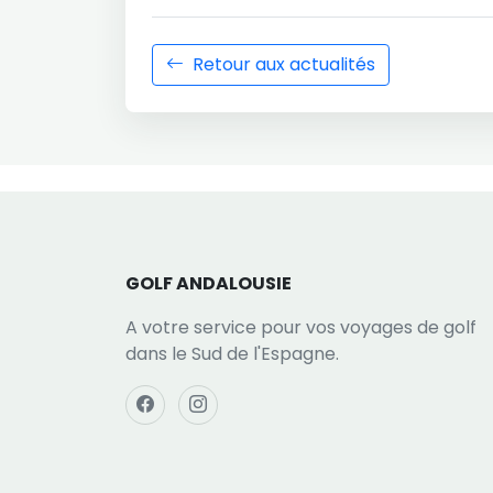
Retour aux actualités
GOLF ANDALOUSIE
A votre service pour vos voyages de golf
dans le Sud de l'Espagne.