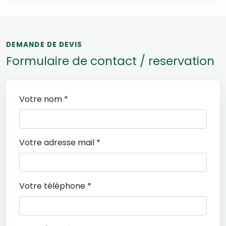
DEMANDE DE DEVIS
Formulaire de contact / reservation
Votre nom *
Votre adresse mail *
Votre téléphone *