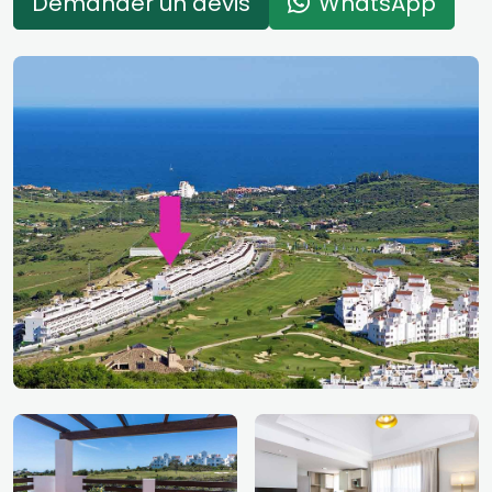
Demander un devis
WhatsApp