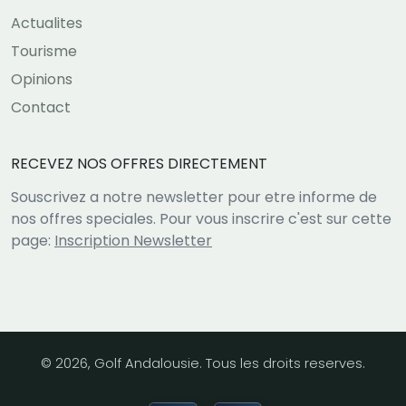
Actualites
Tourisme
Opinions
Contact
RECEVEZ NOS OFFRES DIRECTEMENT
Souscrivez a notre newsletter pour etre informe de
nos offres speciales. Pour vous inscrire c'est sur cette
page:
Inscription Newsletter
© 2026, Golf Andalousie. Tous les droits reserves.