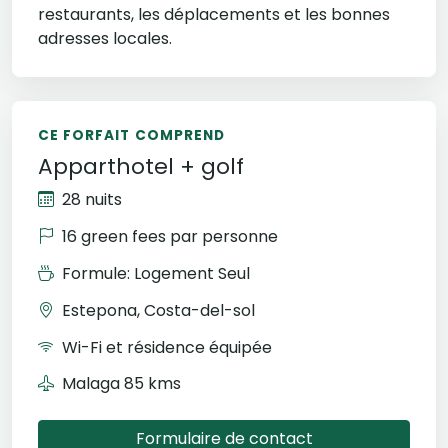
restaurants, les déplacements et les bonnes
adresses locales.
CE FORFAIT COMPREND
Apparthotel + golf
28 nuits
16 green fees par personne
Formule: Logement Seul
Estepona, Costa-del-sol
Wi-Fi et résidence équipée
Malaga 85 kms
Formulaire de contact