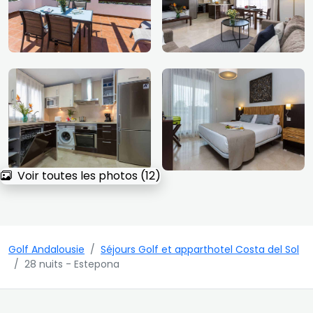
Voir toutes les photos (12)
Golf Andalousie
Séjours Golf et apparthotel Costa del Sol
28 nuits - Estepona