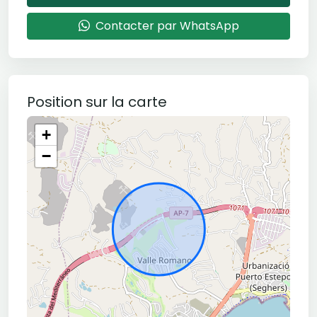
Contacter par WhatsApp
Position sur la carte
+
−