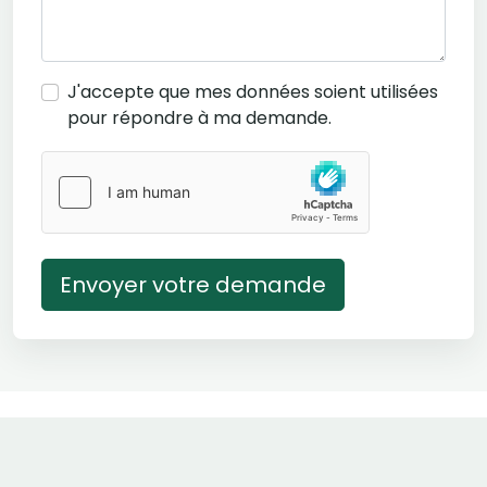
J'accepte que mes données soient utilisées
pour répondre à ma demande.
Envoyer votre demande