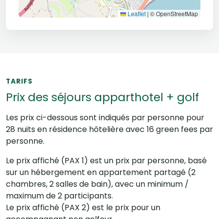
Leaflet
|
© OpenStreetMap
TARIFS
Prix des séjours apparthotel + golf
Les prix ci-dessous sont indiqués par personne pour
28 nuits en résidence hôtelière avec 16 green fees par
personne.
Le prix affiché (PAX 1) est un prix par personne, basé
sur un hébergement en appartement partagé (2
chambres, 2 salles de bain), avec un minimum /
maximum de 2 participants.
Le prix affiché (PAX 2) est le prix pour un