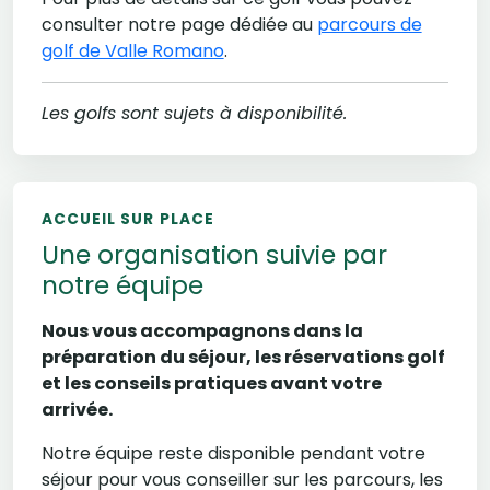
consulter notre page dédiée au
parcours de
golf de Valle Romano
.
Les golfs sont sujets à disponibilité.
ACCUEIL SUR PLACE
Une organisation suivie par
notre équipe
Nous vous accompagnons dans la
préparation du séjour, les réservations golf
et les conseils pratiques avant votre
arrivée.
Notre équipe reste disponible pendant votre
séjour pour vous conseiller sur les parcours, les