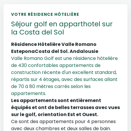
VOTRE RÉSIDENCE HÔTELIÈRE
Séjour golf en apparthotel sur
la Costa del Sol
Résidence Hôtelière Valle Romano
EsteponaCosta del Sol. Andalousie
Valle Romano Golf est une résidence hôtelière
de 430 confortables appartements de
construction récente d'un excellent standard,
répartis sur 4 étages, avec des surfaces allant
de 70 à 80 mètres carrés selon les
appartements.
Les appartements sont entièrement
équipés et ont de belles terrasses avec vues
sur le golf, orientation Est et Ouest.
Ce sont des appartements pour 4 personnes
avec deux chambres et deux salles de bain.