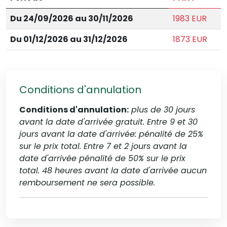
Du 24/09/2026 au 30/11/2026
1983 EUR
Du 01/12/2026 au 31/12/2026
1873 EUR
Conditions d'annulation
Conditions d'annulation:
plus de 30 jours
avant la date d'arrivée gratuit. Entre 9 et 30
jours avant la date d'arrivée: pénalité de 25%
sur le prix total. Entre 7 et 2 jours avant la
date d'arrivée pénalité de 50% sur le prix
total. 48 heures avant la date d'arrivée aucun
remboursement ne sera possible.