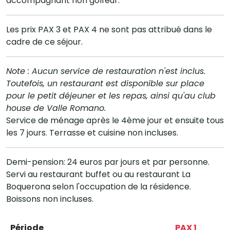
accompagnant non golfeur.
Les prix PAX 3 et PAX 4 ne sont pas attribué dans le
cadre de ce séjour.
Note : Aucun service de restauration n'est inclus.
Toutefois, un restaurant est disponible sur place
pour le petit déjeuner et les repas, ainsi qu'au club
house de Valle Romano.
Service de ménage après le 4ème jour et ensuite tous
les 7 jours. Terrasse et cuisine non incluses.
Demi-pension: 24 euros par jours et par personne.
Servi au restaurant buffet ou au restaurant La
Boquerona selon l'occupation de la résidence.
Boissons non incluses.
Période
PAX 1