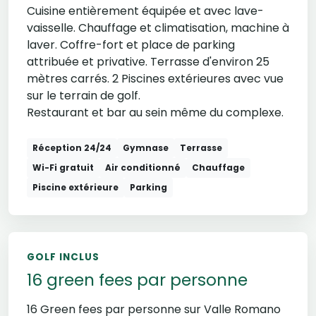
Cuisine entièrement équipée et avec lave-
vaisselle. Chauffage et climatisation, machine à
laver. Coffre-fort et place de parking
attribuée et privative. Terrasse d'environ 25
mètres carrés. 2 Piscines extérieures avec vue
sur le terrain de golf.
Restaurant et bar au sein même du complexe.
Réception 24/24
Gymnase
Terrasse
Wi-Fi gratuit
Air conditionné
Chauffage
Piscine extérieure
Parking
GOLF INCLUS
16 green fees par personne
16 Green fees par personne sur Valle Romano