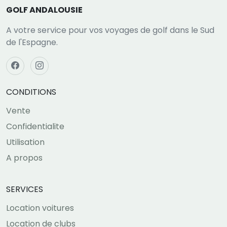
GOLF ANDALOUSIE
A votre service pour vos voyages de golf dans le Sud
de l'Espagne.
CONDITIONS
Vente
Confidentialite
Utilisation
A propos
SERVICES
Location voitures
Location de clubs