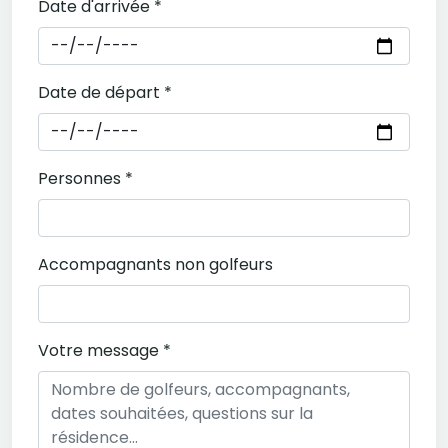
Date d'arrivée *
Date de départ *
Personnes *
Accompagnants non golfeurs
Votre message *