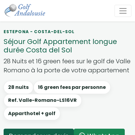
ESTEPONA - COSTA-DEL-SOL
Séjour Golf Appartement longue
durée Costa del Sol
28 Nuits et 16 green fees sur le golf de Valle
Romano à la porte de votre appartement
28 nuits
16 green fees par personne
Ref. Valle-Romano-LS16VR
Apparthotel + golf