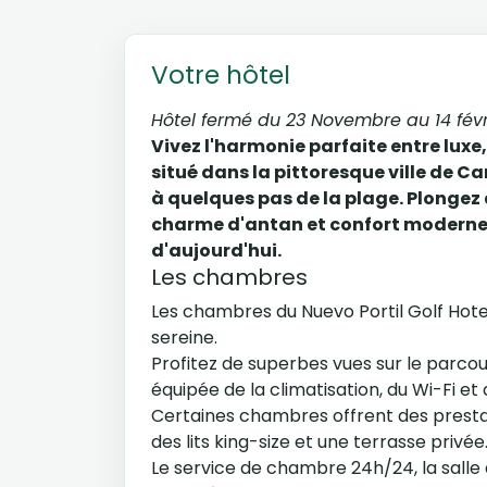
Votre hôtel
Hôtel fermé du 23 Novembre au 14 févr
Vivez l'harmonie parfaite entre luxe, 
situé dans la pittoresque ville de C
à quelques pas de la plage. Plonge
charme d'antan et confort moderne 
d'aujourd'hui.
Les chambres
Les chambres du Nuevo Portil Golf Hote
sereine.
Profitez de superbes vues sur le parcou
équipée de la climatisation, du Wi-Fi et 
Certaines chambres offrent des prestat
des lits king-size et une terrasse privée
Le service de chambre 24h/24, la salle 