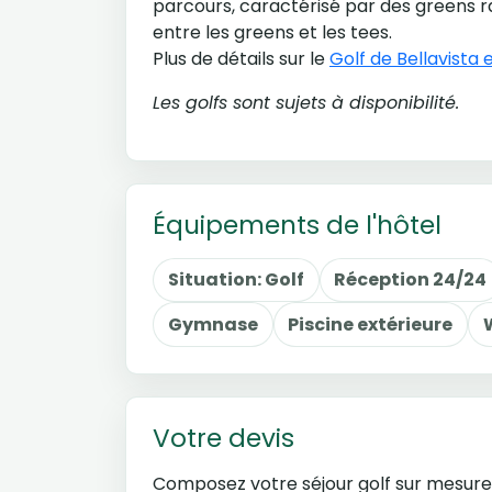
parcours, caractérisé par des greens r
entre les greens et les tees.
Plus de détails sur le
Golf de Bellavista
Les golfs sont sujets à disponibilité.
Équipements de l'hôtel
Situation: Golf
Réception 24/24
Gymnase
Piscine extérieure
Votre devis
Composez votre séjour golf sur mesure. 