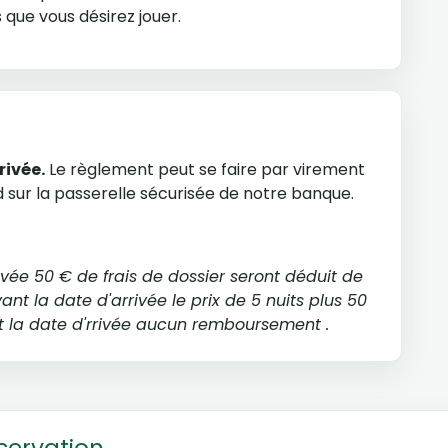
 que vous désirez jouer.
rivée.
Le règlement peut se faire par virement
sur la passerelle sécurisée de notre banque.
ivée 50 € de frais de dossier seront déduit de
ant la date d'arrivée le prix de 5 nuits plus 50
ant la date d'rrivée aucun remboursement .
servation