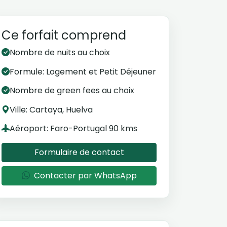
Ce forfait comprend
Nombre de nuits au choix
Formule: Logement et Petit Déjeuner
Nombre de green fees au choix
Ville: Cartaya, Huelva
Aéroport: Faro-Portugal 90 kms
Formulaire de contact
Contacter par WhatsApp