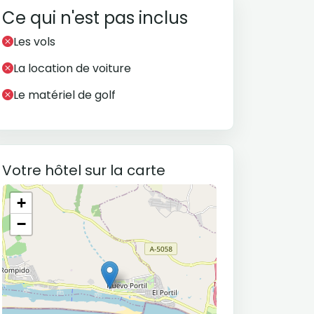
Ce qui n'est pas inclus
Les vols
La location de voiture
Le matériel de golf
Votre hôtel sur la carte
+
−