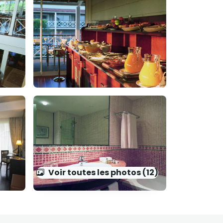
Voir toutes les photos (12)