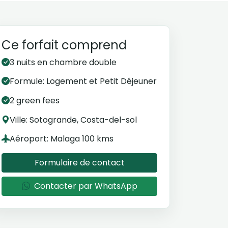
Ce forfait comprend
3 nuits en chambre double
Formule: Logement et Petit Déjeuner
2 green fees
Ville: Sotogrande, Costa-del-sol
Aéroport: Malaga 100 kms
Formulaire de contact
Contacter par WhatsApp