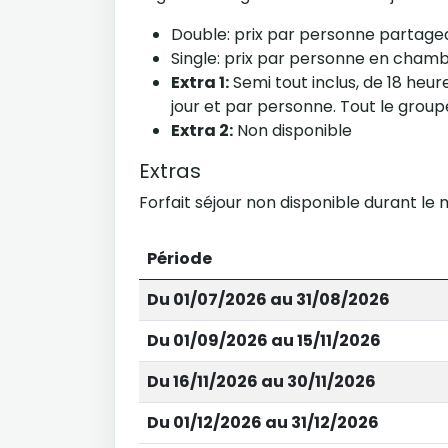
Double: prix par personne partag
Single: prix par personne en cham
Extra 1:
Semi tout inclus, de 18 heure
jour et par personne. Tout le grou
Extra 2:
Non disponible
Extras
Forfait séjour non disponible durant le 
Période
Du 01/07/2026 au 31/08/2026
Du 01/09/2026 au 15/11/2026
Du 16/11/2026 au 30/11/2026
Du 01/12/2026 au 31/12/2026