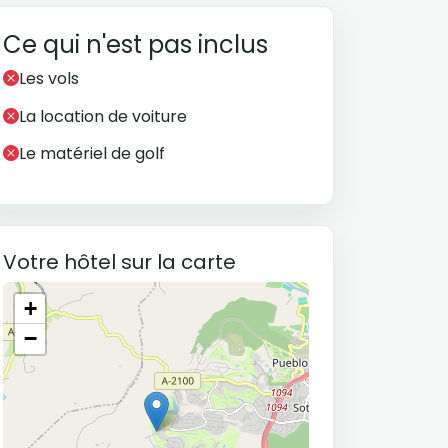
Ce qui n'est pas inclus
Les vols
La location de voiture
Le matériel de golf
Votre hôtel sur la carte
+
−