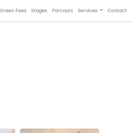
Green Fees
Stages
Parcours
Services
Contact