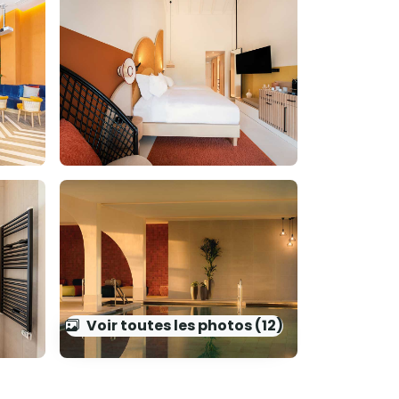
Voir toutes les photos (12)