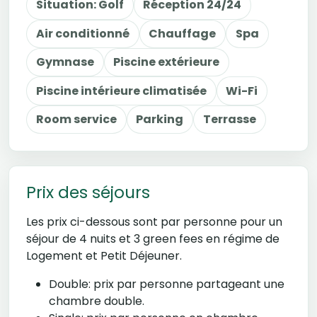
Situation: Golf
Réception 24/24
Air conditionné
Chauffage
Spa
Gymnase
Piscine extérieure
Piscine intérieure climatisée
Wi-Fi
Room service
Parking
Terrasse
Prix des séjours
Les prix ci-dessous sont par personne pour un
séjour de 4 nuits et 3 green fees en régime de
Logement et Petit Déjeuner.
Double: prix par personne partageant une
chambre double.