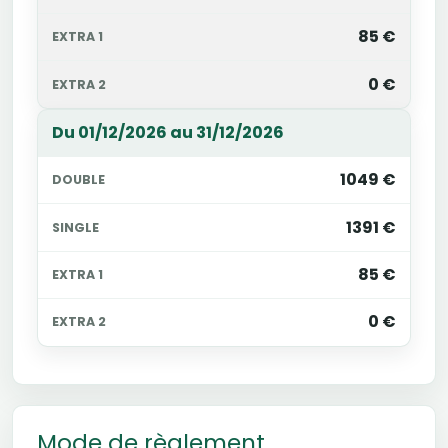
85 €
0 €
Du 01/12/2026 au 31/12/2026
1049 €
1391 €
85 €
0 €
Mode de règlement