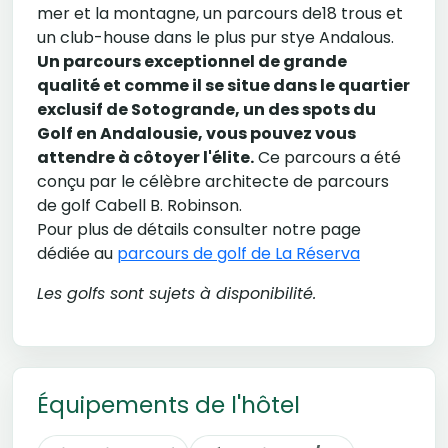
mer et la montagne, un parcours de18 trous et
un club-house dans le plus pur stye Andalous.
Un parcours exceptionnel de grande
qualité et comme il se situe dans le quartier
exclusif de Sotogrande, un des spots du
Golf en Andalousie, vous pouvez vous
attendre à côtoyer l'élite.
Ce parcours a été
conçu par le célèbre architecte de parcours
de golf Cabell B. Robinson.
Pour plus de détails consulter notre page
dédiée au
parcours de golf de La Réserva
Les golfs sont sujets à disponibilité.
Équipements de l'hôtel