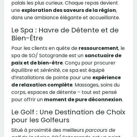
palais les plus curieux. Chaque repas devient
une
exploration des saveurs de la région
,
dans une ambiance élégante et accueillante.
Le Spa : Havre de Détente et de
Bien-Être
Pour les clients en quête de
ressourcement
, le
spa de SO/ Sotogrande est un
sanctuaire de
paix et de bien-être
. Conçu pour procurer
équilibre
et
sérénité
, ce spa est équipé
d’installations de pointe pour une
expérience
de relaxation complète
. Massages, soins du
corps, espaces de détente – tout est pensé
pour offrir un
moment de pure déconnexion
.
Le Golf : Une Destination de Choix
pour les Golfeurs
Situé à proximité des meilleurs
parcours de