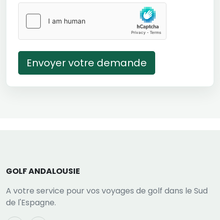
Envoyer votre demande
GOLF ANDALOUSIE
A votre service pour vos voyages de golf dans le Sud
de l'Espagne.