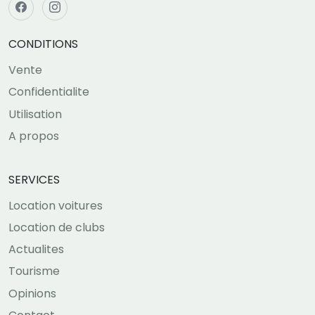
CONDITIONS
Vente
Confidentialite
Utilisation
A propos
SERVICES
Location voitures
Location de clubs
Actualites
Tourisme
Opinions