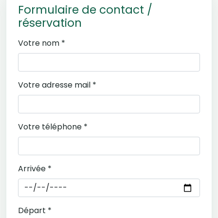
Formulaire de contact /
réservation
Votre nom *
Votre adresse mail *
Votre téléphone *
Arrivée *
Départ *