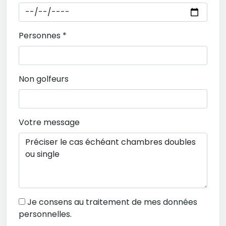
Personnes *
Non golfeurs
Votre message
Je consens au traitement de mes données
personnelles.