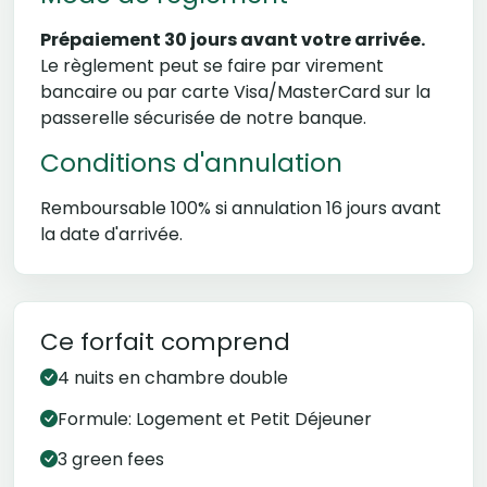
Prépaiement 30 jours avant votre arrivée.
Le règlement peut se faire par virement
bancaire ou par carte Visa/MasterCard sur la
passerelle sécurisée de notre banque.
Conditions d'annulation
Remboursable 100% si annulation 16 jours avant
la date d'arrivée.
Ce forfait comprend
4 nuits en chambre double
Formule: Logement et Petit Déjeuner
3 green fees