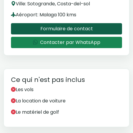
Ville: Sotogrande, Costa-del-sol
Aéroport: Malaga 100 kms
Formulaire de contact
Contacter par WhatsApp
Ce qui n'est pas inclus
Les vols
La location de voiture
Le matériel de golf