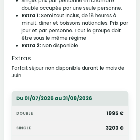
Single: prix par personne en chambre
double occupée par une seule personne.
Extra 1:
Semi tout inclus, de 18 heures à
minuit, dîner et boissons nationales. Prix par
jour et par personne. Tout le groupe doit
être sous le même régime
Extra 2:
Non disponible
Extras
Forfait séjour non disponible durant le mois de
Juin
Du 01/07/2026 au 31/08/2026
1995 €
3203 €