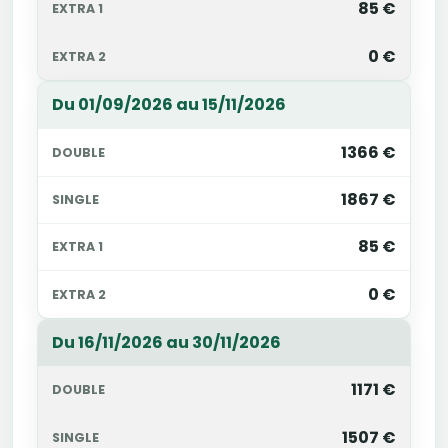
85 €
0 €
Du 01/09/2026 au 15/11/2026
1366 €
1867 €
85 €
0 €
Du 16/11/2026 au 30/11/2026
1171 €
1507 €