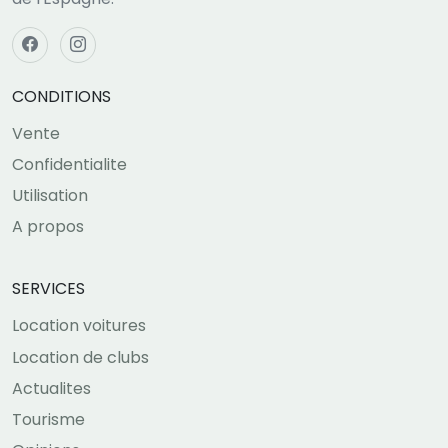
CONDITIONS
Vente
Confidentialite
Utilisation
A propos
SERVICES
Location voitures
Location de clubs
Actualites
Tourisme