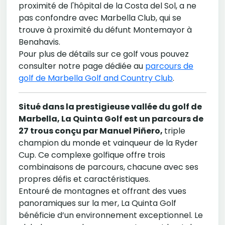
proximité de l'hôpital de la Costa del Sol, a ne
pas confondre avec Marbella Club, qui se
trouve à proximité du défunt Montemayor à
Benahavis.
Pour plus de détails sur ce golf vous pouvez
consulter notre page dédiée au
parcours de
golf de Marbella Golf and Country Club
.
Situé dans la prestigieuse vallée du golf de
Marbella, La Quinta Golf est un parcours de
27 trous conçu par Manuel Piñero,
triple
champion du monde et vainqueur de la Ryder
Cup. Ce complexe golfique offre trois
combinaisons de parcours, chacune avec ses
propres défis et caractéristiques.
Entouré de montagnes et offrant des vues
panoramiques sur la mer, La Quinta Golf
bénéficie d’un environnement exceptionnel. Le