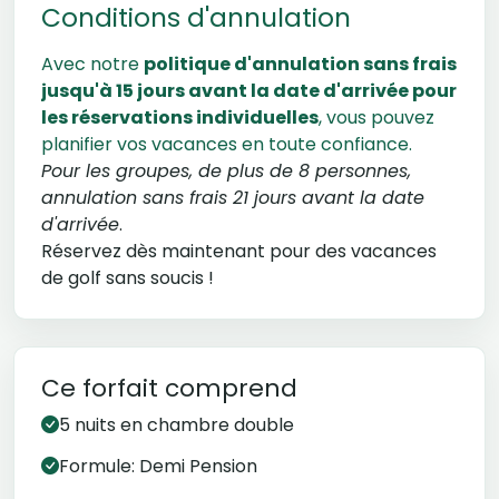
Conditions d'annulation
Avec notre
politique d'annulation sans frais
jusqu'à 15 jours avant la date d'arrivée pour
les réservations individuelles
, vous pouvez
planifier vos vacances en toute confiance.
Pour les groupes, de plus de 8 personnes,
annulation sans frais 21 jours avant la date
d'arrivée
.
Réservez dès maintenant pour des vacances
de golf sans soucis !
Ce forfait comprend
5 nuits en chambre double
Formule: Demi Pension