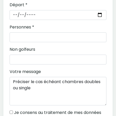
Départ *
Personnes *
Non golfeurs
Votre message
Je consens au traitement de mes données