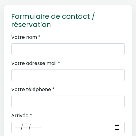
Formulaire de contact /
réservation
Votre nom *
Votre adresse mail *
Votre téléphone *
Arrivée *