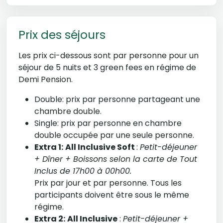
Prix des séjours
Les prix ci-dessous sont par personne pour un
séjour de 5 nuits et 3 green fees en régime de
Demi Pension.
Double: prix par personne partageant une
chambre double.
Single: prix par personne en chambre
double occupée par une seule personne.
Extra 1:
All Inclusive Soft
:
Petit-déjeuner
+ Dîner + Boissons selon la carte de Tout
Inclus de 17h00 à 00h00.
Prix par jour et par personne. Tous les
participants doivent être sous le même
régime.
Extra 2:
All Inclusive
:
Petit-déjeuner +