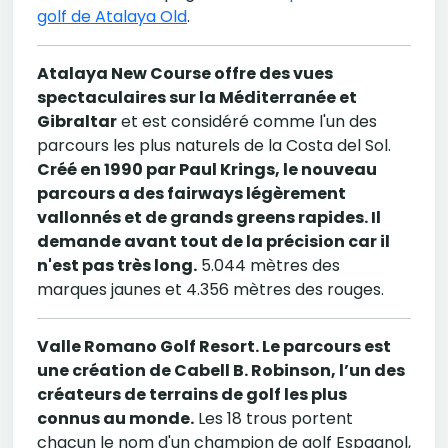
golf de Atalaya Old
.
Atalaya New Course offre des vues
spectaculaires sur la Méditerranée et
Gibraltar
et est considéré comme l'un des
parcours les plus naturels de la Costa del Sol.
Créé en 1990 par Paul Krings, le nouveau
parcours a des fairways légèrement
vallonnés et de grands greens rapides. Il
demande avant tout de la précision car il
n'est pas très long.
5.044 mètres des
marques jaunes et 4.356 mètres des rouges.
Valle Romano Golf Resort. Le parcours est
une création de Cabell B. Robinson, l’un des
créateurs de terrains de golf les plus
connus au monde.
Les 18 trous portent
chacun le nom d'un champion de golf Espagnol,