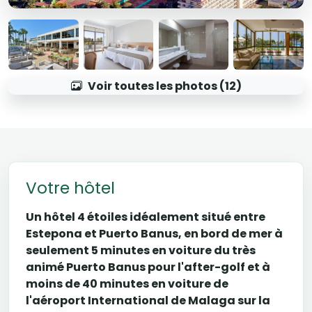
Voir toutes les photos (12)
Votre hôtel
Un hôtel 4 étoiles idéalement situé entre
Estepona et Puerto Banus, en bord de mer à
seulement 5 minutes en voiture du très
animé Puerto Banus pour l'after-golf et à
moins de 40 minutes en voiture de
l'aéroport International de Malaga sur la