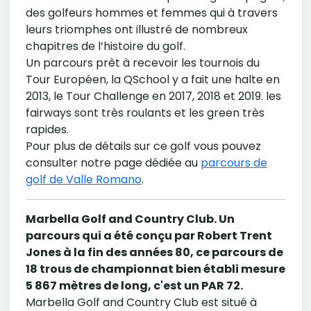
des golfeurs hommes et femmes qui à travers
leurs triomphes ont illustré de nombreux
chapitres de l’histoire du golf.
Un parcours prêt à recevoir les tournois du
Tour Européen, la QSchool y a fait une halte en
2013, le Tour Challenge en 2017, 2018 et 2019. les
fairways sont très roulants et les green très
rapides.
Pour plus de détails sur ce golf vous pouvez
consulter notre page dédiée au
parcours de
golf de Valle Romano
.
Marbella Golf and Country Club. Un
parcours qui a été conçu par Robert Trent
Jones à la fin des années 80, ce parcours de
18 trous de championnat bien établi mesure
5 867 mètres de long, c'est un PAR 72.
Marbella Golf and Country Club est situé à