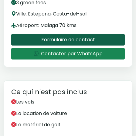
3 green fees
Ville: Estepona, Costa-del-sol
Aéroport: Malaga 70 kms
Formulaire de contact
Contacter par WhatsApp
Ce qui n'est pas inclus
Les vols
La location de voiture
Le matériel de golf