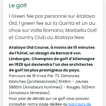
Le golf
1 Green fee par personne sur Atalaya
Old, 1 green fee sur la Quinta et un au
choix sur Valle Romano, Marbella Golf
et Country Club ou Atalaya New
Atalaya Old Course, à moins de 10 minutes
de l'hôtel, un design de Bernard von
Limburger, Champion de golf d'Allemagne
en 1925 qui deviendra l'un des architectes
de golf les plus prestigieux du pays.
Parcours de 18 trous Par 72. Distances:
blanches (professionnels) 6146m - Jaunes
5860m (Amateurs hommes) - Rouges: 5034m
(Amateurs féminines).
Pour plus de détails sur ce golf vous pouvez
consulter notre page dédiée au
parcours de