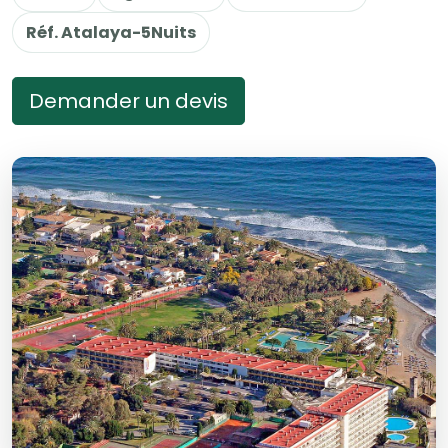
Réf. Atalaya-5Nuits
Demander un devis