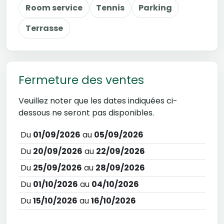
Room service
Tennis
Parking
Terrasse
Fermeture des ventes
Veuillez noter que les dates indiquées ci-
dessous ne seront pas disponibles.
Du
01/09/2026
au
05/09/2026
Du
20/09/2026
au
22/09/2026
Du
25/09/2026
au
28/09/2026
Du
01/10/2026
au
04/10/2026
Du
15/10/2026
au
16/10/2026