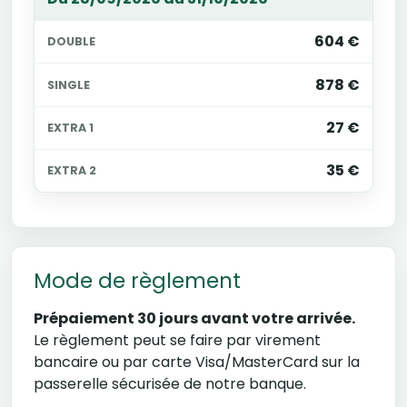
604 €
878 €
27 €
35 €
Mode de règlement
Prépaiement 30 jours avant votre arrivée.
Le règlement peut se faire par virement
bancaire ou par carte Visa/MasterCard sur la
passerelle sécurisée de notre banque.