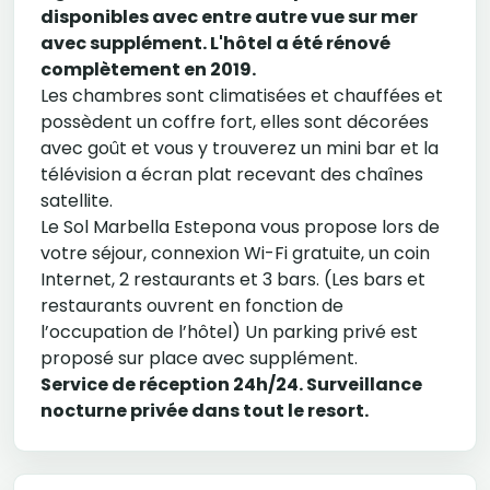
disponibles avec entre autre vue sur mer
avec supplément. L'hôtel a été rénové
complètement en 2019.
Les chambres sont climatisées et chauffées et
possèdent un coffre fort, elles sont décorées
avec goût et vous y trouverez un mini bar et la
télévision a écran plat recevant des chaînes
satellite.
Le Sol Marbella Estepona vous propose lors de
votre séjour, connexion Wi-Fi gratuite, un coin
Internet, 2 restaurants et 3 bars. (Les bars et
restaurants ouvrent en fonction de
l’occupation de l’hôtel) Un parking privé est
proposé sur place avec supplément.
Service de réception 24h/24. Surveillance
nocturne privée dans tout le resort.