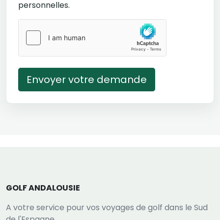
personnelles.
Envoyer votre demande
GOLF ANDALOUSIE
A votre service pour vos voyages de golf dans le Sud
de l'Espagne.