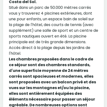
Costa del Sol.
Situé dans un parc de 50.000 mètres carrés
vous y trouverez 4 piscines extérieures, dont
une pour enfants, un espace bain de soleil sur
la plage de l'hôtel, des courts de tennis (avec
supplément) une salle de sport et un centre de
sports nautiques ouvert en été. La piscine
principale est de très grande dimensions.
Accès direct à la plage depuis les jardins de
l'hôtel.
Les chambres proposées dans le cadre de
ce séjour sont des chambres standards,
d'une superficie moyenne de 24 mètres
carrés sont spacieuses et modernes, elles
sont proposées avec un balcon privé et des
vues sur les montagnes et/ou la piscine,
elles sont entièrement équipées des
éléments nécessaire pour passer un séjour
agréable. De nombreuses options sont