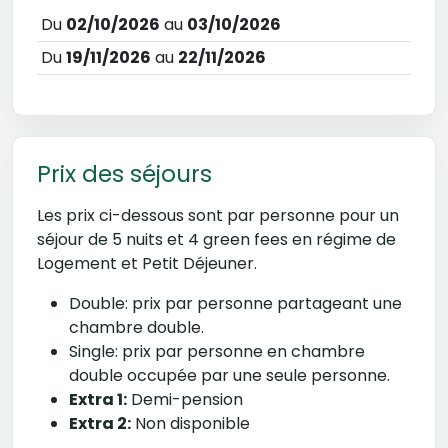
Du
02/10/2026
au
03/10/2026
Du
19/11/2026
au
22/11/2026
Prix des séjours
Les prix ci-dessous sont par personne pour un
séjour de 5 nuits et 4 green fees en régime de
Logement et Petit Déjeuner.
Double: prix par personne partageant une
chambre double.
Single: prix par personne en chambre
double occupée par une seule personne.
Extra 1:
Demi-pension
Extra 2:
Non disponible