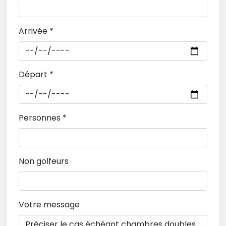
Arrivée *
Départ *
Personnes *
Non golfeurs
Votre message