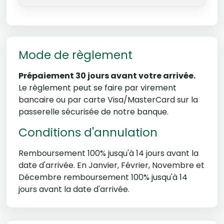
Mode de règlement
Prépaiement 30 jours avant votre arrivée.
Le règlement peut se faire par virement
bancaire ou par carte Visa/MasterCard sur la
passerelle sécurisée de notre banque.
Conditions d'annulation
Remboursement 100% jusqu'à 14 jours avant la
date d'arrivée. En Janvier, Février, Novembre et
Décembre remboursement 100% jusqu'à 14
jours avant la date d'arrivée.