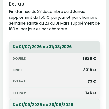
Extras
Fin d'année du 23 décembre au 6 Janvier
supplément de 150 € par jour et par chambre |
Semaine sainte du 23 au 31 Mars supplément de
180 € par jour et par chambre
Du 01/07/2026 au 31/08/2026
1928 €
3318 €
73 €
146 €
Du 01/09/2026 au 30/09/2026