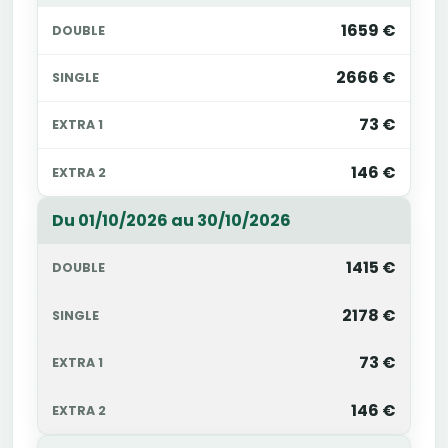
1659 €
2666 €
73 €
146 €
Du 01/10/2026 au 30/10/2026
1415 €
2178 €
73 €
146 €