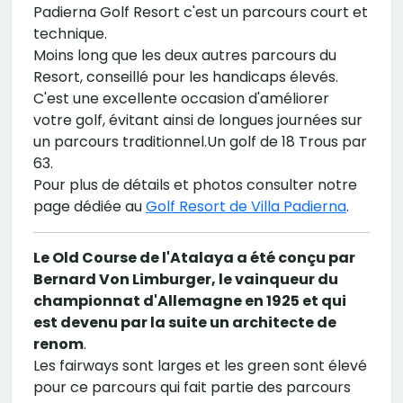
Padierna Golf Resort c'est un parcours court et
technique.
Moins long que les deux autres parcours du
Resort, conseillé pour les handicaps élevés.
C'est une excellente occasion d'améliorer
votre golf, évitant ainsi de longues journées sur
un parcours traditionnel.Un golf de 18 Trous par
63.
Pour plus de détails et photos consulter notre
page dédiée au
Golf Resort de Villa Padierna
.
Le Old Course de l'Atalaya a été conçu par
Bernard Von Limburger, le vainqueur du
championnat d'Allemagne en 1925 et qui
est devenu par la suite un architecte de
renom
.
Les fairways sont larges et les green sont élevé
pour ce parcours qui fait partie des parcours