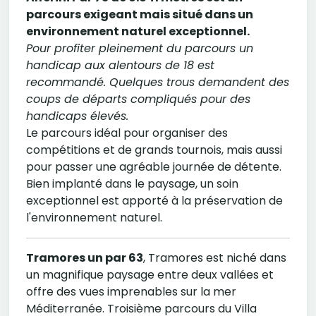
parcours exigeant mais situé dans un
environnement naturel exceptionnel.
Pour profiter pleinement du parcours un
handicap aux alentours de 18 est
recommandé. Quelques trous demandent des
coups de départs compliqués pour des
handicaps élevés.
Le parcours idéal pour organiser des
compétitions et de grands tournois, mais aussi
pour passer une agréable journée de détente.
Bien implanté dans le paysage, un soin
exceptionnel est apporté à la préservation de
l'environnement naturel.
Tramores un par 63
, Tramores est niché dans
un magnifique paysage entre deux vallées et
offre des vues imprenables sur la mer
Méditerranée. Troisième parcours du Villa