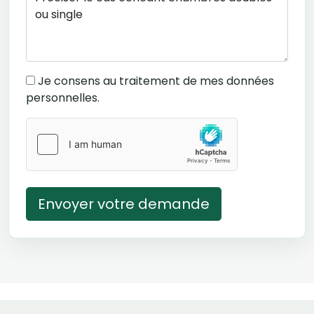
Je consens au traitement de mes données
personnelles.
Envoyer votre demande