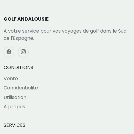
GOLF ANDALOUSIE
A votre service pour vos voyages de golf dans le Sud
de l'Espagne.
CONDITIONS
Vente
Confidentialite
Utilisation
A propos
SERVICES