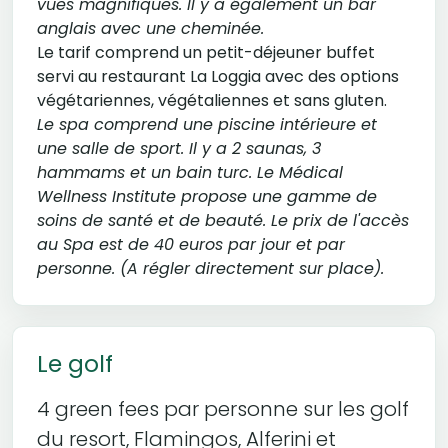
vues magnifiques. Il y a également un bar
anglais avec une cheminée.
Le tarif comprend un petit-déjeuner buffet
servi au restaurant La Loggia avec des options
végétariennes, végétaliennes et sans gluten.
Le spa comprend une piscine intérieure et
une salle de sport. Il y a 2 saunas, 3
hammams et un bain turc. Le Médical
Wellness Institute propose une gamme de
soins de santé et de beauté. Le prix de l'accès
au Spa est de 40 euros par jour et par
personne. (A régler directement sur place).
Le golf
4 green fees par personne sur les golf
du resort, Flamingos, Alferini et