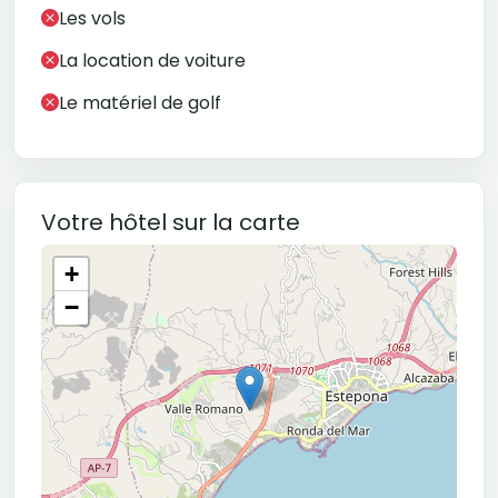
Les vols
La location de voiture
Le matériel de golf
Votre hôtel sur la carte
+
−