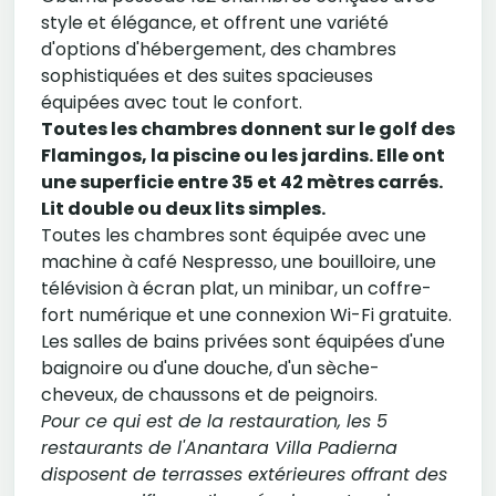
style et élégance, et offrent une variété
d'options d'hébergement, des chambres
sophistiquées et des suites spacieuses
équipées avec tout le confort.
Toutes les chambres donnent sur le golf des
Flamingos, la piscine ou les jardins. Elle ont
une superficie entre 35 et 42 mètres carrés.
Lit double ou deux lits simples.
Toutes les chambres sont équipée avec une
machine à café Nespresso, une bouilloire, une
télévision à écran plat, un minibar, un coffre-
fort numérique et une connexion Wi-Fi gratuite.
Les salles de bains privées sont équipées d'une
baignoire ou d'une douche, d'un sèche-
cheveux, de chaussons et de peignoirs.
Pour ce qui est de la restauration, les 5
restaurants de l'Anantara Villa Padierna
disposent de terrasses extérieures offrant des