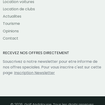
Location voitures
Location de clubs
Actualites
Tourisme
Opinions
Contact
RECEVEZ NOS OFFRES DIRECTEMENT
Souscrivez a notre newsletter pour etre informe de
nos offres speciales. Pour vous inscrire c'est sur cette
page:
Inscription Newsletter
© 2026, Golf Andalousie. Tous les droits reserves.