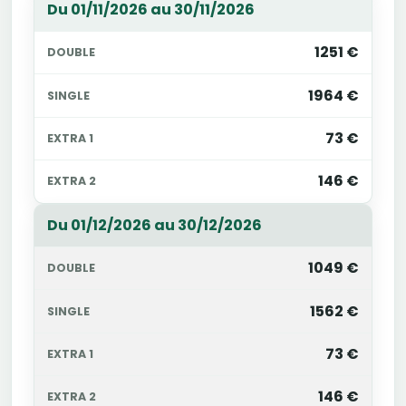
Du 01/11/2026 au 30/11/2026
1251 €
1964 €
73 €
146 €
Du 01/12/2026 au 30/12/2026
1049 €
1562 €
73 €
146 €