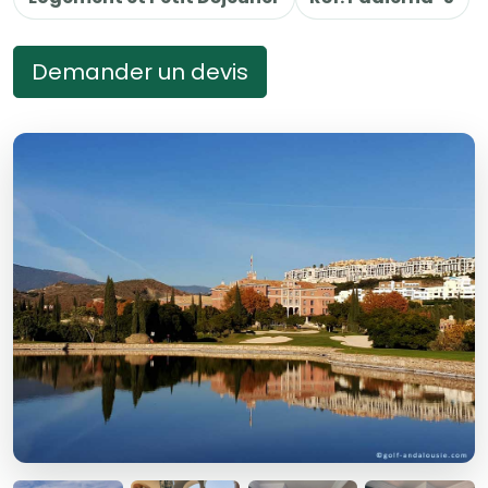
Demander un devis