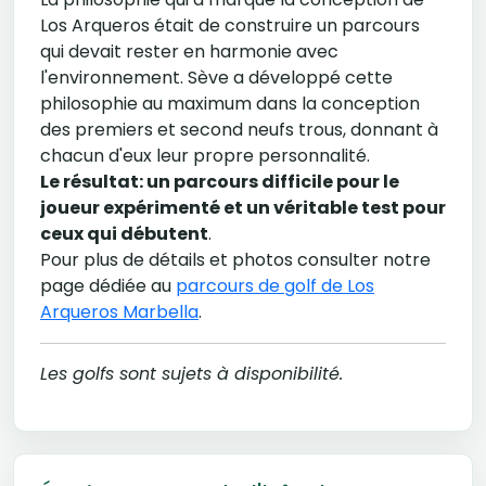
Los Arqueros était de construire un parcours
qui devait rester en harmonie avec
l'environnement. Sève a développé cette
philosophie au maximum dans la conception
des premiers et second neufs trous, donnant à
chacun d'eux leur propre personnalité.
Le résultat: un parcours difficile pour le
joueur expérimenté et un véritable test pour
ceux qui débutent
.
Pour plus de détails et photos consulter notre
page dédiée au
parcours de golf de Los
Arqueros Marbella
.
Les golfs sont sujets à disponibilité.