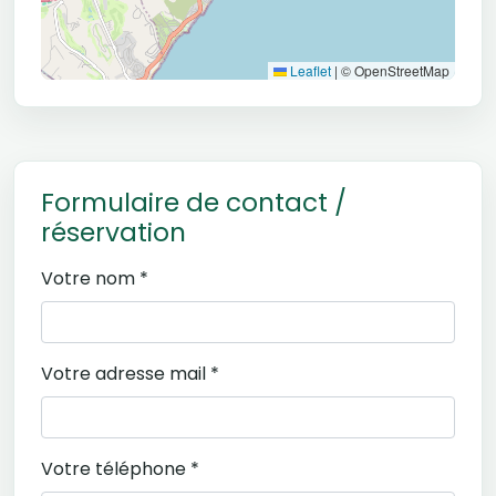
Leaflet
|
© OpenStreetMap
Formulaire de contact /
réservation
Votre nom *
Votre adresse mail *
Votre téléphone *