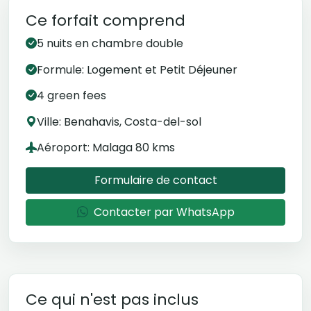
Ce forfait comprend
5 nuits en chambre double
Formule: Logement et Petit Déjeuner
4 green fees
Ville: Benahavis, Costa-del-sol
Aéroport: Malaga 80 kms
Formulaire de contact
Contacter par WhatsApp
Ce qui n'est pas inclus