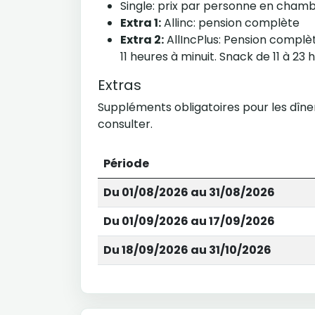
Single: prix par personne en cham
Extra 1:
Allinc: pension complète
Extra 2:
AllIncPlus: Pension complèt
11 heures à minuit. Snack de 11 à 23 h
Extras
Suppléments obligatoires pour les dîner
consulter.
Période
Du 01/08/2026 au 31/08/2026
Du 01/09/2026 au 17/09/2026
Du 18/09/2026 au 31/10/2026