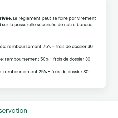
rivée.
Le règlement peut se faire par virement
sur la passerelle sécurisée de notre banque.
rivée: remboursement 75% - frais de dossier 30
ivée: remboursement 50% - frais de dossier 30
vée: remboursement 25% - frais de dossier 30
servation