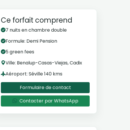
Ce forfait comprend
7 nuits en chambre double
Formule: Demi Pension
5 green fees
Ville: Benalup-Casas-Viejas, Cadix
Aéroport: Séville 140 kms
Formulaire de contact
Contacter par WhatsApp