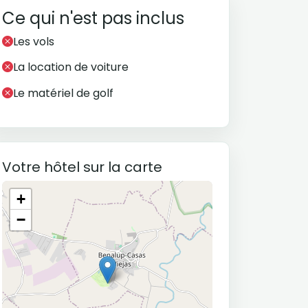
Ce qui n'est pas inclus
Les vols
La location de voiture
Le matériel de golf
Votre hôtel sur la carte
+
−