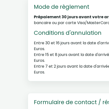
Mode de règlement
Prépaiement 30 jours avant votre ar
bancaire ou par carte Visa/MasterCard 
Conditions d'annulation
Entre 30 et 16 jours avant la date d'ar
Euros.
Entre 15 et 8 jours avant la date d'arr
Euros.
Entre 7 et 2 jours avant la date d'arri
Euros.
Formulaire de contact / ré