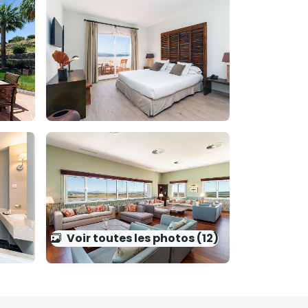
Voir toutes les photos (12)