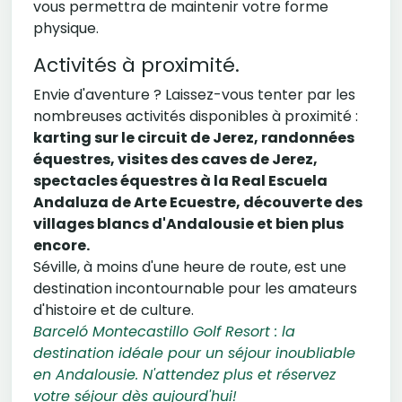
vous permettra de maintenir votre forme
physique.
Activités à proximité.
Envie d'aventure ? Laissez-vous tenter par les
nombreuses activités disponibles à proximité :
karting sur le circuit de Jerez, randonnées
équestres, visites des caves de Jerez,
spectacles équestres à la Real Escuela
Andaluza de Arte Ecuestre, découverte des
villages blancs d'Andalousie et bien plus
encore.
Séville, à moins d'une heure de route, est une
destination incontournable pour les amateurs
d'histoire et de culture.
Barceló Montecastillo Golf Resort : la
destination idéale pour un séjour inoubliable
en Andalousie. N'attendez plus et réservez
votre séjour dès aujourd'hui!