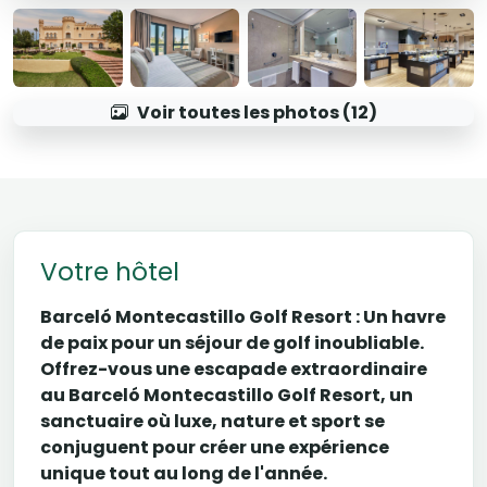
Voir toutes les photos (12)
Votre hôtel
Barceló Montecastillo Golf Resort : Un havre
de paix pour un séjour de golf inoubliable.
Offrez-vous une escapade extraordinaire
au Barceló Montecastillo Golf Resort, un
sanctuaire où luxe, nature et sport se
conjuguent pour créer une expérience
unique tout au long de l'année.