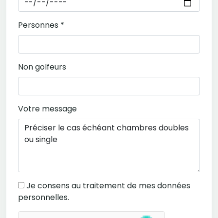
Personnes *
Non golfeurs
Votre message
Je consens au traitement de mes données
personnelles.