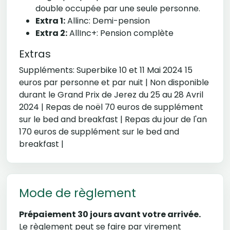
double occupée par une seule personne.
Extra 1:
Allinc: Demi-pension
Extra 2:
AllInc+: Pension complète
Extras
Suppléments: Superbike 10 et 11 Mai 2024 15
euros par personne et par nuit | Non disponible
durant le Grand Prix de Jerez du 25 au 28 Avril
2024 | Repas de noël 70 euros de supplément
sur le bed and breakfast | Repas du jour de l'an
170 euros de supplément sur le bed and
breakfast |
Mode de règlement
Prépaiement 30 jours avant votre arrivée.
Le règlement peut se faire par virement