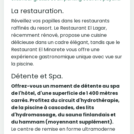
La restauration.
Réveillez vos papilles dans les restaurants
raffinés du resort. Le Restaurant El Lagar,
récemment rénové, propose une cuisine
délicieuse dans un cadre élégant, tandis que le
Restaurant El Minarete vous offre une
expérience gastronomique unique avec vue sur
la piscine.
Détente et Spa.
Offrez-vous un moment de détente au spa
de l'hôtel, d'une superficie de 1 400 mètres
carrés. Profitez du circuit d'hydrothérapie,
de la piscine à cascades, des lits
d'hydromassage, du sauna finlandais et
du hammam (moyennant supplément).
Le centre de remise en forme ultramoderne