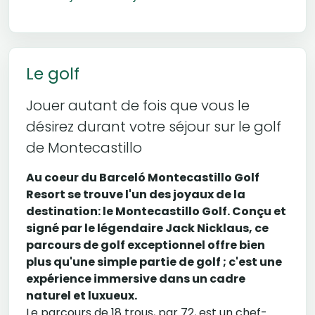
Le golf
Jouer autant de fois que vous le
désirez durant votre séjour sur le golf
de Montecastillo
Au coeur du Barceló Montecastillo Golf
Resort se trouve l'un des joyaux de la
destination: le Montecastillo Golf. Conçu et
signé par le légendaire Jack Nicklaus, ce
parcours de golf exceptionnel offre bien
plus qu'une simple partie de golf ; c'est une
expérience immersive dans un cadre
naturel et luxueux.
Le parcours de 18 trous, par 72, est un chef-