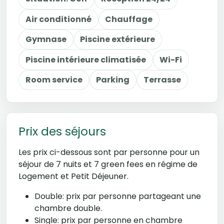
Air conditionné
Chauffage
Gymnase
Piscine extérieure
Piscine intérieure climatisée
Wi-Fi
Room service
Parking
Terrasse
Prix des séjours
Les prix ci-dessous sont par personne pour un
séjour de 7 nuits et 7 green fees en régime de
Logement et Petit Déjeuner.
Double: prix par personne partageant une
chambre double.
Single: prix par personne en chambre