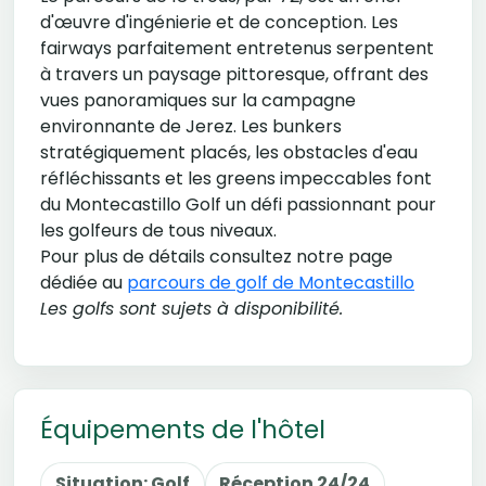
d'œuvre d'ingénierie et de conception. Les
fairways parfaitement entretenus serpentent
à travers un paysage pittoresque, offrant des
vues panoramiques sur la campagne
environnante de Jerez. Les bunkers
stratégiquement placés, les obstacles d'eau
réfléchissants et les greens impeccables font
du Montecastillo Golf un défi passionnant pour
les golfeurs de tous niveaux.
Pour plus de détails consultez notre page
dédiée au
parcours de golf de Montecastillo
Les golfs sont sujets à disponibilité.
Équipements de l'hôtel
Situation: Golf
Réception 24/24