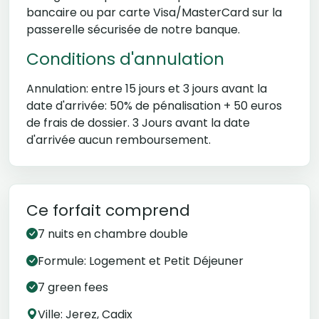
bancaire ou par carte Visa/MasterCard sur la
passerelle sécurisée de notre banque.
Conditions d'annulation
Annulation: entre 15 jours et 3 jours avant la
date d'arrivée: 50% de pénalisation + 50 euros
de frais de dossier. 3 Jours avant la date
d'arrivée aucun remboursement.
Ce forfait comprend
7 nuits en chambre double
Formule: Logement et Petit Déjeuner
7 green fees
Ville: Jerez, Cadix