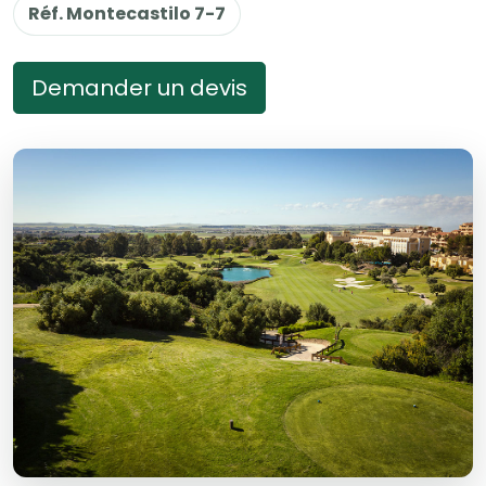
Réf. Montecastilo 7-7
Demander un devis