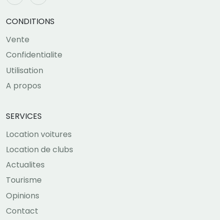
CONDITIONS
Vente
Confidentialite
Utilisation
A propos
SERVICES
Location voitures
Location de clubs
Actualites
Tourisme
Opinions
Contact