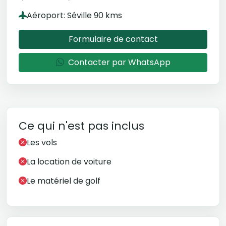
Aéroport: Séville 90 kms
Formulaire de contact
Contacter par WhatsApp
Ce qui n'est pas inclus
Les vols
La location de voiture
Le matériel de golf