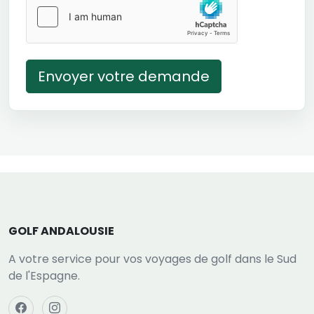
Envoyer votre demande
GOLF ANDALOUSIE
A votre service pour vos voyages de golf dans le Sud
de l'Espagne.