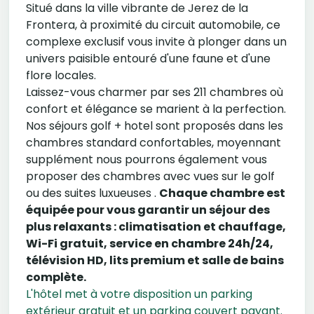
Situé dans la ville vibrante de Jerez de la
Frontera, à proximité du circuit automobile, ce
complexe exclusif vous invite à plonger dans un
univers paisible entouré d'une faune et d'une
flore locales.
Laissez-vous charmer par ses 211 chambres où
confort et élégance se marient à la perfection.
Nos séjours golf + hotel sont proposés dans les
chambres standard confortables, moyennant
supplément nous pourrons également vous
proposer des chambres avec vues sur le golf
ou des suites luxueuses .
Chaque chambre est
équipée pour vous garantir un séjour des
plus relaxants : climatisation et chauffage,
Wi-Fi gratuit, service en chambre 24h/24,
télévision HD, lits premium et salle de bains
complète.
L'hôtel met à votre disposition un parking
extérieur gratuit et un parking couvert payant.