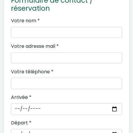
Formulaire de contact /
réservation
Votre nom *
Votre adresse mail *
Votre téléphone *
Arrivée *
Départ *