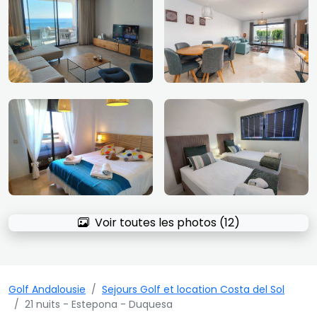
Voir toutes les photos (12)
Golf Andalousie
Sejours Golf et location Costa del Sol
21 nuits - Estepona - Duquesa