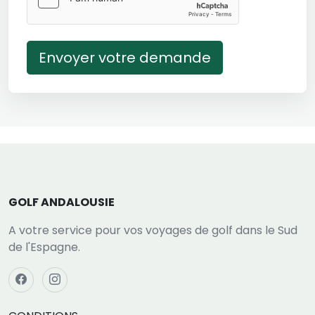
Envoyer votre demande
GOLF ANDALOUSIE
A votre service pour vos voyages de golf dans le Sud
de l'Espagne.