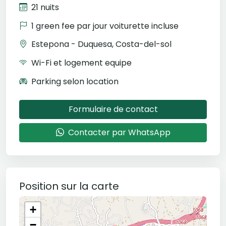
21 nuits
1 green fee par jour voiturette incluse
Estepona - Duquesa, Costa-del-sol
Wi-Fi et logement equipe
Parking selon location
Formulaire de contact
Contacter par WhatsApp
Position sur la carte
+
−