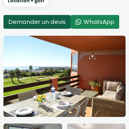
Location + golf
Demander un devis
WhatsApp