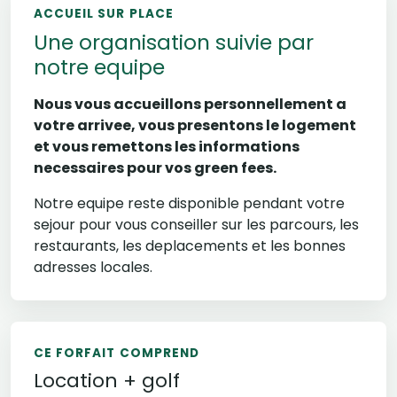
ACCUEIL SUR PLACE
Une organisation suivie par
notre equipe
Nous vous accueillons personnellement a
votre arrivee, vous presentons le logement
et vous remettons les informations
necessaires pour vos green fees.
Notre equipe reste disponible pendant votre
sejour pour vous conseiller sur les parcours, les
restaurants, les deplacements et les bonnes
adresses locales.
CE FORFAIT COMPREND
Location + golf