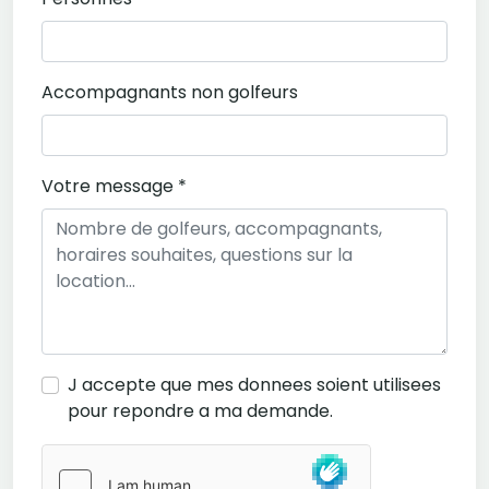
Accompagnants non golfeurs
Votre message *
J accepte que mes donnees soient utilisees
pour repondre a ma demande.