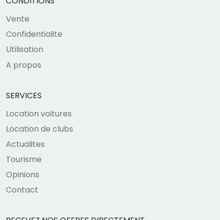
CONDITIONS
Vente
Confidentialite
Utilisation
A propos
SERVICES
Location voitures
Location de clubs
Actualites
Tourisme
Opinions
Contact