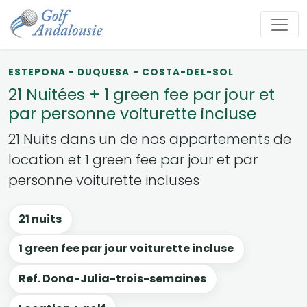
ESTEPONA - DUQUESA - COSTA-DEL-SOL
21 Nuitées + 1 green fee par jour et
par personne voiturette incluse
21 Nuits dans un de nos appartements de
location et 1 green fee par jour et par
personne voiturette incluses
21 nuits
1 green fee par jour voiturette incluse
Ref. Dona-Julia-trois-semaines