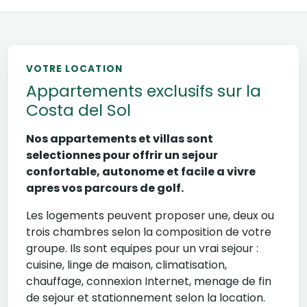
VOTRE LOCATION
Appartements exclusifs sur la
Costa del Sol
Nos appartements et villas sont
selectionnes pour offrir un sejour
confortable, autonome et facile a vivre
apres vos parcours de golf.
Les logements peuvent proposer une, deux ou
trois chambres selon la composition de votre
groupe. Ils sont equipes pour un vrai sejour :
cuisine, linge de maison, climatisation,
chauffage, connexion Internet, menage de fin
de sejour et stationnement selon la location.