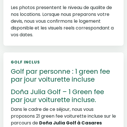
Les photos presentent le niveau de qualite de
nos locations. Lorsque nous preparons votre
devis, nous vous confirmons le logement
disponible et les visuels reels correspondant a
vos dates.
GOLF INCLUS
Golf par personne : 1 green fee
par jour voiturette incluse
Doña Julia Golf – 1 Green fee
par jour voiturette incluse.
Dans le cadre de ce séjour, nous vous
proposons 21 green fee voiturette incluse sur le
parcours de
Doña Julia Golf à Casares