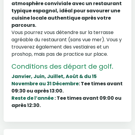
atmosphère conviviale avec un restaurant
typique espagnol, idéal pour savourer une
cuisine locale authentique après votre
parcours.
Vous pourrez vous détendre sur la terrasse
agréable du restaurant (sans vue mer). Vous y
trouverez également des vestiaires et un
proshop, mais pas de practice sur place.
Conditions des départ de golf.
Janvier, Juin, Juillet, Août & du 15
Novembre au 31 Décembre
: Tee times avant
09:30 ou après 13:00.
Reste de l’année
: Tee times avant 09:00 ou
après 12:30.