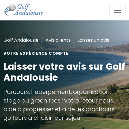
Golf Andalousie
Avis clients
Laisser un avis
VOTRE EXPÉRIENCE COMPTE
Laisser votre avis sur Golf
Andalousie
Parcours, hébergement, organisation,
stage ou green fees : votre retour nous
aide à progresser et aide les prochains
golfeurs à choisir leur séjour.