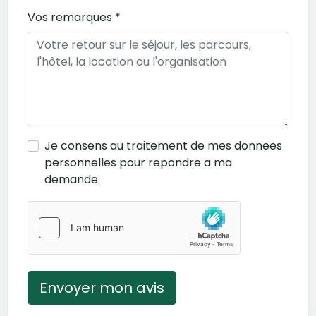
Vos remarques *
Je consens au traitement de mes donnees
personnelles pour repondre a ma
demande.
Envoyer mon avis