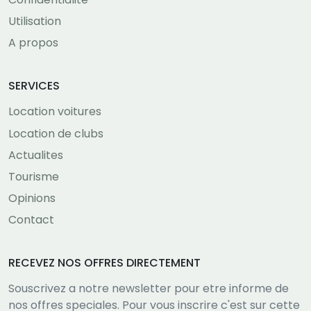
Utilisation
A propos
SERVICES
Location voitures
Location de clubs
Actualites
Tourisme
Opinions
Contact
RECEVEZ NOS OFFRES DIRECTEMENT
Souscrivez a notre newsletter pour etre informe de
nos offres speciales. Pour vous inscrire c'est sur cette