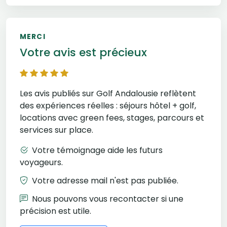
MERCI
Votre avis est précieux
Les avis publiés sur Golf Andalousie reflètent
des expériences réelles : séjours hôtel + golf,
locations avec green fees, stages, parcours et
services sur place.
Votre témoignage aide les futurs
voyageurs.
Votre adresse mail n'est pas publiée.
Nous pouvons vous recontacter si une
précision est utile.