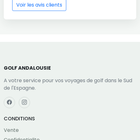
Voir les avis clients
GOLF ANDALOUSIE
A votre service pour vos voyages de golf dans le Sud
de l'Espagne.
CONDITIONS
Vente
Confidentialite