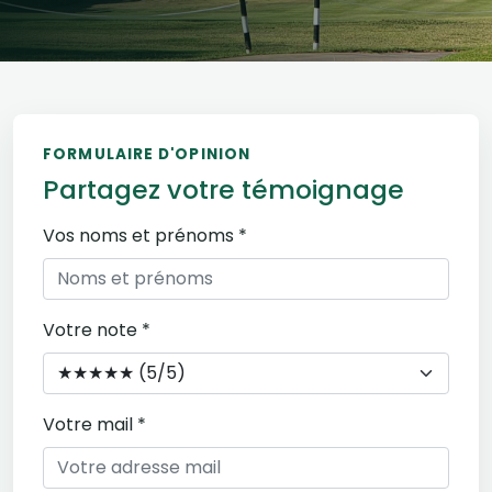
FORMULAIRE D'OPINION
Partagez votre témoignage
Vos noms et prénoms *
Votre note *
Votre mail *