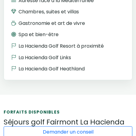
Adresse face à la Méditerranée
Chambres, suites et villas
Gastronomie et art de vivre
Spa et bien-être
La Hacienda Golf Resort à proximité
La Hacienda Golf Links
La Hacienda Golf Heathland
FORFAITS DISPONIBLES
Séjours golf Fairmont La Hacienda
Demander un conseil