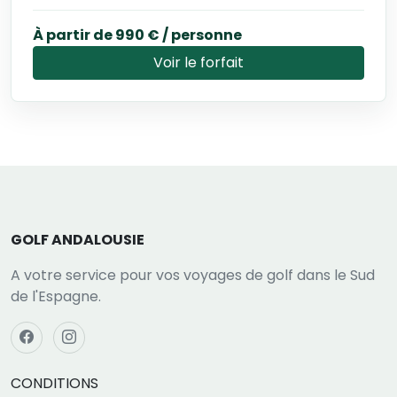
À partir de 990 € / personne
Voir le forfait
GOLF ANDALOUSIE
A votre service pour vos voyages de golf dans le Sud
de l'Espagne.
CONDITIONS