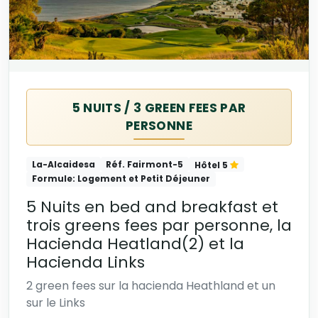
5 NUITS / 3 GREEN FEES PAR
PERSONNE
La-Alcaidesa
Réf. Fairmont-5
Hôtel 5
Formule: Logement et Petit Déjeuner
5 Nuits en bed and breakfast et
trois greens fees par personne, la
Hacienda Heatland(2) et la
Hacienda Links
2 green fees sur la hacienda Heathland et un
sur le Links