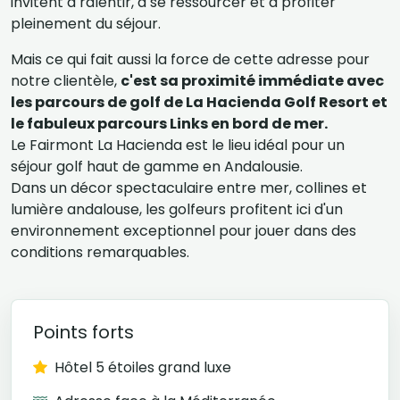
invitent à ralentir, à se ressourcer et à profiter
pleinement du séjour.
Mais ce qui fait aussi la force de cette adresse pour
notre clientèle,
c'est sa proximité immédiate avec
les parcours de golf de La Hacienda Golf Resort et
le fabuleux parcours Links en bord de mer.
Le Fairmont La Hacienda est le lieu idéal pour un
séjour golf haut de gamme en Andalousie.
Dans un décor spectaculaire entre mer, collines et
lumière andalouse, les golfeurs profitent ici d'un
environnement exceptionnel pour jouer dans des
conditions remarquables.
Points forts
Hôtel 5 étoiles grand luxe