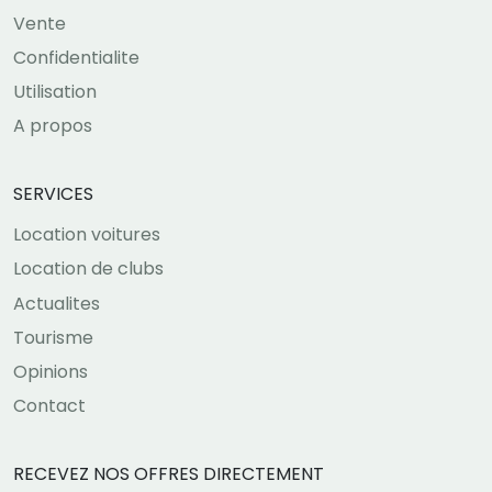
Vente
Confidentialite
Utilisation
A propos
SERVICES
Location voitures
Location de clubs
Actualites
Tourisme
Opinions
Contact
RECEVEZ NOS OFFRES DIRECTEMENT