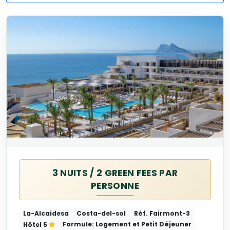
3 NUITS / 2 GREEN FEES PAR
PERSONNE
La-Alcaidesa
Costa-del-sol
Réf. Fairmont-3
Formule: Logement et Petit Déjeuner
Hôtel 5