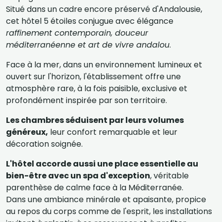
Situé dans un cadre encore préservé d'Andalousie,
cet hôtel 5 étoiles conjugue avec élégance
raffinement contemporain, douceur
méditerranéenne et art de vivre andalou
.
Face à la mer, dans un environnement lumineux et
ouvert sur l'horizon, l'établissement offre une
atmosphère rare, à la fois paisible, exclusive et
profondément inspirée par son territoire.
Les chambres séduisent par leurs volumes
généreux,
leur confort remarquable et leur
décoration soignée.
L'hôtel accorde aussi une place essentielle au
bien-être avec un spa d'exception
, véritable
parenthèse de calme face à la Méditerranée.
Dans une ambiance minérale et apaisante, propice
au repos du corps comme de l'esprit, les installations