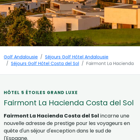
Golf Andalousie
Séjours Golf Hôtel Andalousie
Séjours Golf Hôtel Costa del Sol
Fairmont La Hacienda
HÔTEL 5 ÉTOILES GRAND LUXE
Fairmont La Hacienda Costa del Sol
Fairmont La Hacienda Costa del Sol
incarne une
nouvelle adresse de prestige pour les voyageurs en
quête d'un séjour d'exception dans le sud de
l'Espagne.