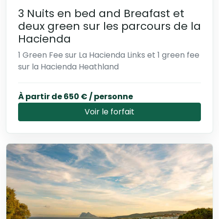
3 Nuits en bed and Breafast et
deux green sur les parcours de la
Hacienda
1 Green Fee sur La Hacienda Links et 1 green fee
sur la Hacienda Heathland
À partir de 650 € / personne
Voir le forfait