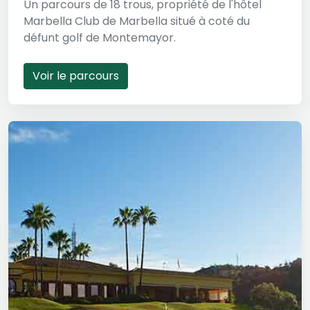
Un parcours de 18 trous, propriété de l'hôtel
Marbella Club de Marbella situé à coté du
défunt golf de Montemayor.
Voir le parcours