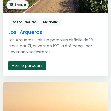
18 trous
Costa-del-Sol
Marbella
Los-Arqueros
Los Arqueros Golf, un parcours difficile de 18
trous par 71, ouvert en 1991, a été conçu par
Severiano Ballesteros
Voir le parcours