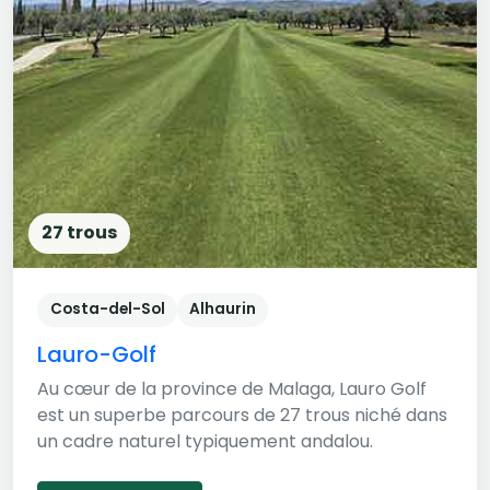
27 trous
Costa-del-Sol
Alhaurin
Lauro-Golf
Au cœur de la province de Malaga, Lauro Golf
est un superbe parcours de 27 trous niché dans
un cadre naturel typiquement andalou.