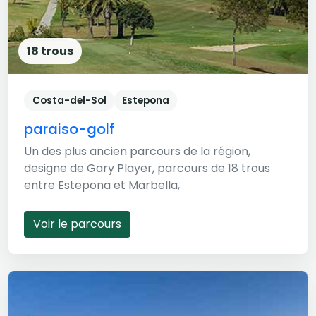
18 trous
Costa-del-Sol
Estepona
paraiso-golf
Un des plus ancien parcours de la région,
designe de Gary Player, parcours de 18 trous
entre Estepona et Marbella,
Voir le parcours