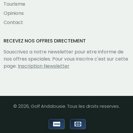
Tourisme
Opinions
Contact
RECEVEZ NOS OFFRES DIRECTEMENT
Souscrivez a notre newsletter pour etre informe de
nos offres speciales. Pour vous inscrire c'est sur cette
page:
Inscription Newsletter
© 2026, Golf Andalousie. Tous les droits reserves.