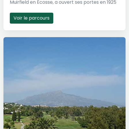
Muirfield en Écosse, a ouvert ses portes en 1925
Voir le parcours