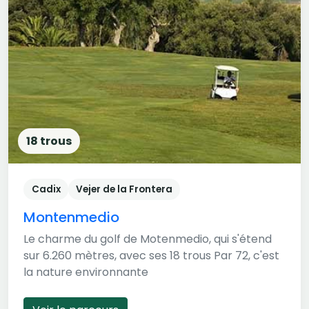
18 trous
Cadix
Vejer de la Frontera
Montenmedio
Le charme du golf de Motenmedio, qui s'étend
sur 6.260 mètres, avec ses 18 trous Par 72, c'est
la nature environnante