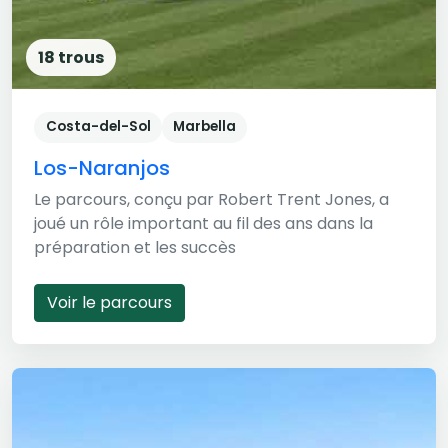
18 trous
Costa-del-Sol
Marbella
Los-Naranjos
Le parcours, conçu par Robert Trent Jones, a
joué un rôle important au fil des ans dans la
préparation et les succès
Voir le parcours