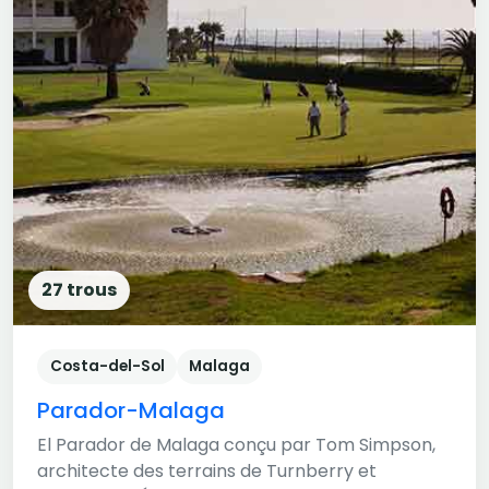
27 trous
Costa-del-Sol
Malaga
Parador-Malaga
El Parador de Malaga conçu par Tom Simpson,
architecte des terrains de Turnberry et