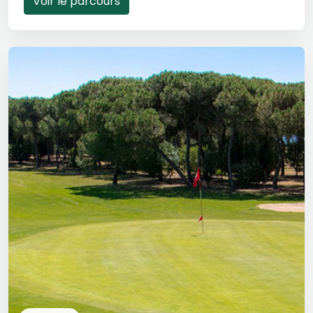
Voir le parcours