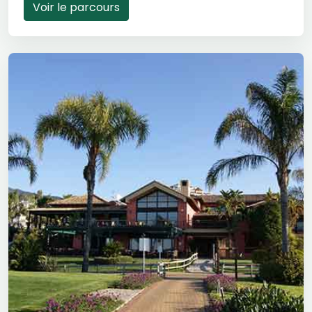
Voir le parcours