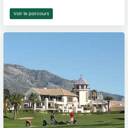
Voir le parcours