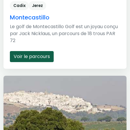
Cadix
Jerez
Montecastillo
Le golf de Montecastillo Golf est un joyau conçu
par Jack Nicklaus, un parcours de 18 trous PAR
72
Voir le parcours