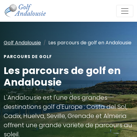
Golf Andalousie
Les parcours de golf en Andalousie
PARCOURS DE GOLF
Les parcours de golf en
Andalousie
L'Andalousie est l'une des grandes
destinations golf d'Europe : Costa del Sol,
Cadix, Huelva, Seville, Grenade et Almeria
offrent une grande variete de parcours au
soleil.