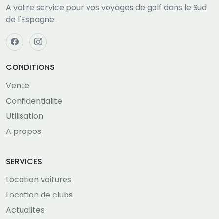
A votre service pour vos voyages de golf dans le Sud
de l'Espagne.
CONDITIONS
Vente
Confidentialite
Utilisation
A propos
SERVICES
Location voitures
Location de clubs
Actualites