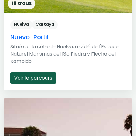
18 trous
Huelva
Cartaya
Nuevo-Portil
Situé sur la côte de Huelva, à côté de l'Espace
Naturel Marismas del Río Piedra y Flecha del
Rompido
Voir le parcours