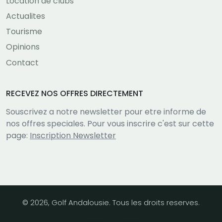
Location de clubs
Actualites
Tourisme
Opinions
Contact
RECEVEZ NOS OFFRES DIRECTEMENT
Souscrivez a notre newsletter pour etre informe de
nos offres speciales. Pour vous inscrire c'est sur cette
page:
Inscription Newsletter
© 2026, Golf Andalousie. Tous les droits reserves.