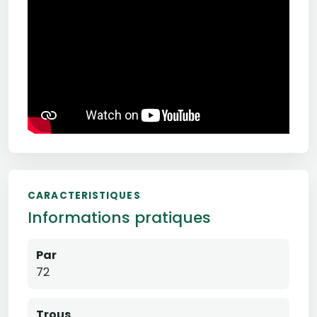
CARACTERISTIQUES
Informations pratiques
Par
72
Trous