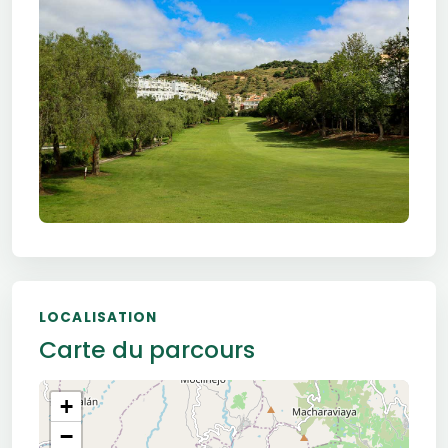
LOCALISATION
Carte du parcours
+
−