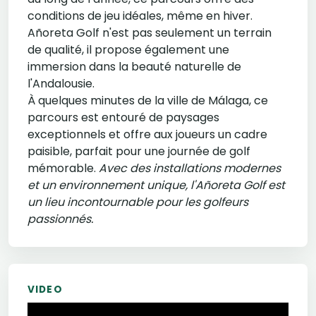
conditions de jeu idéales, même en hiver.
Añoreta Golf n'est pas seulement un terrain
de qualité, il propose également une
immersion dans la beauté naturelle de
l'Andalousie.
À quelques minutes de la ville de Málaga, ce
parcours est entouré de paysages
exceptionnels et offre aux joueurs un cadre
paisible, parfait pour une journée de golf
mémorable.
Avec des installations modernes
et un environnement unique, l'Añoreta Golf est
un lieu incontournable pour les golfeurs
passionnés.
VIDEO