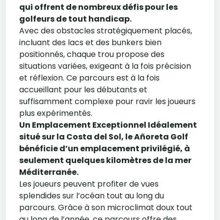
qui offrent de nombreux défis pour les
golfeurs de tout handicap.
Avec des obstacles stratégiquement placés,
incluant des lacs et des bunkers bien
positionnés, chaque trou propose des
situations variées, exigeant à la fois précision
et réflexion. Ce parcours est à la fois
accueillant pour les débutants et
suffisamment complexe pour ravir les joueurs
plus expérimentés.
Un Emplacement Exceptionnel Idéalement
situé sur la Costa del Sol, le Añoreta Golf
bénéficie d’un emplacement privilégié, à
seulement quelques kilomètres de la mer
Méditerranée.
Les joueurs peuvent profiter de vues
splendides sur l’océan tout au long du
parcours. Grâce à son microclimat doux tout
au long de l’année, ce parcours offre des