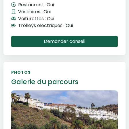
Restaurant : Oui
Vestiaires : Oui
Voiturettes : Oui
Trolleys electriques : Oui
Demander conseil
PHOTOS
Galerie du parcours