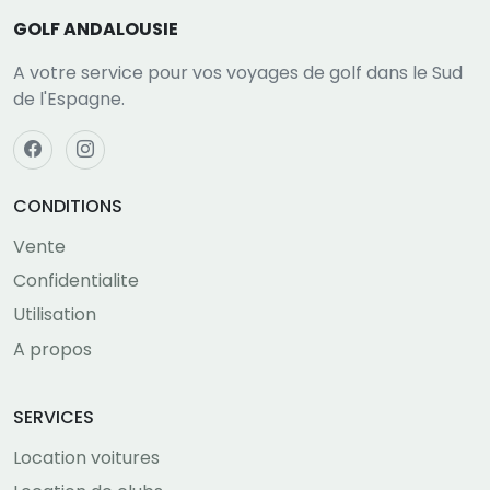
GOLF ANDALOUSIE
A votre service pour vos voyages de golf dans le Sud
de l'Espagne.
CONDITIONS
Vente
Confidentialite
Utilisation
A propos
SERVICES
Location voitures