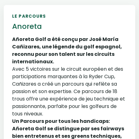
LE PARCOURS
Anoreta
Añoreta Golf a été conçu par José María
Cañizares, une légende du golf espagnol,
reconnu pour son talent sur les circuits
internationaux.
Avec 5 victoires sur le circuit européen et des
participations marquantes à la Ryder Cup,
Cañizares a créé un parcours qui reflète sa
passion et son expertise. Ce parcours de 18
trous offre une expérience de jeu technique et
passionnante, parfaite pour les golfeurs de
tous niveaux.
Un Parcours pour tous les handicaps:
Añoreta Golf se distingue par ses fairways
bien entretenus et ses greens techniques,