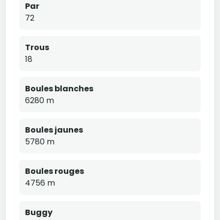
Par
72
Trous
18
Boules blanches
6280 m
Boules jaunes
5780 m
Boules rouges
4756 m
Buggy