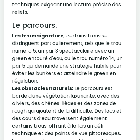
techniques exigeant une lecture précise des
reliefs.
Le parcours.
Les trous signature,
certains trous se
distinguent particulièrement, tels que le trou
numéro 5, un par 3 spectaculaire avec un
green entouré d'eau, ou le trou numéro 14, un
par 5 qui demande une stratégie habile pour
éviter les bunkers et atteindre le green en
régulation.
Les obstacles naturels:
Le parcours est
bordé d'une végétation luxuriante, avec des
oliviers, des chênes-lièges et des zones de
rough qui ajoutent de la difficulté. Des lacs et
des cours d’eau traversent également
certains trous, offrant à la fois un défi
technique et des points de vue pittoresques.