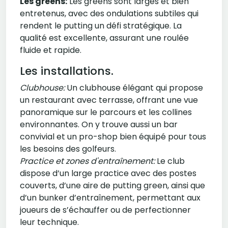
Les greens:
Les greens sont larges et bien
entretenus, avec des ondulations subtiles qui
rendent le putting un défi stratégique. La
qualité est excellente, assurant une roulée
fluide et rapide.
Les installations.
Clubhouse:
Un clubhouse élégant qui propose
un restaurant avec terrasse, offrant une vue
panoramique sur le parcours et les collines
environnantes. On y trouve aussi un bar
convivial et un pro-shop bien équipé pour tous
les besoins des golfeurs.
Practice et zones d'entraînement:
Le club
dispose d’un large practice avec des postes
couverts, d’une aire de putting green, ainsi que
d’un bunker d’entraînement, permettant aux
joueurs de s’échauffer ou de perfectionner
leur technique.