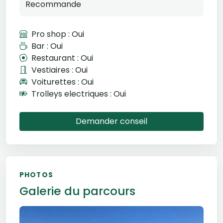
Recommande
Pro shop : Oui
Bar : Oui
Restaurant : Oui
Vestiaires : Oui
Voiturettes : Oui
Trolleys electriques : Oui
Demander conseil
PHOTOS
Galerie du parcours