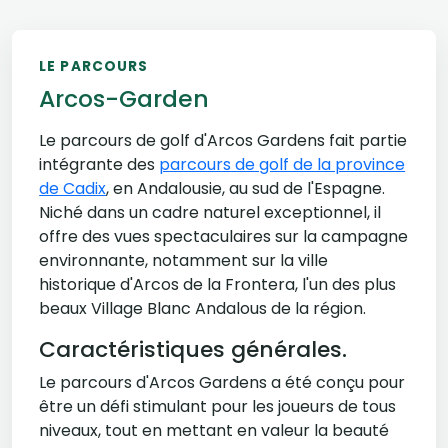
LE PARCOURS
Arcos-Garden
Le parcours de golf d'Arcos Gardens fait partie
intégrante des
parcours de golf de la province
de Cadix
, en Andalousie, au sud de l'Espagne.
Niché dans un cadre naturel exceptionnel, il
offre des vues spectaculaires sur la campagne
environnante, notamment sur la ville
historique d'Arcos de la Frontera, l'un des plus
beaux Village Blanc Andalous de la région.
Caractéristiques générales.
Le parcours d'Arcos Gardens a été conçu pour
être un défi stimulant pour les joueurs de tous
niveaux, tout en mettant en valeur la beauté