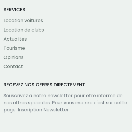
SERVICES
Location voitures
Location de clubs
Actualites
Tourisme
Opinions
Contact
RECEVEZ NOS OFFRES DIRECTEMENT
Souscrivez a notre newsletter pour etre informe de
nos offres speciales. Pour vous inscrire c'est sur cette
page:
Inscription Newsletter