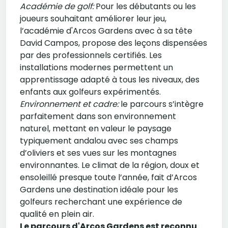
Académie de golf:
Pour les débutants ou les
joueurs souhaitant améliorer leur jeu,
l’académie d'Arcos Gardens avec à sa tête
David Campos, propose des leçons dispensées
par des professionnels certifiés. Les
installations modernes permettent un
apprentissage adapté à tous les niveaux, des
enfants aux golfeurs expérimentés.
Environnement et cadre:
le parcours s’intègre
parfaitement dans son environnement
naturel, mettant en valeur le paysage
typiquement andalou avec ses champs
d’oliviers et ses vues sur les montagnes
environnantes. Le climat de la région, doux et
ensoleillé presque toute l’année, fait d’Arcos
Gardens une destination idéale pour les
golfeurs recherchant une expérience de
qualité en plein air.
Le parcours d'Arcos Gardens est reconnu