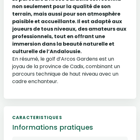
non seulement pour la qualité de son
terrain, mais aussi pour son atmosphère
paisible et accueillante. Il est adapté aux
joueurs de tous niveaux, des amateurs aux
professionnels, tout en offrant une
immersion dans la beauté naturelle et
culturelle de l’Andalousie.
En résumé, le golf d’Arcos Gardens est un
joyau de la province de Cadix, combinant un
parcours technique de haut niveau avec un
cadre enchanteur.
CARACTERISTIQUES
Informations pratiques