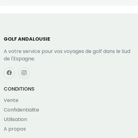
GOLF ANDALOUSIE
A votre service pour vos voyages de golf dans le Sud
de l'Espagne.
CONDITIONS
Vente
Confidentialite
Utilisation
A propos