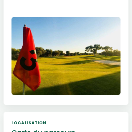
LOCALISATION