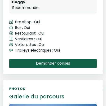
Buggy
Recommande
Pro shop : Oui
Bar : Oui
Restaurant : Oui
Vestiaires : Oui
Voiturettes : Oui
Trolleys electriques : Oui
Demander conseil
PHOTOS
Galerie du parcours