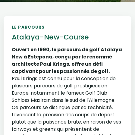
LE PARCOURS
Atalaya-New-Course
Ouvert en 1990, le parcours de golf Atalaya
New à Estepona, conçu par le renommé
architecte Paul Krings, offre un défi
captivant pour les passionnés de golf.
Paul Krings est connu pour la conception de
plusieurs parcours de golf prestigieux en
Europe, notamment le fameux Golf Club
Schloss Maxlrain dans le sud de l’Allemagne.
Ce parcours se distingue par sa technicité,
favorisant la précision des coups de départ
plutôt que la puissance brute, en raison de ses
fairways et greens qui présentent de