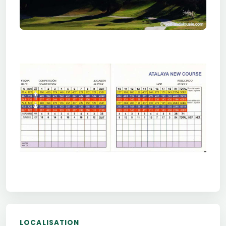
LOCALISATION