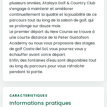
plusieurs années, Atalaya Golf & Country Club
s’engage à maintenir et améliorer
continuellement la qualité et la jouabilité de ce
parcours tout au long de la saison de golf, qui
se prolonge sur douze mois.
Le premier départ du New Course se trouve à
une courte distance de la Peter Gustafson
Academy ou nous vous proposons des stages
de golf Costa del Sol, vous pourrez vous y
échauffer avant votre départ.
Enfin, des fontaines d'eau sont disponibles tout
au long du parcours pour vous rafraîchir
pendant la partie.
CARACTERISTIQUES
Informations pratiques