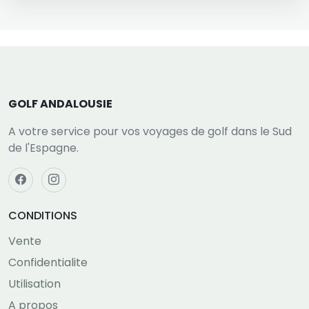
GOLF ANDALOUSIE
A votre service pour vos voyages de golf dans le Sud
de l'Espagne.
CONDITIONS
Vente
Confidentialite
Utilisation
A propos