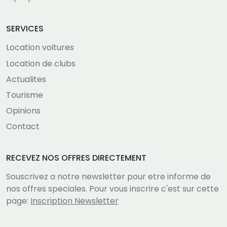
SERVICES
Location voitures
Location de clubs
Actualites
Tourisme
Opinions
Contact
RECEVEZ NOS OFFRES DIRECTEMENT
Souscrivez a notre newsletter pour etre informe de
nos offres speciales. Pour vous inscrire c'est sur cette
page:
Inscription Newsletter