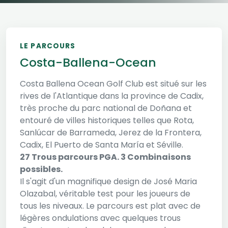
LE PARCOURS
Costa-Ballena-Ocean
Costa Ballena Ocean Golf Club est situé sur les
rives de l'Atlantique dans la province de Cadix,
très proche du parc national de Doñana et
entouré de villes historiques telles que Rota,
Sanlúcar de Barrameda, Jerez de la Frontera,
Cadix, El Puerto de Santa María et Séville.
27 Trous parcours PGA. 3 Combinaisons
possibles.
Il s'agit d'un magnifique design de José Maria
Olazabal, véritable test pour les joueurs de
tous les niveaux. Le parcours est plat avec de
légères ondulations avec quelques trous