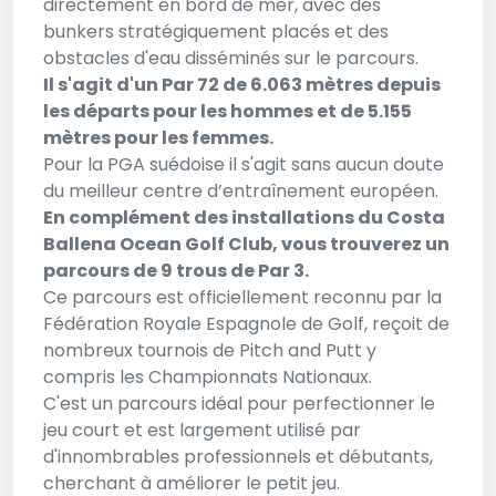
directement en bord de mer, avec des
bunkers stratégiquement placés et des
obstacles d'eau disséminés sur le parcours.
Il s'agit d'un Par 72 de 6.063 mètres depuis
les départs pour les hommes et de 5.155
mètres pour les femmes.
Pour la PGA suédoise il s'agit sans aucun doute
du meilleur centre d’entraînement européen.
En complément des installations du Costa
Ballena Ocean Golf Club, vous trouverez un
parcours de 9 trous de Par 3.
Ce parcours est officiellement reconnu par la
Fédération Royale Espagnole de Golf, reçoit de
nombreux tournois de Pitch and Putt y
compris les Championnats Nationaux.
C'est un parcours idéal pour perfectionner le
jeu court et est largement utilisé par
d'innombrables professionnels et débutants,
cherchant à améliorer le petit jeu.