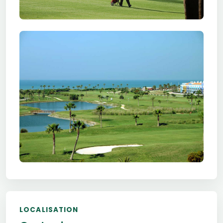
LOCALISATION