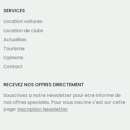
SERVICES
Location voitures
Location de clubs
Actualites
Tourisme
Opinions
Contact
RECEVEZ NOS OFFRES DIRECTEMENT
Souscrivez a notre newsletter pour etre informe de
nos offres speciales. Pour vous inscrire c'est sur cette
page:
Inscription Newsletter