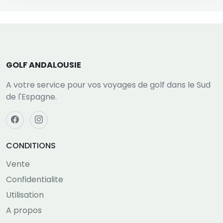
GOLF ANDALOUSIE
A votre service pour vos voyages de golf dans le Sud
de l'Espagne.
CONDITIONS
Vente
Confidentialite
Utilisation
A propos