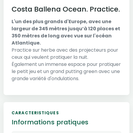
Costa Ballena Ocean. Practice.
L'un des plus grands d'Europe, avec une
largeur de 345 mètres jusqu’à 120 places et
350 mètres de long avec vue sur l'océan
Atlantique.
Practice sur herbe avec des projecteurs pour
ceux qui veulent pratiquer la nuit.
Également un immense espace pour pratiquer
le petit jeu et un grand putting green avec une
grande variété d'ondulations.
CARACTERISTIQUES
Informations pratiques