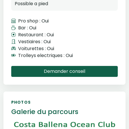
Possible a pied
Pro shop : Oui
Bar : Oui
Restaurant : Oui
Vestiaires : Oui
Voiturettes : Oui
Trolleys electriques : Oui
Demander conseil
PHOTOS
Galerie du parcours