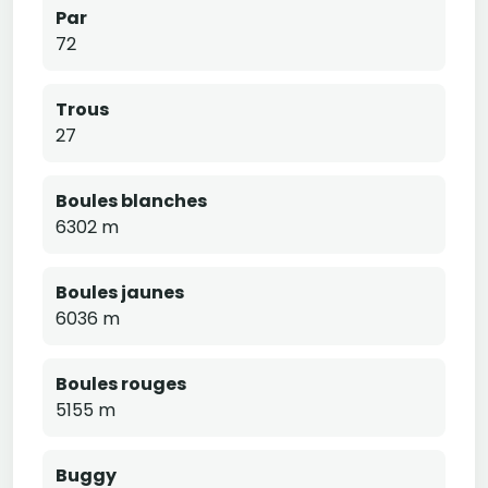
Par
72
Trous
27
Boules blanches
6302 m
Boules jaunes
6036 m
Boules rouges
5155 m
Buggy