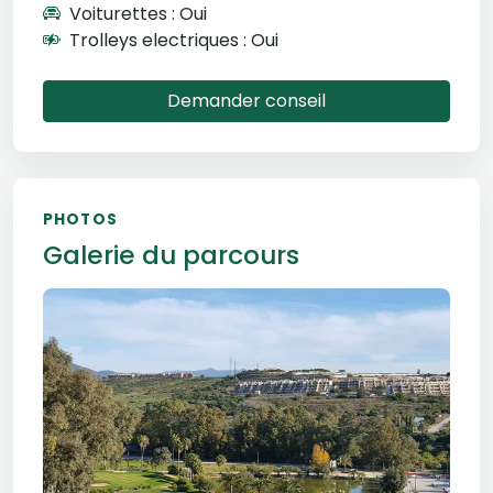
Voiturettes : Oui
Trolleys electriques : Oui
Demander conseil
PHOTOS
Galerie du parcours