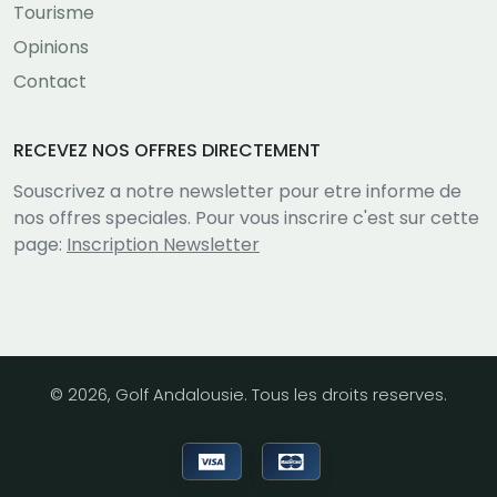
Tourisme
Opinions
Contact
RECEVEZ NOS OFFRES DIRECTEMENT
Souscrivez a notre newsletter pour etre informe de
nos offres speciales. Pour vous inscrire c'est sur cette
page:
Inscription Newsletter
© 2026, Golf Andalousie. Tous les droits reserves.