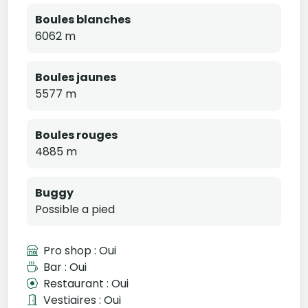
Boules blanches
6062 m
Boules jaunes
5577 m
Boules rouges
4885 m
Buggy
Possible a pied
Pro shop : Oui
Bar : Oui
Restaurant : Oui
Vestiaires : Oui