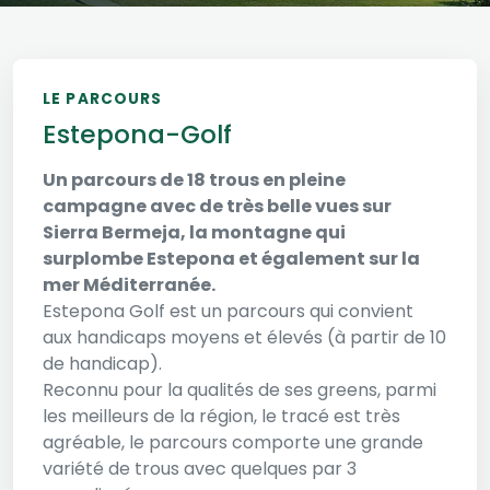
LE PARCOURS
Estepona-Golf
Un parcours de 18 trous en pleine
campagne avec de très belle vues sur
Sierra Bermeja, la montagne qui
surplombe Estepona et également sur la
mer Méditerranée.
Estepona Golf est un parcours qui convient
aux handicaps moyens et élevés (à partir de 10
de handicap).
Reconnu pour la qualités de ses greens, parmi
les meilleurs de la région, le tracé est très
agréable, le parcours comporte une grande
variété de trous avec quelques par 3