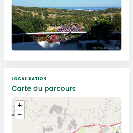
LOCALISATION
Carte du parcours
+
−