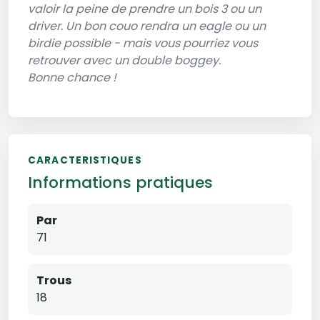
valoir la peine de prendre un bois 3 ou un
driver. Un bon couo rendra un eagle ou un
birdie possible - mais vous pourriez vous
retrouver avec un double boggey.
Bonne chance !
CARACTERISTIQUES
Informations pratiques
Par
71
Trous
18