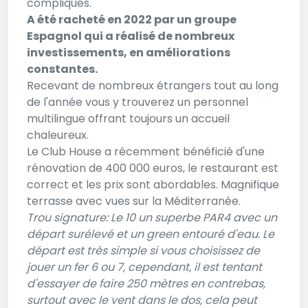
compliqués.
A été racheté en 2022 par un groupe
Espagnol qui a réalisé de nombreux
investissements, en améliorations
constantes.
Recevant de nombreux étrangers tout au long
de l'année vous y trouverez un personnel
multilingue offrant toujours un accueil
chaleureux.
Le Club House a récemment bénéficié d'une
rénovation de 400 000 euros, le restaurant est
correct et les prix sont abordables. Magnifique
terrasse avec vues sur la Méditerranée.
Trou signature: Le 10 un superbe PAR4 avec un
départ surélevé et un green entouré d'eau. Le
départ est très simple si vous choisissez de
jouer un fer 6 ou 7, cependant, il est tentant
d'essayer de faire 250 mètres en contrebas,
surtout avec le vent dans le dos, cela peut