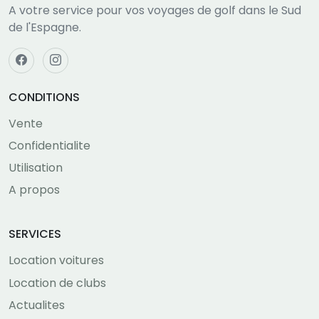
A votre service pour vos voyages de golf dans le Sud
de l'Espagne.
CONDITIONS
Vente
Confidentialite
Utilisation
A propos
SERVICES
Location voitures
Location de clubs
Actualites