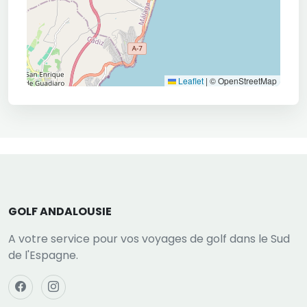
Leaflet
|
© OpenStreetMap
GOLF ANDALOUSIE
A votre service pour vos voyages de golf dans le Sud
de l'Espagne.