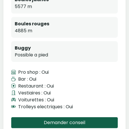
5577 m
Boules rouges
4885 m
Buggy
Possible a pied
Pro shop : Oui
Bar : Oui
Restaurant : Oui
Vestiaires : Oui
Voiturettes : Oui
Trolleys electriques : Oui
Demander conseil