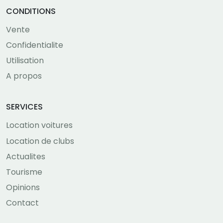
CONDITIONS
Vente
Confidentialite
Utilisation
A propos
SERVICES
Location voitures
Location de clubs
Actualites
Tourisme
Opinions
Contact