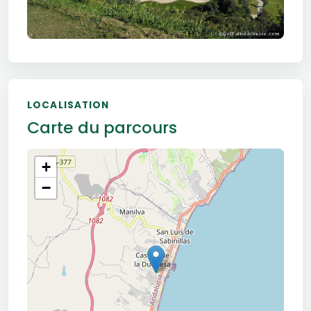
LOCALISATION
Carte du parcours
+
−