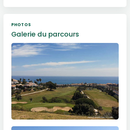
PHOTOS
Galerie du parcours