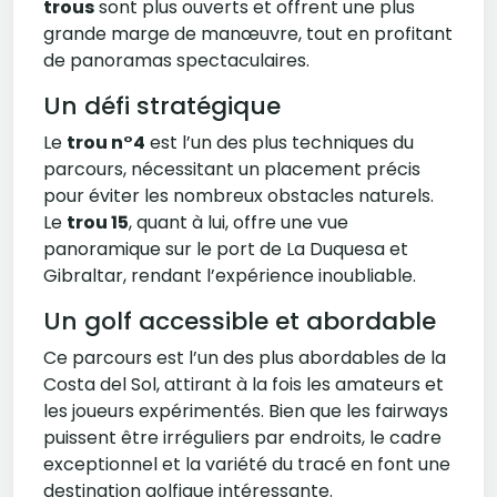
trous
sont plus ouverts et offrent une plus
grande marge de manœuvre, tout en profitant
de panoramas spectaculaires.
Un défi stratégique
Le
trou n°4
est l’un des plus techniques du
parcours, nécessitant un placement précis
pour éviter les nombreux obstacles naturels.
Le
trou 15
, quant à lui, offre une vue
panoramique sur le port de La Duquesa et
Gibraltar, rendant l’expérience inoubliable.
Un golf accessible et abordable
Ce parcours est l’un des plus abordables de la
Costa del Sol, attirant à la fois les amateurs et
les joueurs expérimentés. Bien que les fairways
puissent être irréguliers par endroits, le cadre
exceptionnel et la variété du tracé en font une
destination golfique intéressante.