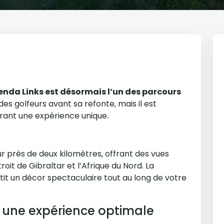
enda Links est désormais l’un des parcours
é des golfeurs avant sa refonte, mais il est
frant une expérience unique.
r près de deux kilomètres, offrant des vues
oit de Gibraltar et l’Afrique du Nord. La
tit un décor spectaculaire tout au long de votre
 une expérience optimale