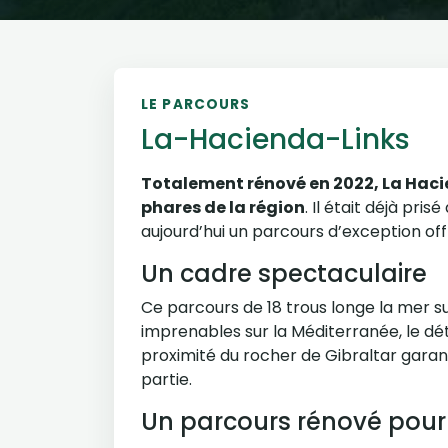
LE PARCOURS
La-Hacienda-Links
Totalement rénové en 2022, La Haci
phares de la région
. Il était déjà pris
aujourd’hui un parcours d’exception of
Un cadre spectaculaire
Ce parcours de 18 trous longe la mer su
imprenables sur la Méditerranée, le détr
proximité du rocher de Gibraltar garan
partie.
Un parcours rénové pour