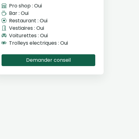
Pro shop : Oui
Bar : Oui
Restaurant : Oui
Vestiaires : Oui
Voiturettes : Oui
Trolleys electriques : Oui
Demander conseil