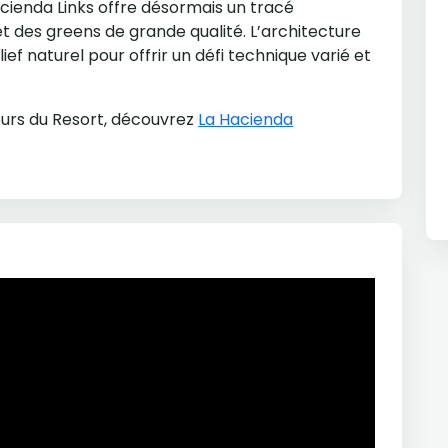
cienda Links offre désormais un tracé
 des greens de grande qualité. L’architecture
ief naturel pour offrir un défi technique varié et
cours du Resort, découvrez
La Hacienda