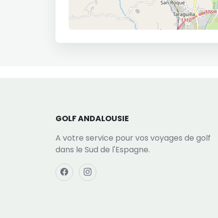
GOLF ANDALOUSIE
A votre service pour vos voyages de golf
dans le Sud de l'Espagne.