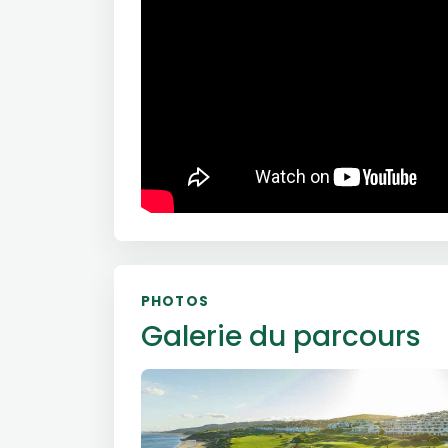
PHOTOS
Galerie du parcours