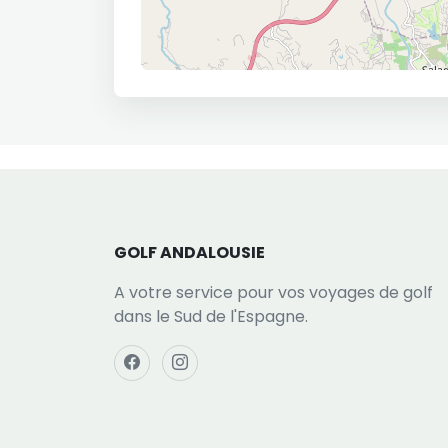
GOLF ANDALOUSIE
A votre service pour vos voyages de golf
dans le Sud de l'Espagne.