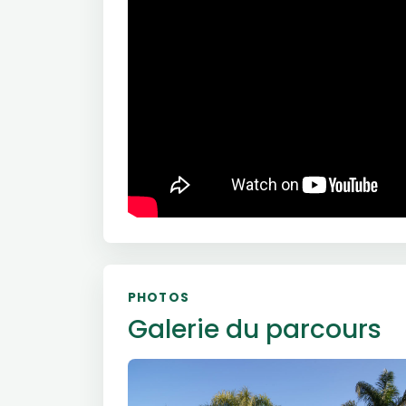
PHOTOS
Galerie du parcours