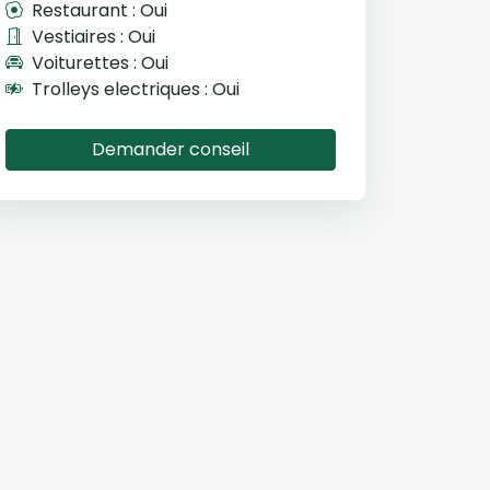
Restaurant : Oui
Vestiaires : Oui
Voiturettes : Oui
Trolleys electriques : Oui
Demander conseil