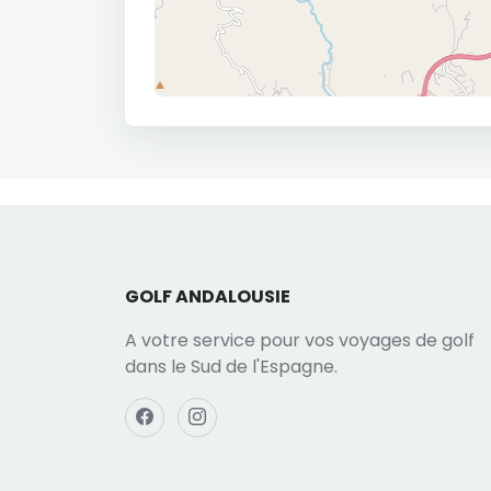
GOLF ANDALOUSIE
A votre service pour vos voyages de golf
dans le Sud de l'Espagne.