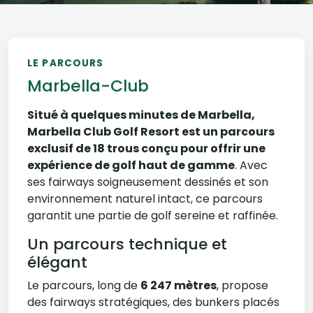
LE PARCOURS
Marbella-Club
Situé à quelques minutes de Marbella,
Marbella Club Golf Resort est un parcours
exclusif de 18 trous conçu pour offrir une
expérience de golf haut de gamme
. Avec
ses fairways soigneusement dessinés et son
environnement naturel intact, ce parcours
garantit une partie de golf sereine et raffinée.
Un parcours technique et
élégant
Le parcours, long de
6 247 mètres
, propose
des fairways stratégiques, des bunkers placés