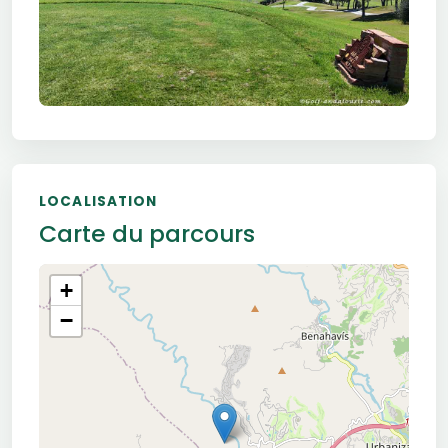
LOCALISATION
Carte du parcours
+
−