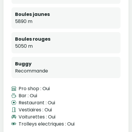
Boules jaunes
5890 m
Boules rouges
5050 m
Buggy
Recommande
Pro shop : Oui
Bar : Oui
Restaurant : Oui
Vestiaires : Oui
Voiturettes : Oui
Trolleys electriques : Oui