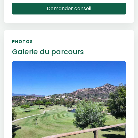
Demander conseil
PHOTOS
Galerie du parcours