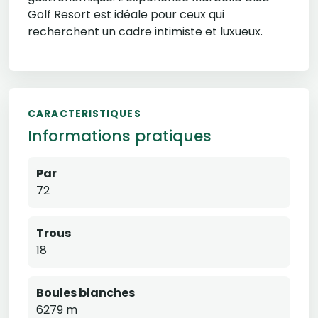
Golf Resort est idéale pour ceux qui
recherchent un cadre intimiste et luxueux.
CARACTERISTIQUES
Informations pratiques
Par
72
Trous
18
Boules blanches
6279 m