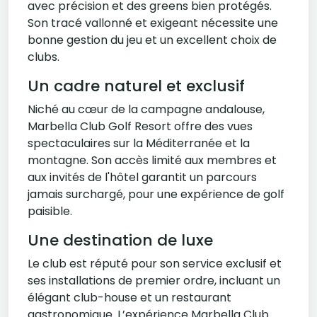
avec précision et des greens bien protégés.
Son tracé vallonné et exigeant nécessite une
bonne gestion du jeu et un excellent choix de
clubs.
Un cadre naturel et exclusif
Niché au cœur de la campagne andalouse,
Marbella Club Golf Resort offre des vues
spectaculaires sur la Méditerranée et la
montagne. Son accès limité aux membres et
aux invités de l'hôtel garantit un parcours
jamais surchargé, pour une expérience de golf
paisible.
Une destination de luxe
Le club est réputé pour son service exclusif et
ses installations de premier ordre, incluant un
élégant club-house et un restaurant
gastronomique. L’expérience Marbella Club