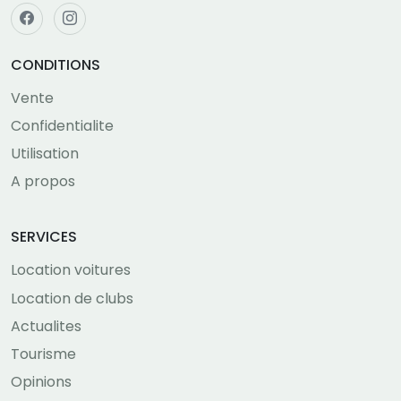
CONDITIONS
Vente
Confidentialite
Utilisation
A propos
SERVICES
Location voitures
Location de clubs
Actualites
Tourisme
Opinions