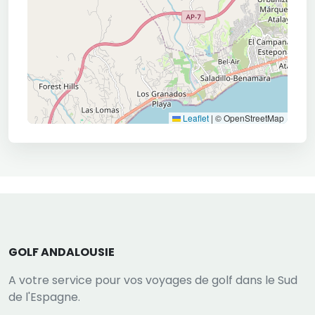
Leaflet
|
© OpenStreetMap
GOLF ANDALOUSIE
A votre service pour vos voyages de golf dans le Sud
de l'Espagne.