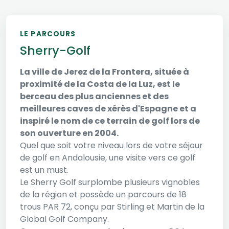
LE PARCOURS
Sherry-Golf
La ville de Jerez de la Frontera, située à
proximité de la Costa de la Luz, est le
berceau des plus anciennes et des
meilleures caves de xérès d'Espagne et a
inspiré le nom de ce terrain de golf lors de
son ouverture en 2004.
Quel que soit votre niveau lors de votre séjour
de golf en Andalousie, une visite vers ce golf
est un must.
Le Sherry Golf surplombe plusieurs vignobles
de la région et possède un parcours de 18
trous PAR 72, conçu par Stirling et Martin de la
Global Golf Company.