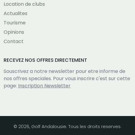
Location de clubs
Actualites
Tourisme
Opinions
Contact
RECEVEZ NOS OFFRES DIRECTEMENT
Souscrivez a notre newsletter pour etre informe de
nos offres speciales. Pour vous inscrire c'est sur cette
page:
Inscription Newsletter
© 2026, Golf Andalousie. Tous les droits reserves.