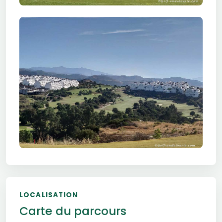
LOCALISATION
Carte du parcours