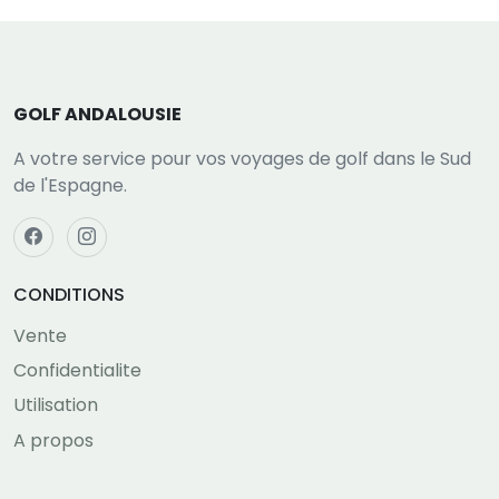
GOLF ANDALOUSIE
A votre service pour vos voyages de golf dans le Sud
de l'Espagne.
CONDITIONS
Vente
Confidentialite
Utilisation
A propos