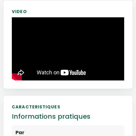
VIDEO
CARACTERISTIQUES
Informations pratiques
Par