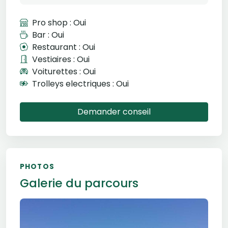
Pro shop : Oui
Bar : Oui
Restaurant : Oui
Vestiaires : Oui
Voiturettes : Oui
Trolleys electriques : Oui
Demander conseil
PHOTOS
Galerie du parcours