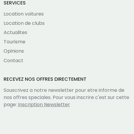
SERVICES
Location voitures
Location de clubs
Actualites
Tourisme
Opinions
Contact
RECEVEZ NOS OFFRES DIRECTEMENT
Souscrivez a notre newsletter pour etre informe de
nos offres speciales. Pour vous inscrire c'est sur cette
page:
Inscription Newsletter