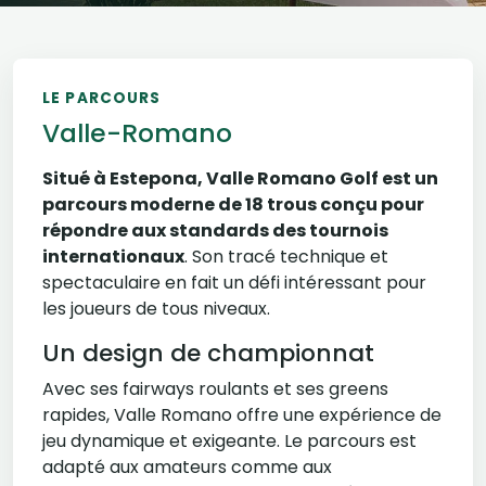
LE PARCOURS
Valle-Romano
Situé à Estepona, Valle Romano Golf est un
parcours moderne de 18 trous conçu pour
répondre aux standards des tournois
internationaux
. Son tracé technique et
spectaculaire en fait un défi intéressant pour
les joueurs de tous niveaux.
Un design de championnat
Avec ses fairways roulants et ses greens
rapides, Valle Romano offre une expérience de
jeu dynamique et exigeante. Le parcours est
adapté aux amateurs comme aux