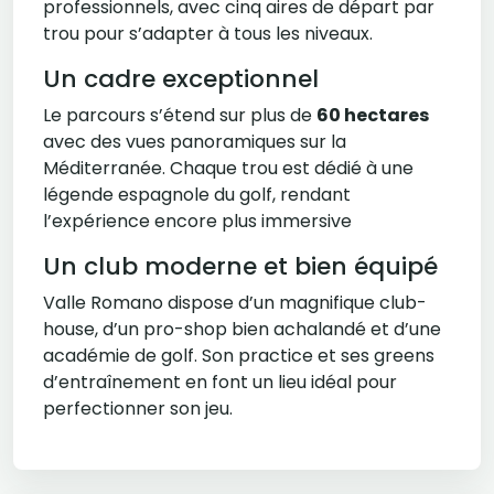
professionnels, avec cinq aires de départ par
trou pour s’adapter à tous les niveaux.
Un cadre exceptionnel
Le parcours s’étend sur plus de
60 hectares
avec des vues panoramiques sur la
Méditerranée. Chaque trou est dédié à une
légende espagnole du golf, rendant
l’expérience encore plus immersive
Un club moderne et bien équipé
Valle Romano dispose d’un magnifique club-
house, d’un pro-shop bien achalandé et d’une
académie de golf. Son practice et ses greens
d’entraînement en font un lieu idéal pour
perfectionner son jeu.