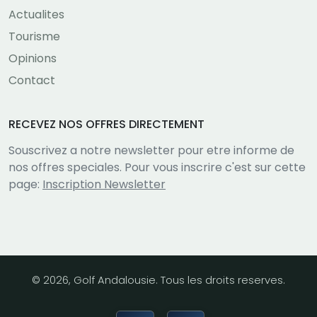
Actualites
Tourisme
Opinions
Contact
RECEVEZ NOS OFFRES DIRECTEMENT
Souscrivez a notre newsletter pour etre informe de
nos offres speciales. Pour vous inscrire c'est sur cette
page:
Inscription Newsletter
© 2026, Golf Andalousie. Tous les droits reserves.