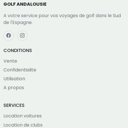
GOLF ANDALOUSIE
A votre service pour vos voyages de golf dans le Sud
de l'Espagne.
CONDITIONS
Vente
Confidentialite
Utilisation
A propos
SERVICES
Location voitures
Location de clubs