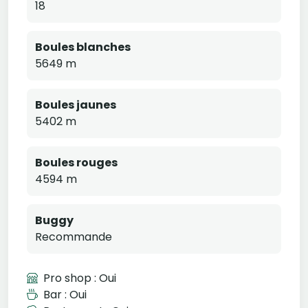
18
Boules blanches
5649 m
Boules jaunes
5402 m
Boules rouges
4594 m
Buggy
Recommande
Pro shop : Oui
Bar : Oui