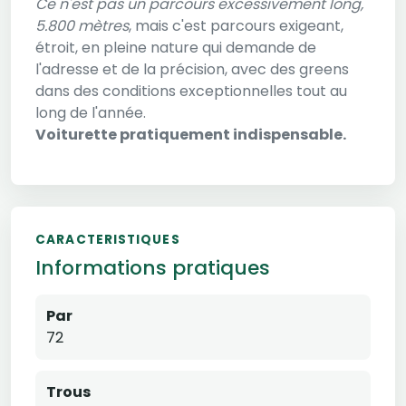
Ce n'est pas un parcours excessivement long,
5.800 mètres
, mais c'est parcours exigeant,
étroit, en pleine nature qui demande de
l'adresse et de la précision, avec des greens
dans des conditions exceptionnelles tout au
long de l'année.
Voiturette pratiquement indispensable.
CARACTERISTIQUES
Informations pratiques
Par
72
Trous