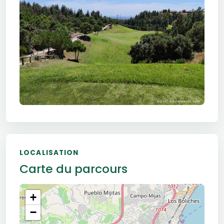
LOCALISATION
Carte du parcours
+
−