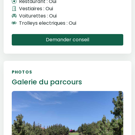
Restaurant : Oui
Vestiaires : Oui
Voiturettes : Oui
Trolleys electriques : Oui
Demander conseil
PHOTOS
Galerie du parcours