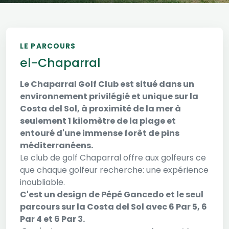
LE PARCOURS
el-Chaparral
Le Chaparral Golf Club est situé dans un
environnement privilégié et unique sur la
Costa del Sol, à proximité de la mer à
seulement 1 kilomètre de la plage et
entouré d'une immense forêt de pins
méditerranéens.
Le club de golf Chaparral offre aux golfeurs ce
que chaque golfeur recherche: une expérience
inoubliable.
C'est un design de Pépé Gancedo et le seul
parcours sur la Costa del Sol avec 6 Par 5, 6
Par 4 et 6 Par 3.