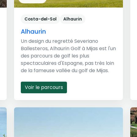
Costa-del-Sol
Alhaurin
Alhaurin
Un design du regretté Severiano
Ballesteros, Alhaurin Golf à Mijas est l'un
des parcours de golf les plus
spectaculaires d'Espagne, pas très loin
de la fameuse vallée du golf de Mijas.
Voir le parcours