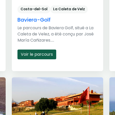
Costa-del-Sol
La Caleta de Velz
Baviera-Golf
Le parcours de Baviera Golf, situé a La
Caleta de Velez, a été conçu par José
María Cañizares.....
Voir le parcours