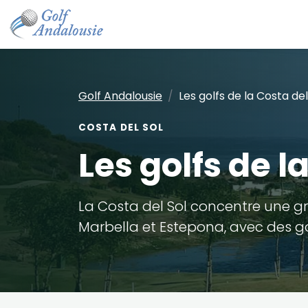
Golf Andalousie
Les golfs de la Costa del
COSTA DEL SOL
Les golfs de l
La Costa del Sol concentre une g
Marbella et Estepona, avec des gol