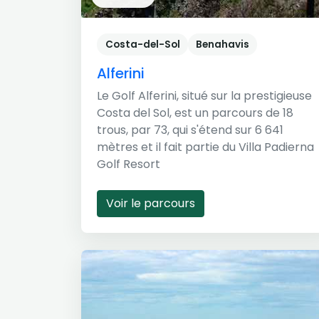
Costa-del-Sol
Benahavis
Alferini
Le Golf Alferini, situé sur la prestigieuse
Costa del Sol, est un parcours de 18
trous, par 73, qui s'étend sur 6 641
mètres et il fait partie du Villa Padierna
Golf Resort
Voir le parcours