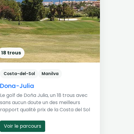
18 trous
Costa-del-Sol
Manilva
Dona-Julia
Le golf de Doña Julia, un 18 trous avec
sans aucun doute un des meilleurs
rapport qualité prix de la Costa del Sol
Voir le parcours