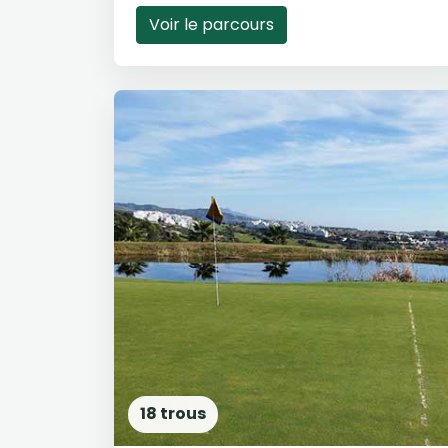
Voir le parcours
18 trous