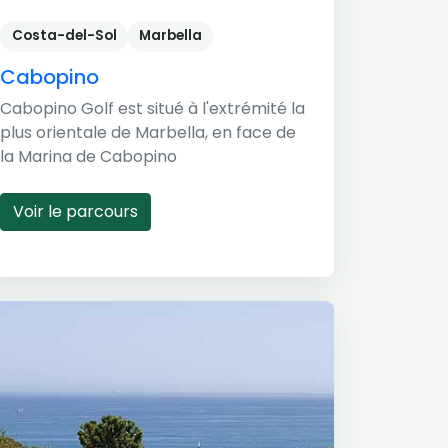
Costa-del-Sol
Marbella
Cabopino
Cabopino Golf est situé à l'extrémité la
plus orientale de Marbella, en face de
la Marina de Cabopino
Voir le parcours