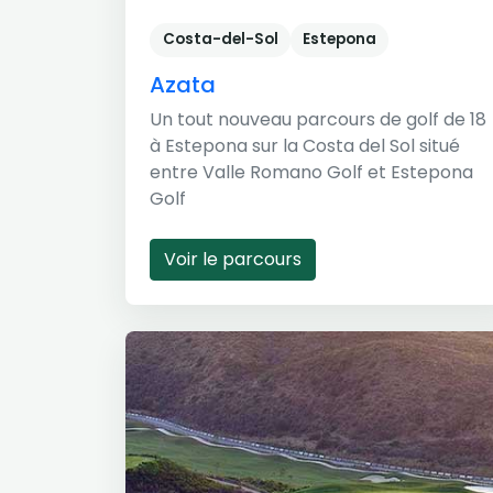
Costa-del-Sol
Estepona
Azata
Un tout nouveau parcours de golf de 18
à Estepona sur la Costa del Sol situé
entre Valle Romano Golf et Estepona
Golf
Voir le parcours