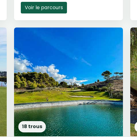
Voir le parcours
18 trous