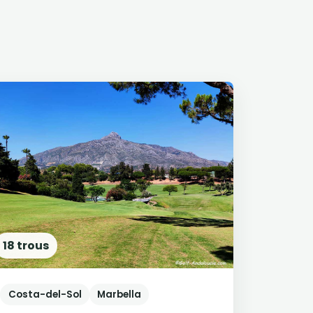
18 trous
Costa-del-Sol
Marbella