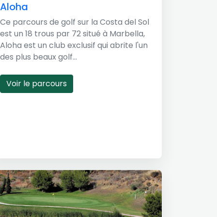
Aloha
Ce parcours de golf sur la Costa del Sol
est un 18 trous par 72 situé à Marbella,
Aloha est un club exclusif qui abrite l'un
des plus beaux golf...
Voir le parcours