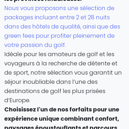
Nous vous proposons une sélection de
packages incluant entre 2 et 28 nuits
dans des hôtels de qualité, ainsi que des
green fees pour profiter pleinement de
votre passion du golf.
Idéale pour les amateurs de golf et les
voyageurs à la recherche de détente et
de sport, notre sélection vous garantit un
séjour inoubliable dans l’une des
destinations de golf les plus prisées
d’Europe.
Choisissez l'un de nos forfaits pour une
expérience unique combinant confort,
paysages époustouflants et parcours