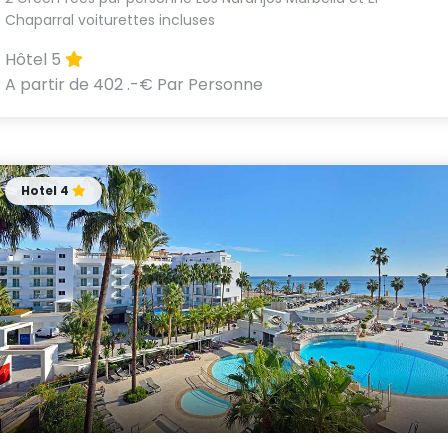
Chaparral voiturettes incluses
Hôtel 5
A partir de 402 .-€ Par Personne
Hotel 4