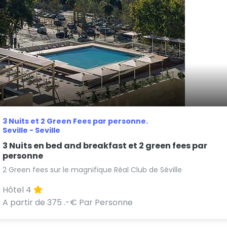
3 Nuits et 2 Green Fees par personne.
Seville - Seville
3 Nuits en bed and breakfast et 2 green fees par
personne
2 Green fees sur le magnifique Réal Club de Séville
Hôtel 4
A partir de 375 .-€ Par Personne