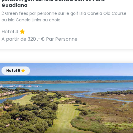
Guadiana
2 Green fees par personne sur le golf Isla Canela Old Course
ou Isla Canela Links au choix
Hôtel 4
A partir de 320 .-€ Par Personne
Hotel 5