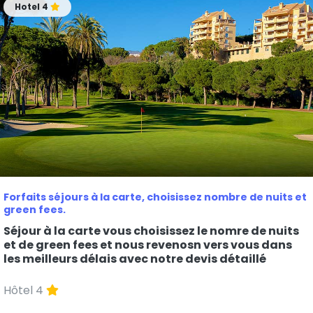
Hotel 4
Forfaits séjours à la carte, choisissez nombre de nuits et
green fees.
Séjour à la carte vous choisissez le nomre de nuits
et de green fees et nous revenosn vers vous dans
les meilleurs délais avec notre devis détaillé
Hôtel 4