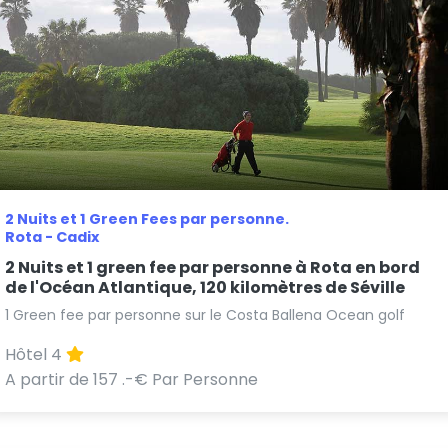
2 Nuits et 1 Green Fees par personne.
Rota - Cadix
2 Nuits et 1 green fee par personne à Rota en bord
de l'Océan Atlantique, 120 kilomètres de Séville
1 Green fee par personne sur le Costa Ballena Ocean golf
Hôtel 4
A partir de 157 .-€ Par Personne