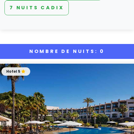
7 NUITS CADIX
NOMBRE DE NUITS: 0
Hotel 5