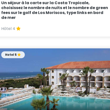
Un séjour à la carte sur la Costa Tropicale,
choisissez le nombre de nuits et le nombre de green
fees sur le golf de Los Moriscos, type links en bord
de mer
Hôtel 4
Hotel 5