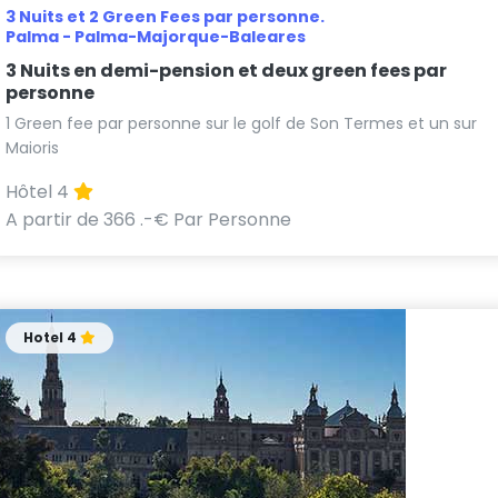
3 Nuits et 2 Green Fees par personne.
Palma - Palma-Majorque-Baleares
3 Nuits en demi-pension et deux green fees par
personne
1 Green fee par personne sur le golf de Son Termes et un sur
Maioris
Hôtel 4
A partir de 366 .-€ Par Personne
Hotel 4