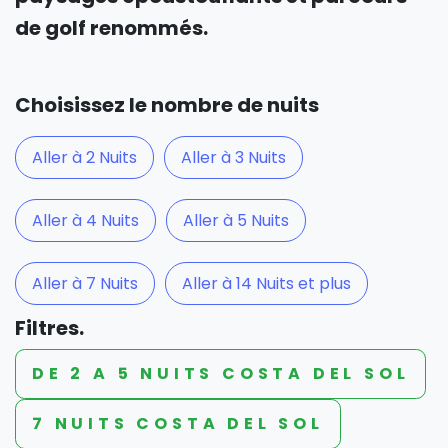
de golf renommés.
Choisissez le nombre de nuits
Aller à 2 Nuits
Aller à 3 Nuits
Aller à 4 Nuits
Aller à 5 Nuits
Aller à 7 Nuits
Aller à 14 Nuits et plus
Filtres.
DE 2 A 5 NUITS COSTA DEL SOL
7 NUITS COSTA DEL SOL