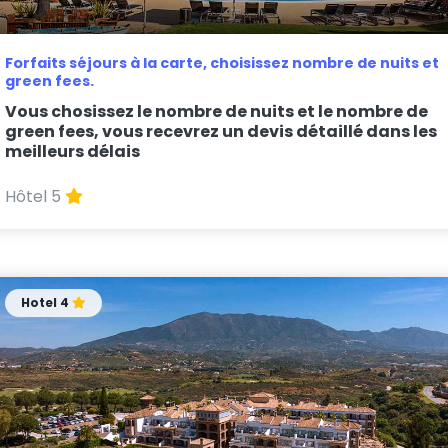
Forfaits séjours à la carte, choisissez nombre de nuits et
green fees.
Vous chosissez le nombre de nuits et le nombre de
green fees, vous recevrez un devis détaillé dans les
meilleurs délais
Hôtel 5
Hotel 4