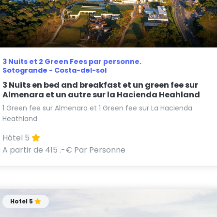
3 Nuits et 2 Green Fees par personne.
Sotogrande - Costa-del-sol
3 Nuits en bed and breakfast et un green fee sur
Almenara et un autre sur la Hacienda Heahland
1 Green fee sur Almenara et 1 Green fee sur La Hacienda
Heathland
Hôtel 5
A partir de 415 .-€ Par Personne
Hotel 5