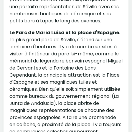
une parfaite représentation de Séville avec ses
nombreuses boutiques de céramique et ses
petits bars à tapas le long des avenues.
Le Parc de Maria Luisa et la place d'Espagne.
Le plus grand parc de Séville, s'étend sur une
centaine d'hectares. Il y a de nombreux sites à
visiter à l'intérieur du parc lui-même, comme le
mémorial du légendaire écrivain espagnol Miguel
de Cervantes et la Fontaine des Lions.
Cependant, la principale attraction est la Place
d'Espagne et ses magnifiques tuiles et
céramiques. Bien qu'elle soit simplement utilisée
comme bureaux du gouvernement régional (La
Junta de Andalucia), la place abrite de
magnifiques représentations de chacune des
provinces espagnoles. A faire une promenade
en calèche, a proximité de la place il y a toujours
de nombreuses calèches qui pourront