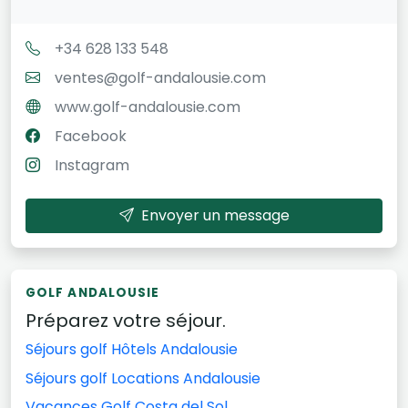
+34 628 133 548
ventes@golf-andalousie.com
www.golf-andalousie.com
Facebook
Instagram
Envoyer un message
GOLF ANDALOUSIE
Préparez votre séjour.
Séjours golf Hôtels Andalousie
Séjours golf Locations Andalousie
Vacances Golf Costa del Sol