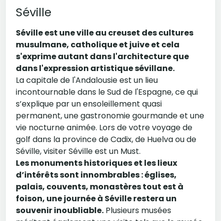
Séville
Séville est une ville au creuset des cultures
musulmane, catholique et juive et cela
s'exprime autant dans l'architecture que
dans l'expression artistique sévillane.
La capitale de l'Andalousie est un lieu
incontournable dans le Sud de l'Espagne, ce qui
s’explique par un ensoleillement quasi
permanent, une gastronomie gourmande et une
vie nocturne animée. Lors de votre voyage de
golf dans la province de Cadix, de Huelva ou de
Séville, visiter Séville est un Must.
Les monuments historiques et les lieux
d’intérêts sont innombrables : églises,
palais, couvents, monastères tout est à
foison, une journée à Séville restera un
souvenir inoubliable.
Plusieurs musées