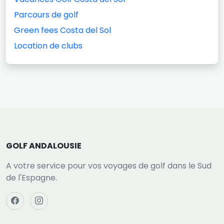
Parcours de golf
Green fees Costa del Sol
Location de clubs
GOLF ANDALOUSIE
A votre service pour vos voyages de golf dans le Sud
de l'Espagne.