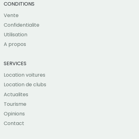
CONDITIONS
Vente
Confidentialite
Utilisation
A propos
SERVICES
Location voitures
Location de clubs
Actualites
Tourisme
Opinions
Contact