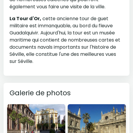
également vous faire une visite de la ville.
La Tour d'Or,
cette ancienne tour de guet
militaire est immanquable, au bord du fleuve
Guadalquivir. Aujourd'hui, la tour est un musée
maritime qui contient de nombreuses cartes et
documents navals importants sur l'histoire de
Séville, elle constitue l'une des meilleures vues
sur Séville.
Galerie de photos