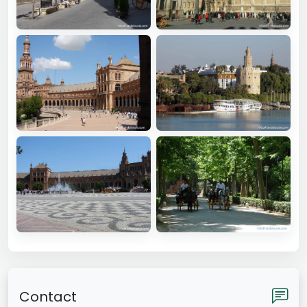
Contact