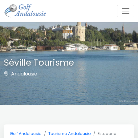
Séville Tourisme
Andalousie
Golf Andalousie
Tourisme Andalousie
Estepona