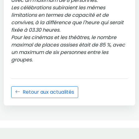
avec un maximum de 8 personnes.
Les célébrations subiraient les mêmes
limitations en termes de capacité et de
convives, à la différence que l'heure qui serait
fixée à 03.30 heures.
Pour les cinémas et les théâtres, le nombre
maximal de places assises était de 85 %, avec
un maximum de six personnes entre les
groupes.
Retour aux actualités