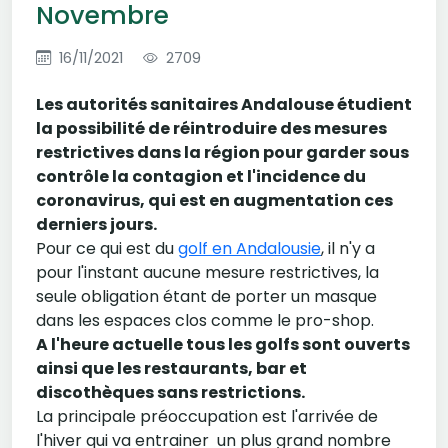
Novembre
16/11/2021
2709
Les autorités sanitaires Andalouse étudient
la possibilité de réintroduire des mesures
restrictives dans la région pour garder sous
contrôle la contagion et l'incidence du
coronavirus, qui est en augmentation ces
derniers jours.
Pour ce qui est du
golf en Andalousie
, il n'y a
pour l'instant aucune mesure restrictives, la
seule obligation étant de porter un masque
dans les espaces clos comme le pro-shop.
A l'heure actuelle tous les golfs sont ouverts
ainsi que les restaurants, bar et
discothèques sans restrictions.
La principale préoccupation est l'arrivée de
l'hiver qui va entrainer un plus grand nombre