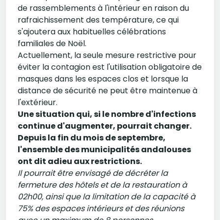
de rassemblements à l'intérieur en raison du
rafraichissement des température, ce qui
s'ajoutera aux habituelles célébrations
familiales de Noël.
Actuellement, la seule mesure restrictive pour
éviter la contagion est l'utilisation obligatoire de
masques dans les espaces clos et lorsque la
distance de sécurité ne peut être maintenue à
l'extérieur.
Une situation qui, si le nombre d'infections
continue d'augmenter, pourrait changer.
Depuis la fin du mois de septembre,
l'ensemble des municipalités andalouses
ont dit adieu aux restrictions.
Il pourrait être envisagé de décréter la
fermeture des hôtels et de la restauration à
02h00, ainsi que la limitation de la capacité à
75% des espaces intérieurs et des réunions