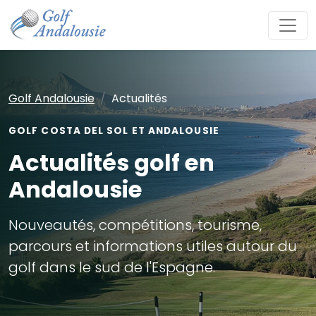
Golf Andalousie
Actualités
GOLF COSTA DEL SOL ET ANDALOUSIE
Actualités golf en
Andalousie
Nouveautés, compétitions, tourisme,
parcours et informations utiles autour du
golf dans le sud de l'Espagne.