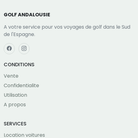
GOLF ANDALOUSIE
A votre service pour vos voyages de golf dans le Sud
de l'Espagne.
CONDITIONS
Vente
Confidentialite
Utilisation
A propos
SERVICES
Location voitures