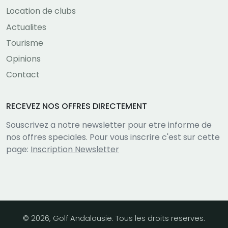
Location de clubs
Actualites
Tourisme
Opinions
Contact
RECEVEZ NOS OFFRES DIRECTEMENT
Souscrivez a notre newsletter pour etre informe de
nos offres speciales. Pour vous inscrire c'est sur cette
page:
Inscription Newsletter
© 2026, Golf Andalousie. Tous les droits reserves.