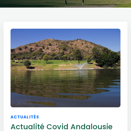
ACTUALITÉS
Actualité Covid Andalousie