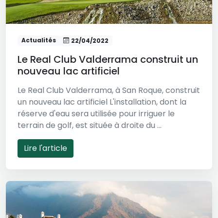
Actualités
22/04/2022
Le Real Club Valderrama construit un
nouveau lac artificiel
Le Real Club Valderrama, à San Roque, construit
un nouveau lac artificiel L'installation, dont la
réserve d'eau sera utilisée pour irriguer le
terrain de golf, est située à droite du ...
Lire l'article