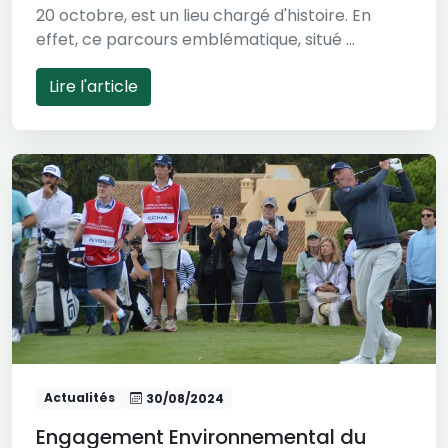
20 octobre, est un lieu chargé d'histoire. En
effet, ce parcours emblématique, situé ...
Lire l'article
Actualités
30/08/2024
Engagement Environnemental du