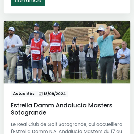
Lire l'article
Actualités
18/09/2024
Estrella Damm Andalucía Masters
Sotogrande
Le Real Club de Golf Sotogrande, qui accueillera
l'Estrella Damm N.A. Andalucía Masters du 17 au