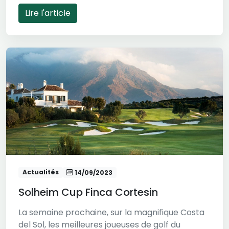
Lire l'article
Actualités
14/09/2023
Solheim Cup Finca Cortesin
La semaine prochaine, sur la magnifique Costa
del Sol, les meilleures joueuses de golf du