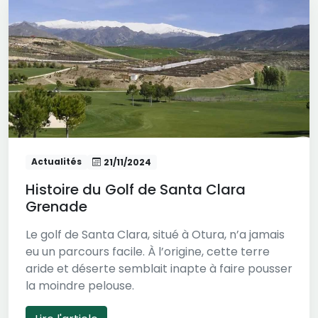
Actualités
21/11/2024
Histoire du Golf de Santa Clara
Grenade
Le golf de Santa Clara, situé à Otura, n’a jamais
eu un parcours facile. À l’origine, cette terre
aride et déserte semblait inapte à faire pousser
la moindre pelouse.