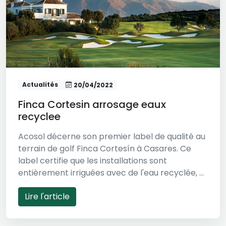
Actualités
20/04/2022
Finca Cortesin arrosage eaux
recyclee
Acosol décerne son premier label de qualité au
terrain de golf Finca Cortesín à Casares. Ce
label certifie que les installations sont
entièrement irriguées avec de l'eau recyclée, ...
Lire l'article