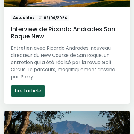
Actualités
06/06/2024
Interview de Ricardo Andrades San
Roque New.
Entretien avec Ricardo Andrades, nouveau
directeur du New Course de San Roque, un
entretien qui a été réalisé par la revue Golf
Circus. Le parcours, magnifiquement dessiné
par Perry ...
Lire l'article