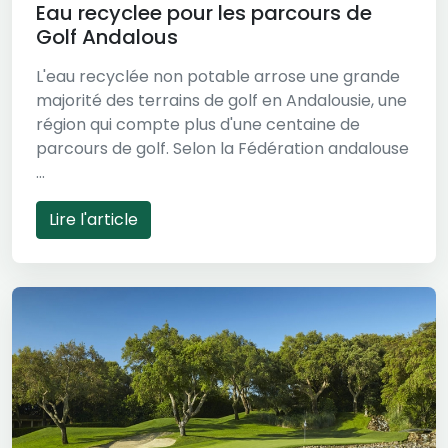
Eau recyclee pour les parcours de
Golf Andalous
L'eau recyclée non potable arrose une grande
majorité des terrains de golf en Andalousie, une
région qui compte plus d'une centaine de
parcours de golf. Selon la Fédération andalouse
...
Lire l'article