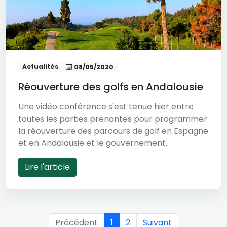
Actualités
08/05/2020
Réouverture des golfs en Andalousie
Une vidéo conférence s'est tenue hier entre
toutes les parties prenantes pour programmer
la réouverture des parcours de golf en Espagne
et en Andalousie et le gouvernement.
Lire l'article
Précédent
1
2
Suivant