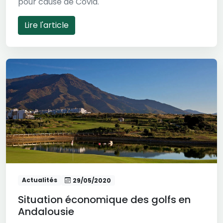
pour cause de Covid.
Lire l'article
Actualités
29/05/2020
Situation économique des golfs en
Andalousie