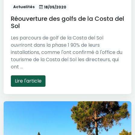
Actualités
18/05/2020
Réouverture des golfs de la Costa del
Sol
Les parcours de golf de la Costa del Sol
ouvriront dans la phase 1 90% de leurs
installations, comme l'ont confirmé à l'office du
tourisme de la Costa del Sol les directeurs, qui
ont ...
Lire l'article