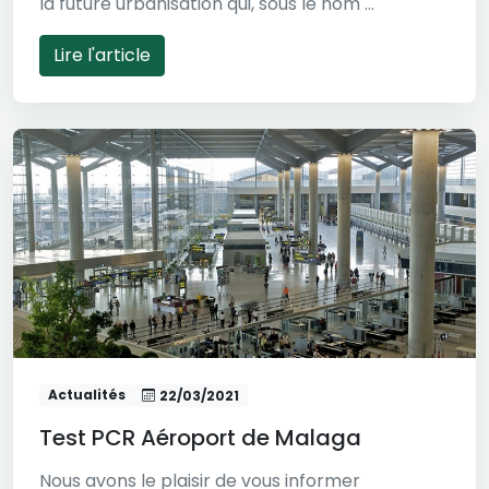
la future urbanisation qui, sous le nom ...
Lire l'article
Actualités
22/03/2021
Test PCR Aéroport de Malaga
Nous avons le plaisir de vous informer