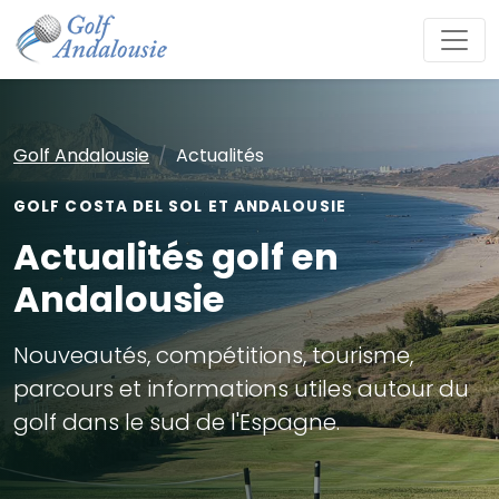
Golf Andalousie
Actualités
GOLF COSTA DEL SOL ET ANDALOUSIE
Actualités golf en
Andalousie
Nouveautés, compétitions, tourisme,
parcours et informations utiles autour du
golf dans le sud de l'Espagne.