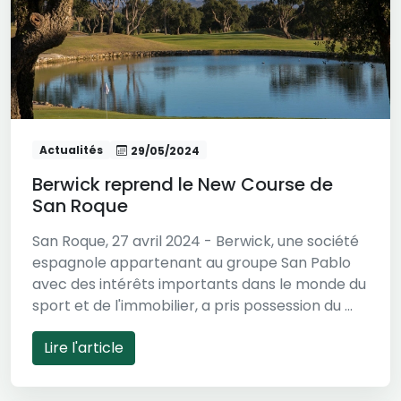
Actualités
29/05/2024
Berwick reprend le New Course de
San Roque
San Roque, 27 avril 2024 - Berwick, une société
espagnole appartenant au groupe San Pablo
avec des intérêts importants dans le monde du
sport et de l'immobilier, a pris possession du ...
Lire l'article