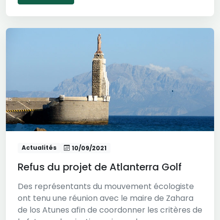
Actualités
10/09/2021
Refus du projet de Atlanterra Golf
Des représentants du mouvement écologiste
ont tenu une réunion avec le maire de Zahara
de los Atunes afin de coordonner les critères de