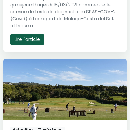
qu'aujourd'hui jeudi 18/03/2021 commence le
service de tests de diagnostic du SRAS-COV-2
(Covid) à l'aéroport de Malaga-Costa del Sol,
attribué à ...
Lire l'article
Actualités
18/12/2020