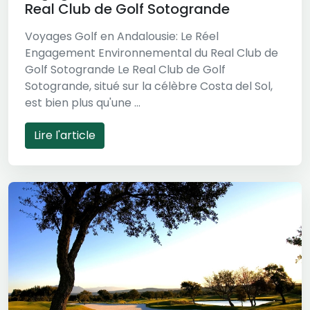
Real Club de Golf Sotogrande
Voyages Golf en Andalousie: Le Réel
Engagement Environnemental du Real Club de
Golf Sotogrande Le Real Club de Golf
Sotogrande, situé sur la célèbre Costa del Sol,
est bien plus qu'une ...
Lire l'article