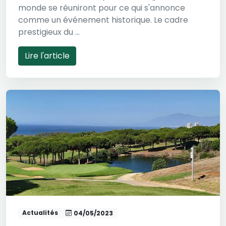
monde se réuniront pour ce qui s'annonce
comme un événement historique. Le cadre
prestigieux du ...
Lire l'article
Actualités
04/05/2023