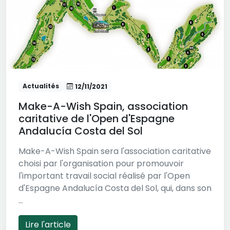
Actualités
12/11/2021
Make-A-Wish Spain, association
caritative de l'Open d'Espagne
Andalucía Costa del Sol
Make-A-Wish Spain sera l'association caritative
choisi par l'organisation pour promouvoir
l'important travail social réalisé par l'Open
d'Espagne Andalucía Costa del Sol, qui, dans son
...
Lire l'article