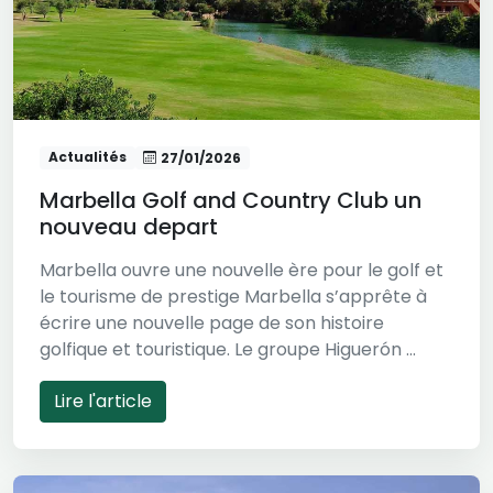
Actualités
27/01/2026
Marbella Golf and Country Club un
nouveau depart
Marbella ouvre une nouvelle ère pour le golf et
le tourisme de prestige Marbella s’apprête à
écrire une nouvelle page de son histoire
golfique et touristique. Le groupe Higuerón ...
Lire l'article