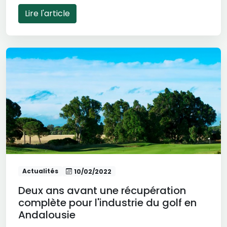
Lire l'article
Actualités
10/02/2022
Deux ans avant une récupération
complète pour l'industrie du golf en
Andalousie