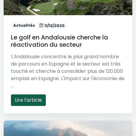
Actualités
11/12/2020
Le golf en Andalousie cherche la
réactivation du secteur
L'Andalousie concentre le plus grand nombre
de parcours en Espagne et le secteur est très
touché et cherche à consolider plus de 120.000
emplois en Espagne. L'impact sur l'économie de
...
Lire l'article