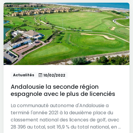
Actualités
10/02/2022
Andalousie la seconde région
espagnole avec le plus de licenciés
La communauté autonome d'Andalousie a
terminé l'année 2021 à la deuxième place du
classement national des licences de golf, avec
28 396 au total, soit 16,9 % du total national, en ...