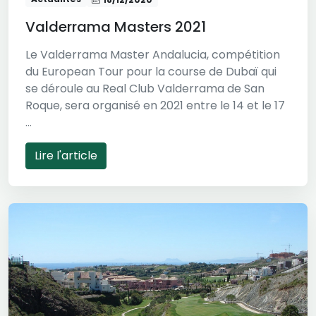
Valderrama Masters 2021
Le Valderrama Master Andalucia, compétition
du European Tour pour la course de Dubaï qui
se déroule au Real Club Valderrama de San
Roque, sera organisé en 2021 entre le 14 et le 17
...
Lire l'article