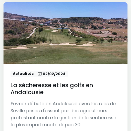
Actualités
02/02/2024
La sécheresse et les golfs en
Andalousie
Février débute en Andalousie avec les rues de
Séville prises d'assaut par des agriculteurs
protestant contre la gestion de la sécheresse
la plus importmnate depuis 30 ...