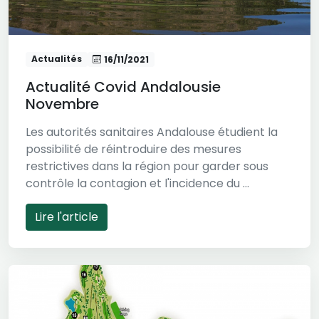
Actualités
16/11/2021
Actualité Covid Andalousie
Novembre
Les autorités sanitaires Andalouse étudient la
possibilité de réintroduire des mesures
restrictives dans la région pour garder sous
contrôle la contagion et l'incidence du ...
Lire l'article