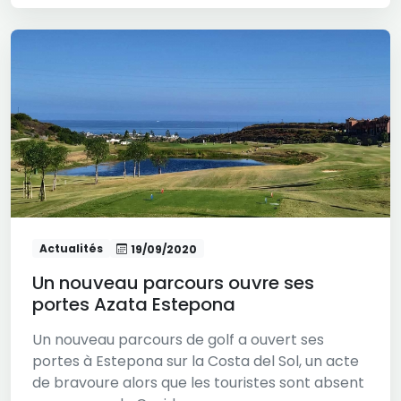
Actualités
19/09/2020
Un nouveau parcours ouvre ses
portes Azata Estepona
Un nouveau parcours de golf a ouvert ses
portes à Estepona sur la Costa del Sol, un acte
de bravoure alors que les touristes sont absent