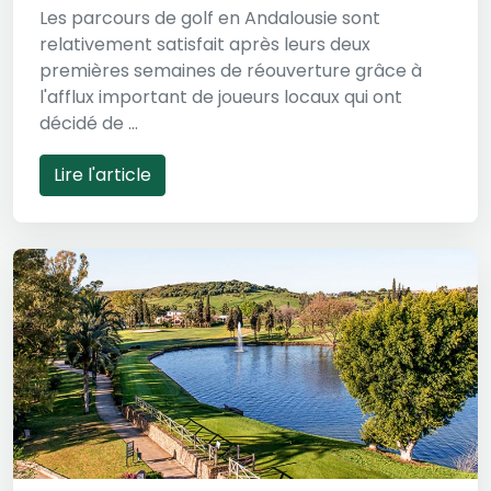
Les parcours de golf en Andalousie sont
relativement satisfait après leurs deux
premières semaines de réouverture grâce à
l'afflux important de joueurs locaux qui ont
décidé de ...
Lire l'article