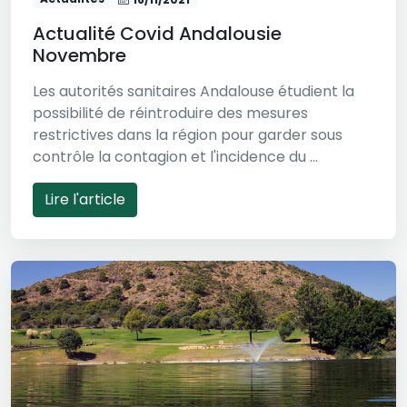
Actualité Covid Andalousie
Novembre
Les autorités sanitaires Andalouse étudient la
possibilité de réintroduire des mesures
restrictives dans la région pour garder sous
contrôle la contagion et l'incidence du ...
Lire l'article