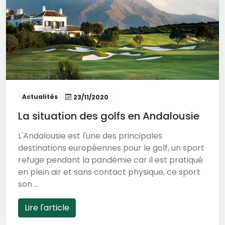
Actualités
23/11/2020
La situation des golfs en Andalousie
L'Andalousie est l'une des principales
destinations européennes pour le golf, un sport
refuge pendant la pandémie car il est pratiqué
en plein air et sans contact physique, ce sport
son ...
Lire l'article