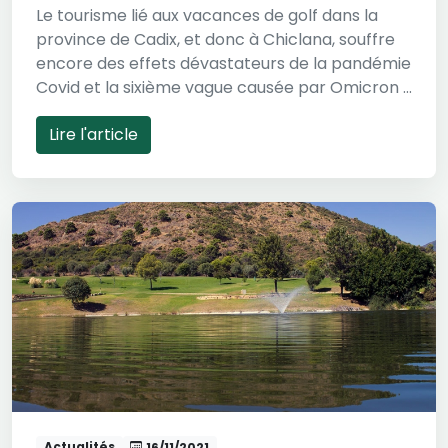
Le tourisme lié aux vacances de golf dans la
province de Cadix, et donc à Chiclana, souffre
encore des effets dévastateurs de la pandémie
Covid et la sixième vague causée par Omicron ...
Lire l'article
Actualités
16/11/2021